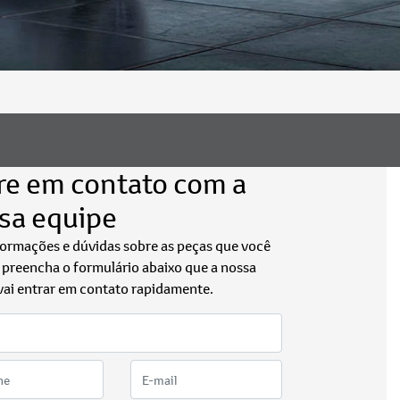
re em contato com a
sa equipe
formações e dúvidas sobre as peças que você
, preencha o formulário abaixo que a nossa
vai entrar em contato rapidamente.