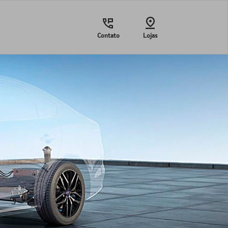
Contato
Lojas