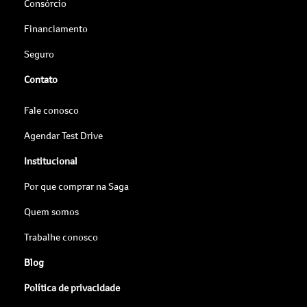
Consórcio
Financiamento
Seguro
Contato
Fale conosco
Agendar Test Drive
Institucional
Por que comprar na Saga
Quem somos
Trabalhe conosco
Blog
Política de privacidade