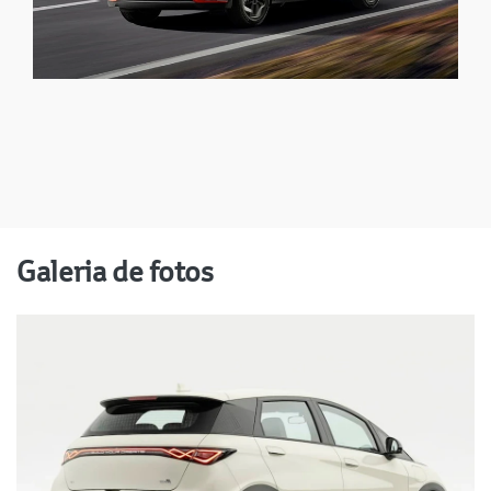
Galeria de fotos