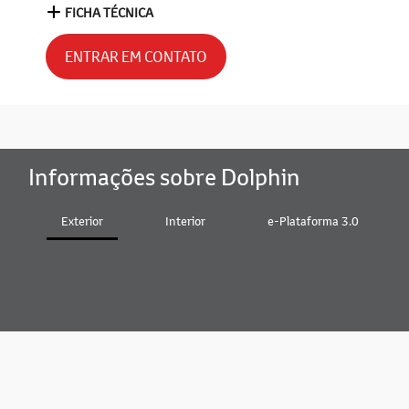
FICHA TÉCNICA
ENTRAR EM CONTATO
Informações sobre Dolphin
Exterior
Interior
e-Plataforma 3.0