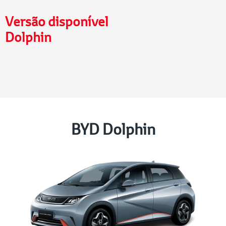
Versão disponível
Dolphin
BYD Dolphin