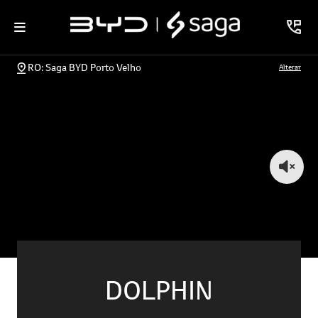
RO: Saga BYD Porto Velho
Alterar
DOLPHIN