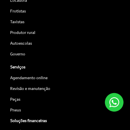
Locadora
Frotistas
Taxistas
Produtor rural
Autoescolas
Governo
Serviços
Agendamento online
Revisão e manutenção
Peças
Pneus
Soluções financeiras