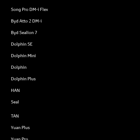
Song Pro DM-i Flex
Byd Atto 2 DM-i
Byd Sealion 7
Dolphin SE
Dolphin Mini
Dolphin
Dolphin Plus
HAN
Seal
TAN
Yuan Plus
Yuan Pro