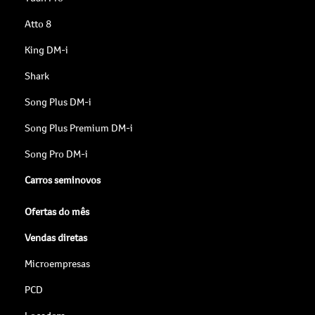
Atto 8
King DM-i
Shark
Song Plus DM-i
Song Plus Premium DM-i
Song Pro DM-i
Carros seminovos
Ofertas do mês
Vendas diretas
Microempresas
PCD