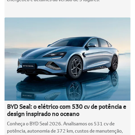
BYD Seal: o elétrico com 530 cv de potência e
design inspirado no oceano
Conheça o BYD Seal 2026. Analisamos os 531 cv de
potência, autonomia de 372 km, custos de manutenção,