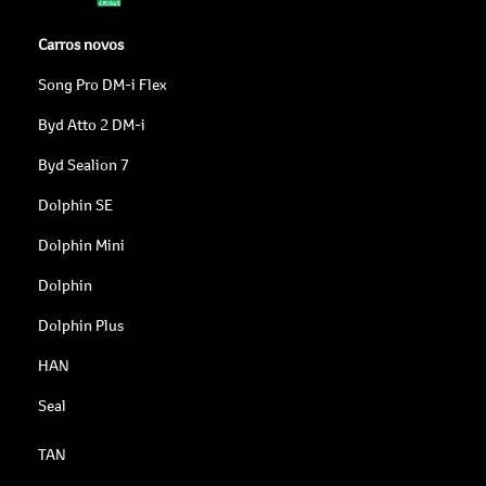
Carros novos
Song Pro DM-i Flex
Byd Atto 2 DM-i
Byd Sealion 7
Dolphin SE
Dolphin Mini
Dolphin
Dolphin Plus
HAN
Seal
TAN