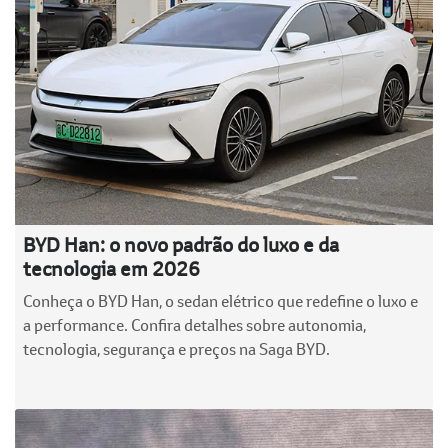
BYD Han: o novo padrão do luxo e da
tecnologia em 2026
Conheça o BYD Han, o sedan elétrico que redefine o luxo e
a performance. Confira detalhes sobre autonomia,
tecnologia, segurança e preços na Saga BYD.