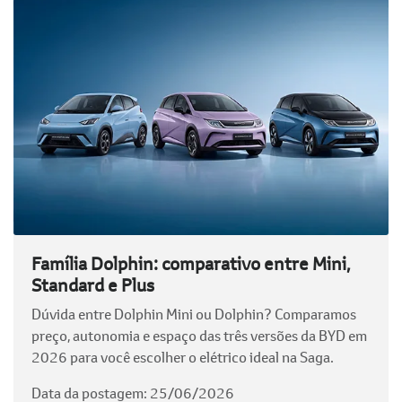
Família Dolphin: comparativo entre Mini,
Standard e Plus
Dúvida entre Dolphin Mini ou Dolphin? Comparamos
preço, autonomia e espaço das três versões da BYD em
2026 para você escolher o elétrico ideal na Saga.
Data da postagem: 25/06/2026