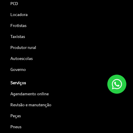
PCD
Locadora
Frotistas
Taxistas
Produtor rural
Autoescolas
Governo
Serviços
Agendamento online
Revisão e manutenção
Peças
Pneus