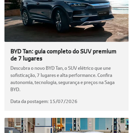
BYD Tan: guia completo do SUV premium
de 7 lugares
Descubra o novo BYD Tan, o SUV elétrico que une
sofisticação, 7 lugares e alta performance. Confira
autonomia, tecnologia, segurança e preços na Saga
BYD.
Data da postagem: 15/07/2026