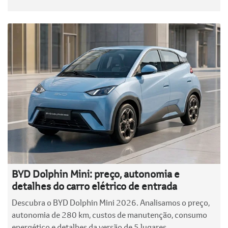
BYD Dolphin Mini: preço, autonomia e
detalhes do carro elétrico de entrada
Descubra o BYD Dolphin Mini 2026. Analisamos o preço,
autonomia de 280 km, custos de manutenção, consumo
energético e detalhes da versão de 5 lugares.