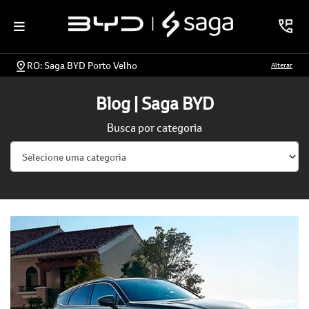
RO: Saga BYD Porto Velho
Alterar
Blog | Saga BYD
Busca por categoria