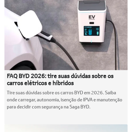
FAQ BYD 2026: tire suas dúvidas sobre os
carros elétricos e híbridos
Tire suas dúvidas sobre os carros BYD em 2026. Saiba
onde carregar, autonomia, isenção de IPVA e manutenção
para decidir com segurança na Saga BYD.