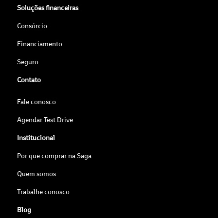
Soluções financeiras
Consórcio
Financiamento
Seguro
Contato
Fale conosco
Agendar Test Drive
Institucional
Por que comprar na Saga
Quem somos
Trabalhe conosco
Blog