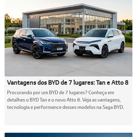
Vantagens dos BYD de 7 lugares: Tan e Atto 8
Procurando por um BYD de 7 lugares? Conheça em
detalhes o BYD Tan e o novo Atto 8. Veja as vantagens,
tecnologia e performance desses modelos na Saga BYD.