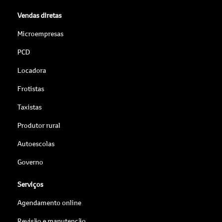
Vendas diretas
Microempresas
PCD
Locadora
Frotistas
Taxistas
Produtor rural
Autoescolas
Governo
Serviços
Agendamento online
Revisão e manutenção