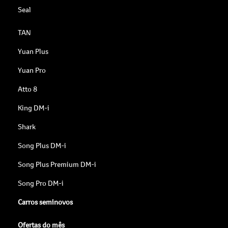
Seal
TAN
Yuan Plus
Yuan Pro
Atto 8
King DM-i
Shark
Song Plus DM-i
Song Plus Premium DM-i
Song Pro DM-i
Carros seminovos
Ofertas do mês