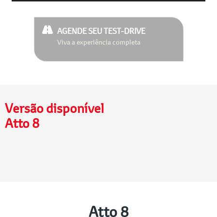
AGENDE SEU TEST-DRIVE
Viva a experiência completa
Versão disponível
Atto 8
Atto 8