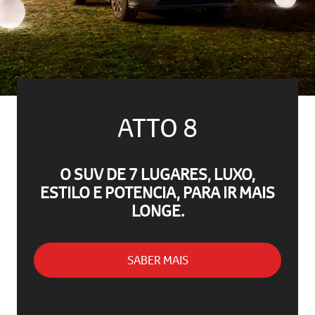
ATTO 8
O SUV DE 7 LUGARES, LUXO,
ESTILO E POTENCIA, PARA IR MAIS
LONGE.
SABER MAIS