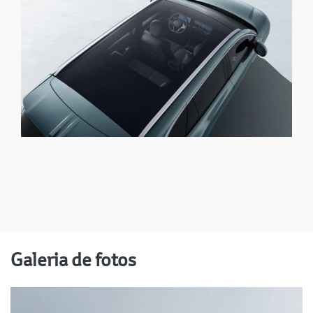
Galeria de fotos