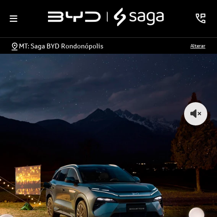
MT: Saga BYD Rondonópolis
Alterar