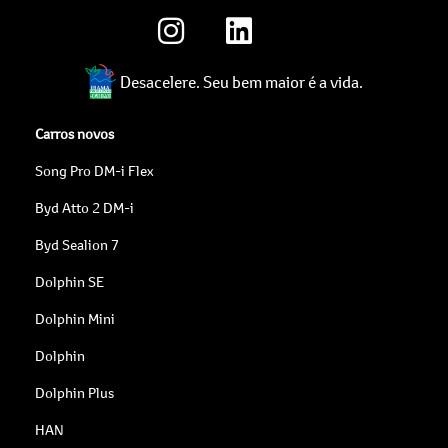
Desacelere. Seu bem maior é a vida.
Carros novos
Song Pro DM-i Flex
Byd Atto 2 DM-i
Byd Sealion 7
Dolphin SE
Dolphin Mini
Dolphin
Dolphin Plus
HAN