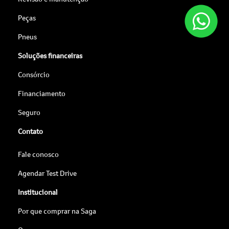
Peças
Pneus
Soluções financeiras
Consórcio
Financiamento
Seguro
Contato
Fale conosco
Agendar Test Drive
Institucional
Por que comprar na Saga