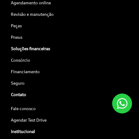
Agendamento online
Revisão e manutenção
Peças
Pneus
Soluções financeiras
Consórcio
Financiamento
Seguro
Contato
Fale conosco
Agendar Test Drive
Institucional