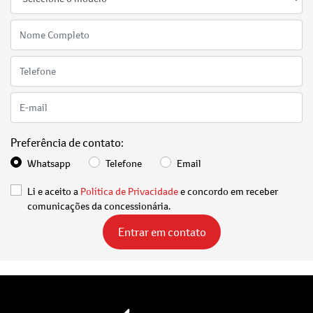
Preferência de contato:
Whatsapp
Telefone
Email
Li e aceito a
Política de Privacidade
e concordo em receber
comunicações da concessionária.
Entrar em contato