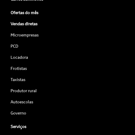
Ofertas do mês
Vendas diretas
Microempresas
PCD
Locadora
Frotistas
Taxistas
Produtor rural
Autoescolas
Governo
Serviços