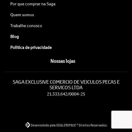
Por que comprar na Saga
Quem somos
Trabalhe conosco
Blog
Política de privacidade
Nossas lojas
SAGA EXCLUSIVE COMERCIO DE VEICULOS PECAS E
SERVICOS LTDA
21.333.642/0004-25
Desenvolvido pela DEALERSPACE ® Direitos Reservados.