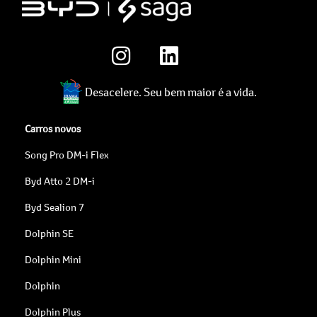
Desacelere. Seu bem maior é a vida.
Carros novos
Song Pro DM-i Flex
Byd Atto 2 DM-i
Byd Sealion 7
Dolphin SE
Dolphin Mini
Dolphin
Dolphin Plus