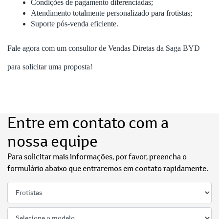
Condições de pagamento diferenciadas;
Atendimento totalmente personalizado para frotistas;
Suporte pós-venda eficiente.
Fale agora com um consultor de Vendas Diretas da Saga BYD
para solicitar uma proposta!
Entre em contato com a
nossa equipe
Para solicitar mais informações, por favor, preencha o
formulário abaixo que entraremos em contato rapidamente.