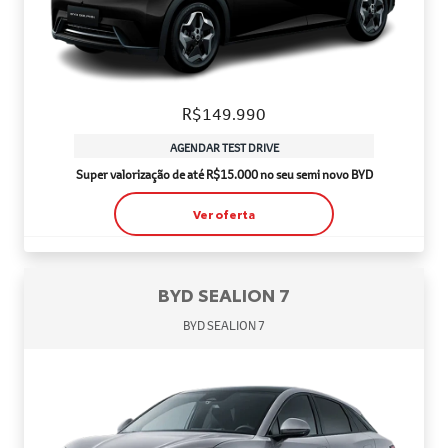
R$149.990
AGENDAR TEST DRIVE
Super valorização de até R$15.000 no seu semi novo BYD
Ver oferta
BYD SEALION 7
BYD SEALION 7