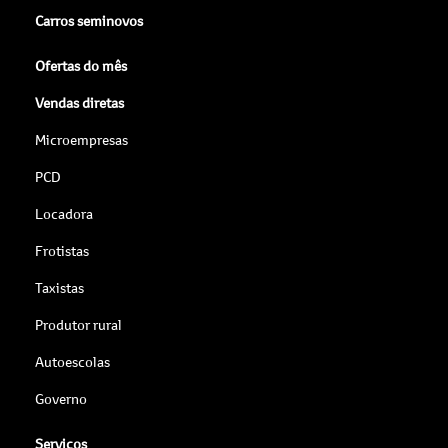
Carros seminovos
Ofertas do mês
Vendas diretas
Microempresas
PCD
Locadora
Frotistas
Taxistas
Produtor rural
Autoescolas
Governo
Serviços