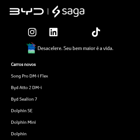
Desacelere. Seu bem maior é a vida.
Carros novos
Song Pro DM-i Flex
Byd Atto 2 DM-i
Byd Sealion 7
Dolphin SE
Dolphin Mini
Dolphin