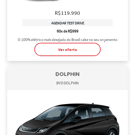
R$119.990
AGENDAR TEST DRIVE
60x de R$999
O 100% elétrico mais desejado do Brasil cabe no seu orçamento
Ver oferta
DOLPHIN
BYD DOLPHIN