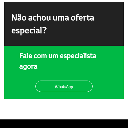
Não achou uma oferta
especial?
Fale com um especialista
agora
WhatsApp