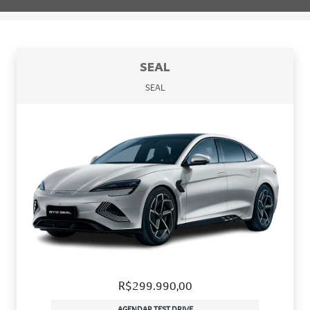
SEAL
SEAL
R$299.990,00
AGENDAR TEST DRIVE