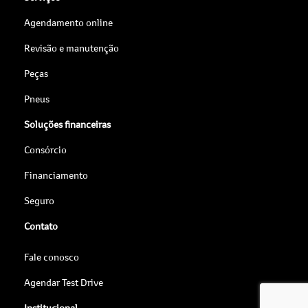
Agendamento online
Revisão e manutenção
Peças
Pneus
Soluções financeiras
Consórcio
Financiamento
Seguro
Contato
Fale conosco
Agendar Test Drive
Institucional