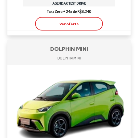
AGENDAR TEST DRIVE
Taxa Zero + 24x de R$3.240
Ver oferta
DOLPHIN MINI
DOLPHIN MINI