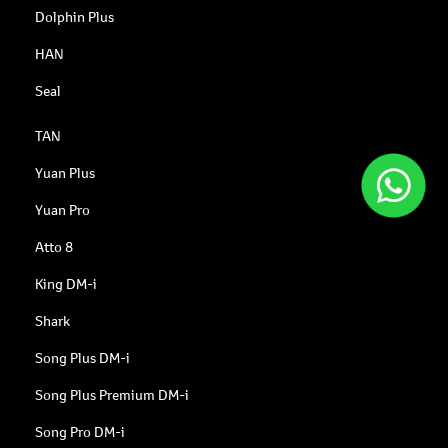
Dolphin Plus
HAN
Seal
TAN
Yuan Plus
Yuan Pro
Atto 8
King DM-i
Shark
Song Plus DM-i
Song Plus Premium DM-i
Song Pro DM-i