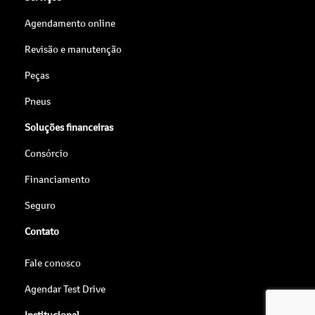
Agendamento online
Revisão e manutenção
Peças
Pneus
Soluções financeiras
Consórcio
Financiamento
Seguro
Contato
Fale conosco
Agendar Test Drive
Institucional