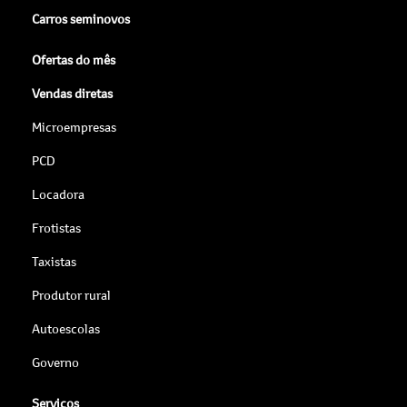
Carros seminovos
Ofertas do mês
Vendas diretas
Microempresas
PCD
Locadora
Frotistas
Taxistas
Produtor rural
Autoescolas
Governo
Serviços