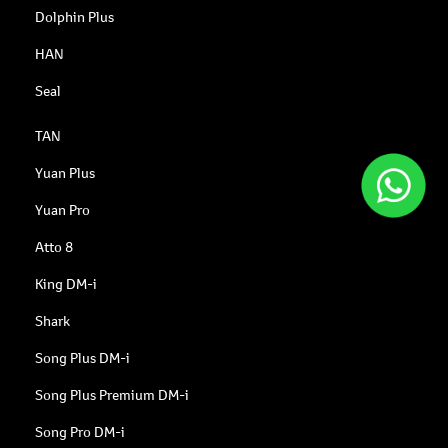
Dolphin Plus
HAN
Seal
TAN
Yuan Plus
Yuan Pro
Atto 8
King DM-i
Shark
Song Plus DM-i
Song Plus Premium DM-i
Song Pro DM-i