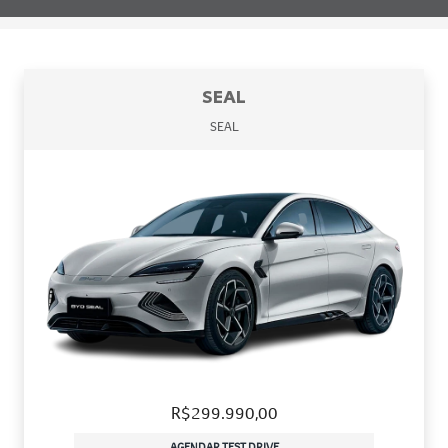
SEAL
SEAL
R$299.990,00
AGENDAR TEST DRIVE