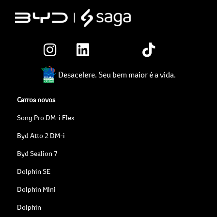
Desacelere. Seu bem maior é a vida.
Carros novos
Song Pro DM-i Flex
Byd Atto 2 DM-i
Byd Sealion 7
Dolphin SE
Dolphin Mini
Dolphin