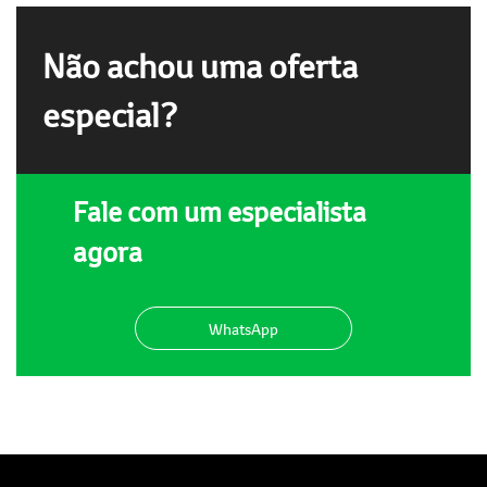
Não achou uma oferta
especial?
Fale com um especialista
agora
WhatsApp