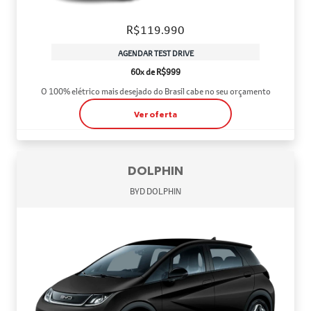
R$119.990
AGENDAR TEST DRIVE
60x de R$999
O 100% elétrico mais desejado do Brasil cabe no seu orçamento
Ver oferta
DOLPHIN
BYD DOLPHIN