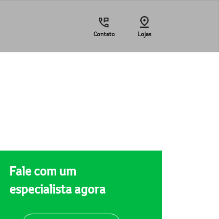
Contato
Lojas
Fale com um
especialista agora