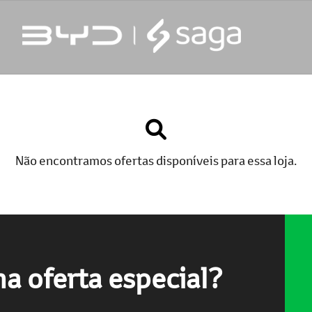
Não encontramos ofertas disponíveis para essa loja.
a oferta especial?