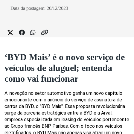
Data da postagem: 20/12/2023
‘BYD Mais’ é o novo serviço de
veículos de aluguel; entenda
como vai funcionar
A inovação no setor automotivo ganha um novo capítulo 
emocionante com o anúncio do serviço de assinatura de 
carros da BYD, o "BYD Mais". Essa proposta revolucionária 
surge da parceria estratégica entre a BYD e a Arval, 
empresa especializada em leasing de veículos pertencente 
ao Grupo francês BNP Paribas. Com o foco nos veículos 
eletrificados, o BYD Mais não apenas visa atrair um novo 