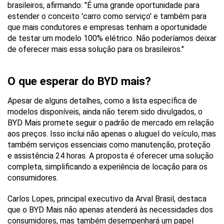
brasileiros, afirmando: "É uma grande oportunidade para 
estender o conceito 'carro como serviço' e também para 
que mais condutores e empresas tenham a oportunidade 
de testar um modelo 100% elétrico. Não poderíamos deixar 
de oferecer mais essa solução para os brasileiros."
O que esperar do BYD mais?
Apesar de alguns detalhes, como a lista específica de 
modelos disponíveis, ainda não terem sido divulgados, o 
BYD Mais promete seguir o padrão de mercado em relação 
aos preços. Isso inclui não apenas o aluguel do veículo, mas 
também serviços essenciais como manutenção, proteção 
e assistência 24 horas. A proposta é oferecer uma solução 
completa, simplificando a experiência de locação para os 
consumidores.
Carlos Lopes, principal executivo da Arval Brasil, destaca 
que o BYD Mais não apenas atenderá às necessidades dos 
consumidores, mas também desempenhará um papel 