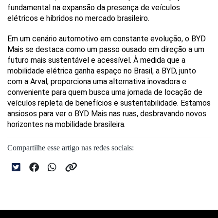
fundamental na expansão da presença de veículos 
elétricos e híbridos no mercado brasileiro.
Em um cenário automotivo em constante evolução, o BYD 
Mais se destaca como um passo ousado em direção a um 
futuro mais sustentável e acessível. À medida que a 
mobilidade elétrica ganha espaço no Brasil, a BYD, junto 
com a Arval, proporciona uma alternativa inovadora e 
conveniente para quem busca uma jornada de locação de 
veículos repleta de benefícios e sustentabilidade. Estamos 
ansiosos para ver o BYD Mais nas ruas, desbravando novos 
horizontes na mobilidade brasileira.
Compartilhe esse artigo nas redes sociais: