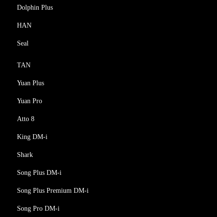
Dolphin Plus
HAN
Seal
TAN
Yuan Plus
Yuan Pro
Atto 8
King DM-i
Shark
Song Plus DM-i
Song Plus Premium DM-i
Song Pro DM-i