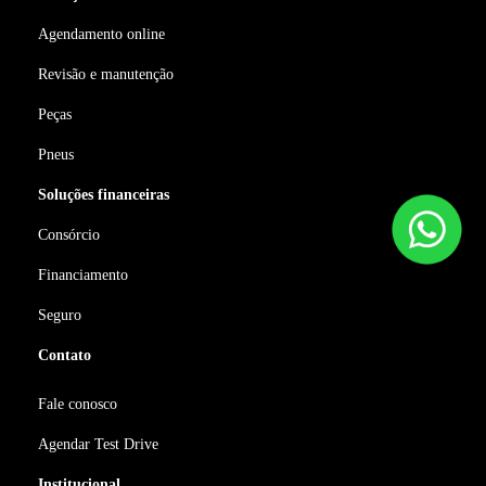
Agendamento online
Revisão e manutenção
Peças
Pneus
Soluções financeiras
Consórcio
Financiamento
Seguro
Contato
Fale conosco
Agendar Test Drive
Institucional