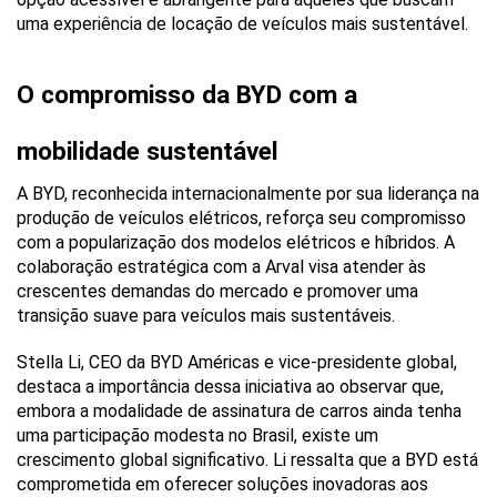
uma experiência de locação de veículos mais sustentável.
O compromisso da BYD com a 
mobilidade sustentável
A BYD, reconhecida internacionalmente por sua liderança na 
produção de veículos elétricos, reforça seu compromisso 
com a popularização dos modelos elétricos e híbridos. A 
colaboração estratégica com a Arval visa atender às 
crescentes demandas do mercado e promover uma 
transição suave para veículos mais sustentáveis.
Stella Li, CEO da BYD Américas e vice-presidente global, 
destaca a importância dessa iniciativa ao observar que, 
embora a modalidade de assinatura de carros ainda tenha 
uma participação modesta no Brasil, existe um 
crescimento global significativo. Li ressalta que a BYD está 
comprometida em oferecer soluções inovadoras aos 