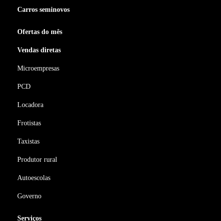
Carros seminovos
Ofertas do mês
Vendas diretas
Microempresas
PCD
Locadora
Frotistas
Taxistas
Produtor rural
Autoescolas
Governo
Serviços