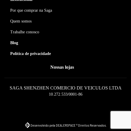
Por que comprar na Saga
Quem somos
Trabalhe conosco
Blog
Política de privacidade
Nossas lojas
SAGA SHENZHEN COMERCIO DE VEICULOS LTDA
10.272.533/0001-86
Desenvolvido pela DEALERSPACE ® Direitos Reservados.