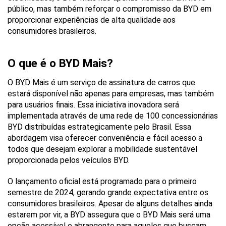
público, mas também reforçar o compromisso da BYD em 
proporcionar experiências de alta qualidade aos 
consumidores brasileiros.
O que é o BYD Mais?
O BYD Mais é um serviço de assinatura de carros que 
estará disponível não apenas para empresas, mas também 
para usuários finais. Essa iniciativa inovadora será 
implementada através de uma rede de 100 concessionárias 
BYD distribuídas estrategicamente pelo Brasil. Essa 
abordagem visa oferecer conveniência e fácil acesso a 
todos que desejam explorar a mobilidade sustentável 
proporcionada pelos veículos BYD.
O lançamento oficial está programado para o primeiro 
semestre de 2024, gerando grande expectativa entre os 
consumidores brasileiros. Apesar de alguns detalhes ainda 
estarem por vir, a BYD assegura que o BYD Mais será uma 
opção acessível e abrangente para aqueles que buscam 