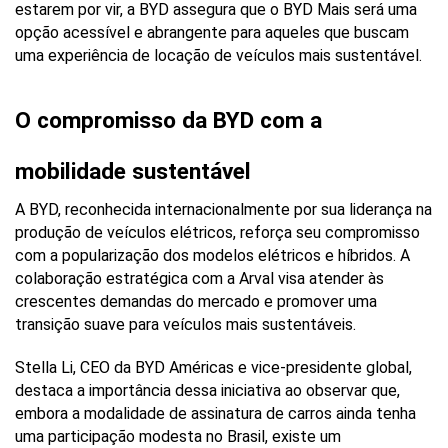
estarem por vir, a BYD assegura que o BYD Mais será uma 
opção acessível e abrangente para aqueles que buscam 
uma experiência de locação de veículos mais sustentável.
O compromisso da BYD com a 
mobilidade sustentável
A BYD, reconhecida internacionalmente por sua liderança na 
produção de veículos elétricos, reforça seu compromisso 
com a popularização dos modelos elétricos e híbridos. A 
colaboração estratégica com a Arval visa atender às 
crescentes demandas do mercado e promover uma 
transição suave para veículos mais sustentáveis.
Stella Li, CEO da BYD Américas e vice-presidente global, 
destaca a importância dessa iniciativa ao observar que, 
embora a modalidade de assinatura de carros ainda tenha 
uma participação modesta no Brasil, existe um 