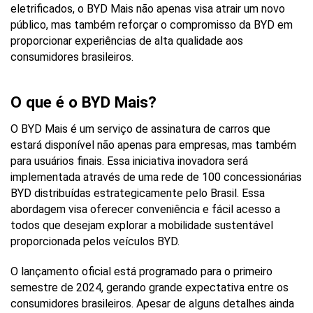
eletrificados, o BYD Mais não apenas visa atrair um novo 
público, mas também reforçar o compromisso da BYD em 
proporcionar experiências de alta qualidade aos 
consumidores brasileiros.
O que é o BYD Mais?
O BYD Mais é um serviço de assinatura de carros que 
estará disponível não apenas para empresas, mas também 
para usuários finais. Essa iniciativa inovadora será 
implementada através de uma rede de 100 concessionárias 
BYD distribuídas estrategicamente pelo Brasil. Essa 
abordagem visa oferecer conveniência e fácil acesso a 
todos que desejam explorar a mobilidade sustentável 
proporcionada pelos veículos BYD.
O lançamento oficial está programado para o primeiro 
semestre de 2024, gerando grande expectativa entre os 
consumidores brasileiros. Apesar de alguns detalhes ainda 