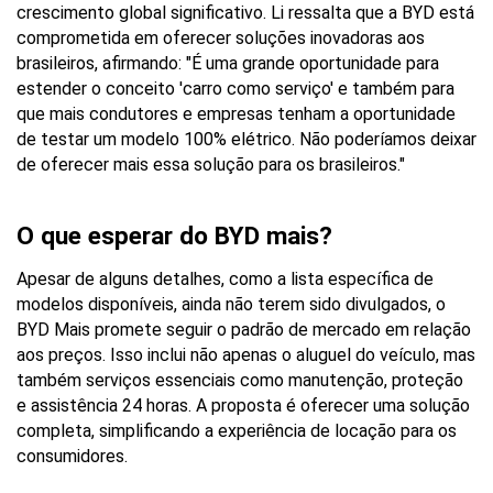
crescimento global significativo. Li ressalta que a BYD está 
comprometida em oferecer soluções inovadoras aos 
brasileiros, afirmando: "É uma grande oportunidade para 
estender o conceito 'carro como serviço' e também para 
que mais condutores e empresas tenham a oportunidade 
de testar um modelo 100% elétrico. Não poderíamos deixar 
de oferecer mais essa solução para os brasileiros."
O que esperar do BYD mais?
Apesar de alguns detalhes, como a lista específica de 
modelos disponíveis, ainda não terem sido divulgados, o 
BYD Mais promete seguir o padrão de mercado em relação 
aos preços. Isso inclui não apenas o aluguel do veículo, mas 
também serviços essenciais como manutenção, proteção 
e assistência 24 horas. A proposta é oferecer uma solução 
completa, simplificando a experiência de locação para os 
consumidores.