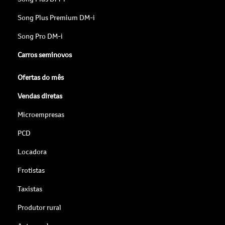
Song Plus Premium DM-i
Song Pro DM-i
Carros seminovos
Ofertas do mês
Vendas diretas
Microempresas
PCD
Locadora
Frotistas
Taxistas
Produtor rural