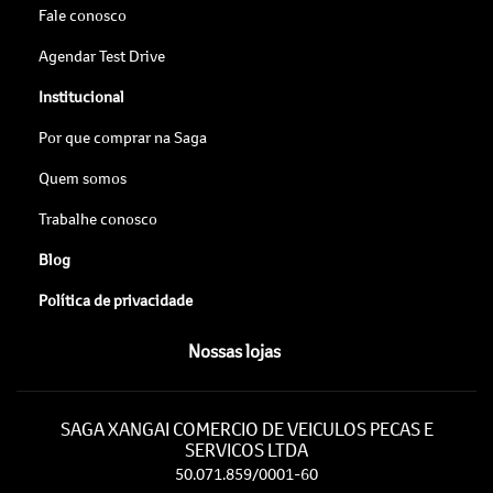
Fale conosco
Agendar Test Drive
Institucional
Por que comprar na Saga
Quem somos
Trabalhe conosco
Blog
Política de privacidade
Nossas lojas
SAGA XANGAI COMERCIO DE VEICULOS PECAS E
SERVICOS LTDA
50.071.859/0001-60