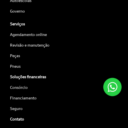
Autoescolas
Governo
Serviços
Agendamento online
Revisão e manutenção
Peças
Pneus
Soluções financeiras
Consórcio
Financiamento
Seguro
Contato