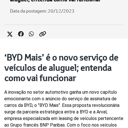
Data da postagem: 20/12/2023
‘BYD Mais’ é o novo serviço de
veículos de aluguel; entenda
como vai funcionar
A inovação no setor automotivo ganha um novo capítulo 
emocionante com o anúncio do serviço de assinatura de 
carros da BYD, o "BYD Mais". Essa proposta revolucionária 
surge da parceria estratégica entre a BYD e a Arval, 
empresa especializada em leasing de veículos pertencente 
ao Grupo francês BNP Paribas. Com o foco nos veículos 