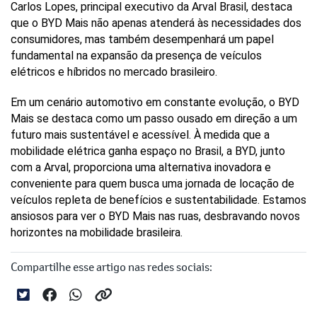
Carlos Lopes, principal executivo da Arval Brasil, destaca 
que o BYD Mais não apenas atenderá às necessidades dos 
consumidores, mas também desempenhará um papel 
fundamental na expansão da presença de veículos 
elétricos e híbridos no mercado brasileiro.
Em um cenário automotivo em constante evolução, o BYD 
Mais se destaca como um passo ousado em direção a um 
futuro mais sustentável e acessível. À medida que a 
mobilidade elétrica ganha espaço no Brasil, a BYD, junto 
com a Arval, proporciona uma alternativa inovadora e 
conveniente para quem busca uma jornada de locação de 
veículos repleta de benefícios e sustentabilidade. Estamos 
ansiosos para ver o BYD Mais nas ruas, desbravando novos 
horizontes na mobilidade brasileira.
Compartilhe esse artigo nas redes sociais: