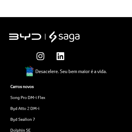
Desacelere. Seu bem maior é a vida.
Carros novos
Song Pro DM-i Flex
Byd Atto 2 DM-i
Byd Sealion 7
Dolphin SE