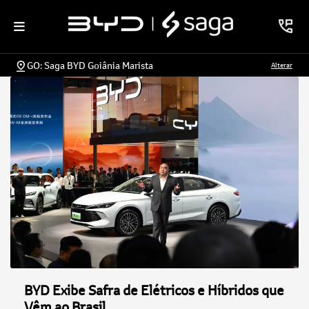
GO: Saga BYD Goiânia Marista
Alterar
BYD Exibe Safra de Elétricos e Híbridos que
Vêm ao Brasil