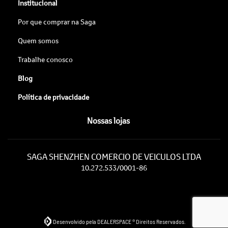
Institucional
Por que comprar na Saga
Quem somos
Trabalhe conosco
Blog
Política de privacidade
Nossas lojas
SAGA SHENZHEN COMERCIO DE VEICULOS LTDA
10.272.533/0001-86
Desenvolvido pela DEALERSPACE ® Direitos Reservados.