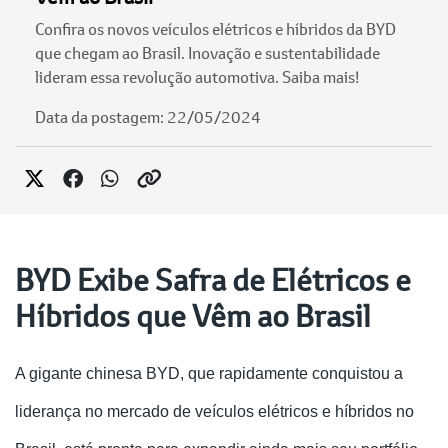
Confira os novos veículos elétricos e híbridos da BYD
que chegam ao Brasil. Inovação e sustentabilidade
lideram essa revolução automotiva. Saiba mais!
Data da postagem: 22/05/2024
BYD Exibe Safra de Elétricos e
Híbridos que Vêm ao Brasil
A gigante chinesa BYD, que rapidamente conquistou a
liderança no mercado de veículos elétricos e híbridos no