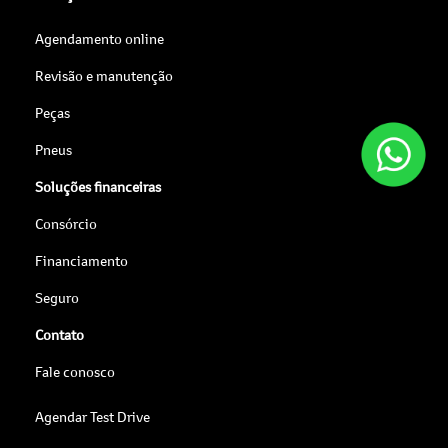
Agendamento online
Revisão e manutenção
Peças
Pneus
Soluções financeiras
Consórcio
Financiamento
Seguro
Contato
Fale conosco
Agendar Test Drive