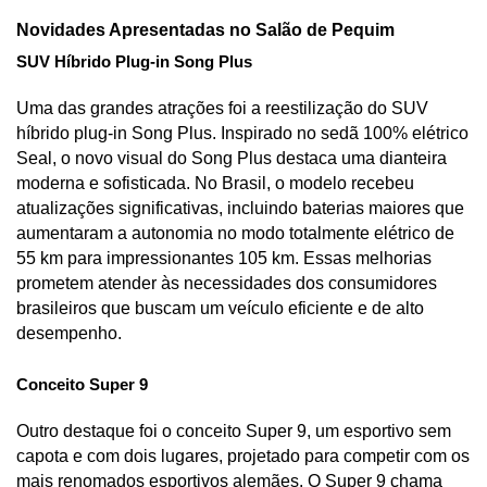
Novidades Apresentadas no Salão de Pequim
SUV Híbrido Plug-in Song Plus
Uma das grandes atrações foi a reestilização do SUV 
híbrido plug-in Song Plus. Inspirado no sedã 100% elétrico 
Seal, o novo visual do Song Plus destaca uma dianteira 
moderna e sofisticada. No Brasil, o modelo recebeu 
atualizações significativas, incluindo baterias maiores que 
aumentaram a autonomia no modo totalmente elétrico de 
55 km para impressionantes 105 km. Essas melhorias 
prometem atender às necessidades dos consumidores 
brasileiros que buscam um veículo eficiente e de alto 
desempenho.
Conceito Super 9
Outro destaque foi o conceito Super 9, um esportivo sem 
capota e com dois lugares, projetado para competir com os 
mais renomados esportivos alemães. O Super 9 chama 