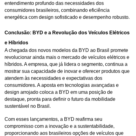
entendimento profundo das necessidades dos 
consumidores brasileiros, combinando eficiência 
energética com design sofisticado e desempenho robusto.
Conclusão: BYD e a Revolução dos Veículos Elétricos 
e Híbridos
A chegada dos novos modelos da BYD ao Brasil promete 
revolucionar ainda mais o mercado de veículos elétricos e 
híbridos. A empresa, que já lidera o segmento, continua a 
mostrar sua capacidade de inovar e oferecer produtos que 
atendem às necessidades e expectativas dos 
consumidores. A aposta em tecnologias avançadas e 
design arrojado coloca a BYD em uma posição de 
destaque, pronta para definir o futuro da mobilidade 
sustentável no Brasil.
Com esses lançamentos, a BYD reafirma seu 
compromisso com a inovação e a sustentabilidade, 
proporcionando aos brasileiros opções de veículos que 