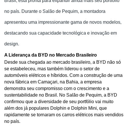
Brasil, está pronta para expandir ainda mais seu portfólio
no país. Durante o Salão de Pequim, a montadora
apresentou uma impressionante gama de novos modelos,
destacando sua capacidade tecnológica e inovação em
design.
A Liderança da BYD no Mercado Brasileiro
Desde sua chegada ao mercado brasileiro, a BYD não só 
se estabeleceu, mas também liderou o setor de 
automóveis elétricos e híbridos. Com a construção de uma 
nova fábrica em Camaçari, na Bahia, a empresa 
demonstra seu compromisso com o crescimento e a 
sustentabilidade no Brasil. No Salão de Pequim, a BYD 
confirmou que a diversidade de seu portfólio vai muito 
além dos já populares Dolphin e Dolphin Mini, que 
rapidamente se tornaram os carros elétricos mais vendidos 
no país.