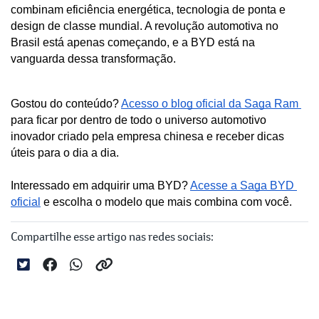
combinam eficiência energética, tecnologia de ponta e 
design de classe mundial. A revolução automotiva no 
Brasil está apenas começando, e a BYD está na 
vanguarda dessa transformação.
Gostou do conteúdo? 
Acesso o blog oficial da Saga Ram 
para ficar por dentro de todo o universo automotivo 
inovador criado pela empresa chinesa e receber dicas 
úteis para o dia a dia. 
Interessado em adquirir uma BYD? 
Acesse a Saga BYD 
oficial
 e escolha o modelo que mais combina com você.
Compartilhe esse artigo nas redes sociais: