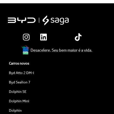
Desacelere. Seu bem maior é a vida.
Carros novos
Byd Atto 2 DM-i
Byd Sealion 7
Dolphin SE
Dolphin Mini
Dolphin