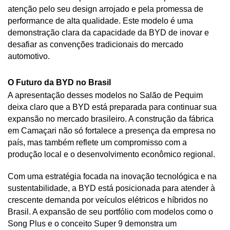
atenção pelo seu design arrojado e pela promessa de 
performance de alta qualidade. Este modelo é uma 
demonstração clara da capacidade da BYD de inovar e 
desafiar as convenções tradicionais do mercado 
automotivo.
O Futuro da BYD no Brasil
A apresentação desses modelos no Salão de Pequim 
deixa claro que a BYD está preparada para continuar sua 
expansão no mercado brasileiro. A construção da fábrica 
em Camaçari não só fortalece a presença da empresa no 
país, mas também reflete um compromisso com a 
produção local e o desenvolvimento econômico regional.
Com uma estratégia focada na inovação tecnológica e na 
sustentabilidade, a BYD está posicionada para atender à 
crescente demanda por veículos elétricos e híbridos no 
Brasil. A expansão de seu portfólio com modelos como o 
Song Plus e o conceito Super 9 demonstra um 