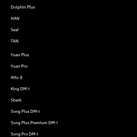
Dolphin Plus
HAN
Seal
TAN
Yuan Plus
Yuan Pro
Atto 8
King DM-i
Shark
Song Plus DM-i
Song Plus Premium DM-i
Song Pro DM-i