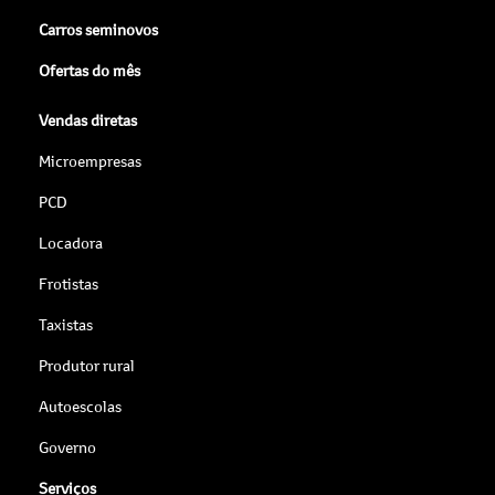
Carros seminovos
Ofertas do mês
Vendas diretas
Microempresas
PCD
Locadora
Frotistas
Taxistas
Produtor rural
Autoescolas
Governo
Serviços