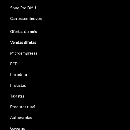
Song Pro DM-i
Carros seminovos
Ofertas do mês
Vendas diretas
Microempresas
PCD
Locadora
Frotistas
Taxistas
Produtor rural
Autoescolas
Governo