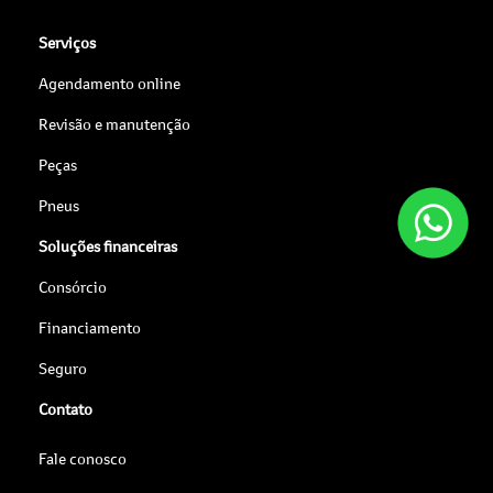
Serviços
Agendamento online
Revisão e manutenção
Peças
Pneus
Soluções financeiras
Consórcio
Financiamento
Seguro
Contato
Fale conosco