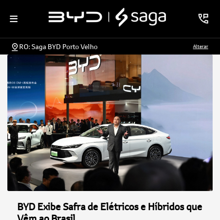
RO: Saga BYD Porto Velho
Alterar
BYD Exibe Safra de Elétricos e Híbridos que
Vêm ao Brasil