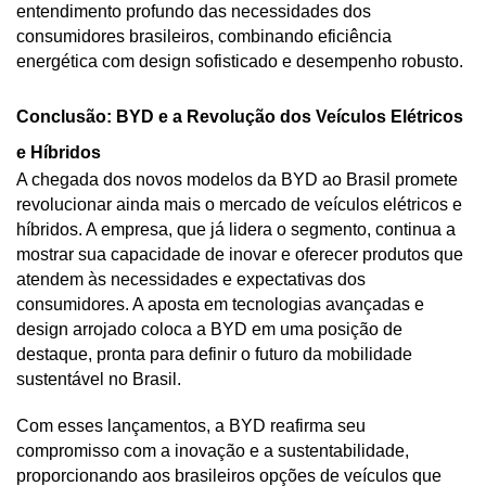
entendimento profundo das necessidades dos 
consumidores brasileiros, combinando eficiência 
energética com design sofisticado e desempenho robusto.
Conclusão: BYD e a Revolução dos Veículos Elétricos 
e Híbridos
A chegada dos novos modelos da BYD ao Brasil promete 
revolucionar ainda mais o mercado de veículos elétricos e 
híbridos. A empresa, que já lidera o segmento, continua a 
mostrar sua capacidade de inovar e oferecer produtos que 
atendem às necessidades e expectativas dos 
consumidores. A aposta em tecnologias avançadas e 
design arrojado coloca a BYD em uma posição de 
destaque, pronta para definir o futuro da mobilidade 
sustentável no Brasil.
Com esses lançamentos, a BYD reafirma seu 
compromisso com a inovação e a sustentabilidade, 
proporcionando aos brasileiros opções de veículos que 