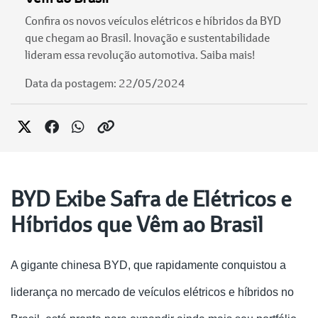
Confira os novos veículos elétricos e híbridos da BYD
que chegam ao Brasil. Inovação e sustentabilidade
lideram essa revolução automotiva. Saiba mais!
Data da postagem: 22/05/2024
BYD Exibe Safra de Elétricos e
Híbridos que Vêm ao Brasil
A gigante chinesa BYD, que rapidamente conquistou a
liderança no mercado de veículos elétricos e híbridos no