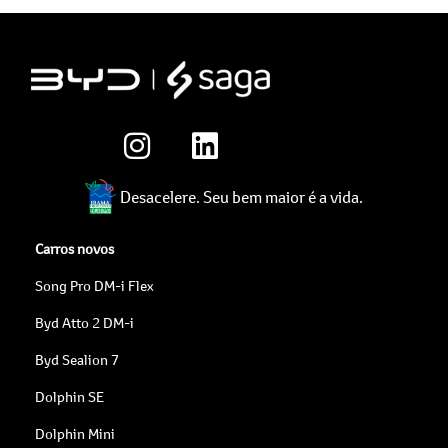
Desacelere. Seu bem maior é a vida.
Carros novos
Song Pro DM-i Flex
Byd Atto 2 DM-i
Byd Sealion 7
Dolphin SE
Dolphin Mini