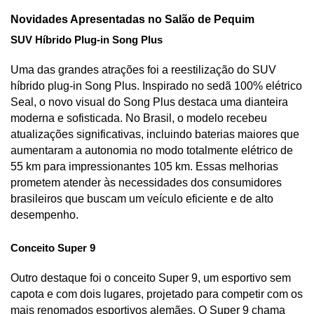
Novidades Apresentadas no Salão de Pequim
SUV Híbrido Plug-in Song Plus
Uma das grandes atrações foi a reestilização do SUV 
híbrido plug-in Song Plus. Inspirado no sedã 100% elétrico 
Seal, o novo visual do Song Plus destaca uma dianteira 
moderna e sofisticada. No Brasil, o modelo recebeu 
atualizações significativas, incluindo baterias maiores que 
aumentaram a autonomia no modo totalmente elétrico de 
55 km para impressionantes 105 km. Essas melhorias 
prometem atender às necessidades dos consumidores 
brasileiros que buscam um veículo eficiente e de alto 
desempenho.
Conceito Super 9
Outro destaque foi o conceito Super 9, um esportivo sem 
capota e com dois lugares, projetado para competir com os 
mais renomados esportivos alemães. O Super 9 chama 