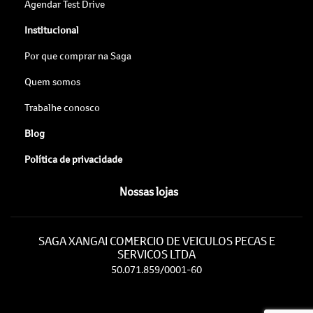
Agendar Test Drive
Institucional
Por que comprar na Saga
Quem somos
Trabalhe conosco
Blog
Política de privacidade
Nossas lojas
SAGA XANGAI COMERCIO DE VEICULOS PECAS E
SERVICOS LTDA
50.071.859/0001-60