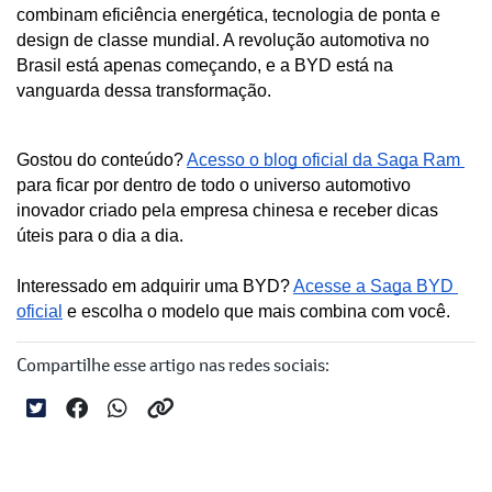
combinam eficiência energética, tecnologia de ponta e 
design de classe mundial. A revolução automotiva no 
Brasil está apenas começando, e a BYD está na 
vanguarda dessa transformação.
Gostou do conteúdo? 
Acesso o blog oficial da Saga Ram 
para ficar por dentro de todo o universo automotivo 
inovador criado pela empresa chinesa e receber dicas 
úteis para o dia a dia. 
Interessado em adquirir uma BYD? 
Acesse a Saga BYD 
oficial
 e escolha o modelo que mais combina com você.
Compartilhe esse artigo nas redes sociais: