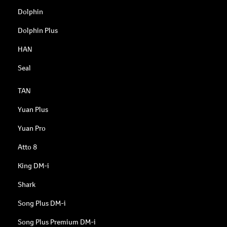
Dolphin
Dolphin Plus
HAN
Seal
TAN
Yuan Plus
Yuan Pro
Atto 8
King DM-i
Shark
Song Plus DM-i
Song Plus Premium DM-i