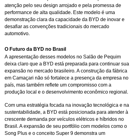
atenção pelo seu design arrojado e pela promessa de 
performance de alta qualidade. Este modelo é uma 
demonstração clara da capacidade da BYD de inovar e 
desafiar as convenções tradicionais do mercado 
automotivo.
O Futuro da BYD no Brasil
A apresentação desses modelos no Salão de Pequim 
deixa claro que a BYD está preparada para continuar sua 
expansão no mercado brasileiro. A construção da fábrica 
em Camaçari não só fortalece a presença da empresa no 
país, mas também reflete um compromisso com a 
produção local e o desenvolvimento econômico regional.
Com uma estratégia focada na inovação tecnológica e na 
sustentabilidade, a BYD está posicionada para atender à 
crescente demanda por veículos elétricos e híbridos no 
Brasil. A expansão de seu portfólio com modelos como o 
Song Plus e o conceito Super 9 demonstra um 