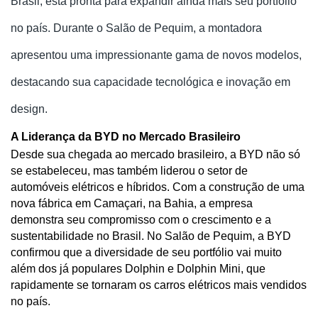
Brasil, está pronta para expandir ainda mais seu portfólio
no país. Durante o Salão de Pequim, a montadora
apresentou uma impressionante gama de novos modelos,
destacando sua capacidade tecnológica e inovação em
design.
A Liderança da BYD no Mercado Brasileiro
Desde sua chegada ao mercado brasileiro, a BYD não só 
se estabeleceu, mas também liderou o setor de 
automóveis elétricos e híbridos. Com a construção de uma 
nova fábrica em Camaçari, na Bahia, a empresa 
demonstra seu compromisso com o crescimento e a 
sustentabilidade no Brasil. No Salão de Pequim, a BYD 
confirmou que a diversidade de seu portfólio vai muito 
além dos já populares Dolphin e Dolphin Mini, que 
rapidamente se tornaram os carros elétricos mais vendidos 
no país.