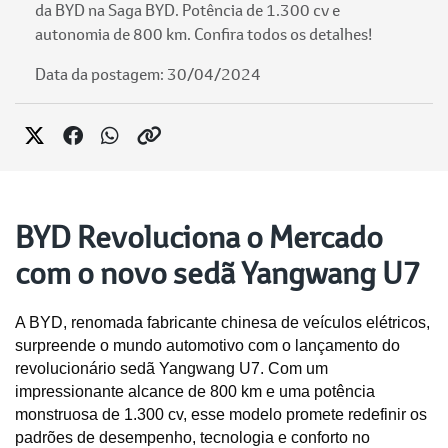
da BYD na Saga BYD. Potência de 1.300 cv e
autonomia de 800 km. Confira todos os detalhes!
Data da postagem: 30/04/2024
BYD Revoluciona o Mercado
com o novo sedã Yangwang U7
A BYD, renomada fabricante chinesa de veículos elétricos, 
surpreende o mundo automotivo com o lançamento do 
revolucionário sedã Yangwang U7. Com um 
impressionante alcance de 800 km e uma potência 
monstruosa de 1.300 cv, esse modelo promete redefinir os 
padrões de desempenho, tecnologia e conforto no 