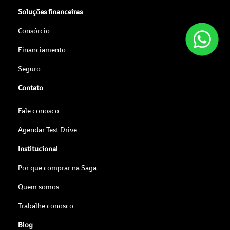
Soluções financeiras
Consórcio
Financiamento
Seguro
Contato
Fale conosco
Agendar Test Drive
Institucional
Por que comprar na Saga
Quem somos
Trabalhe conosco
Blog