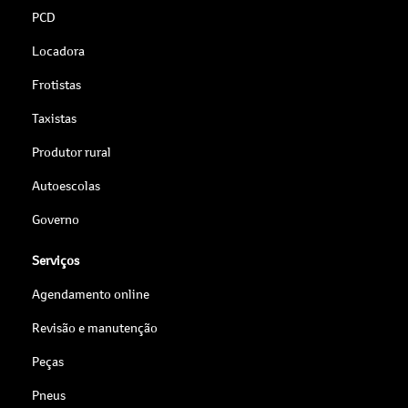
PCD
Locadora
Frotistas
Taxistas
Produtor rural
Autoescolas
Governo
Serviços
Agendamento online
Revisão e manutenção
Peças
Pneus