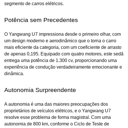
segmento de carros elétricos.
Potência sem Precedentes
O Yangwang U7 impressiona desde o primeiro olhar, com 
um design moderno e aerodinâmico que o torna o carro 
mais eficiente da categoria, com um coeficiente de arrasto 
de apenas 0,195. Equipado com quatro motores, este sedã 
entrega uma potência de 1.300 cv, proporcionando uma 
experiência de condução verdadeiramente emocionante e 
dinâmica.
Autonomia Surpreendente
A autonomia é uma das maiores preocupações dos 
proprietários de veículos elétricos, e o Yangwang U7 
resolve esse problema de forma magistral. Com uma 
autonomia de 800 km, conforme o Ciclo de Teste de 