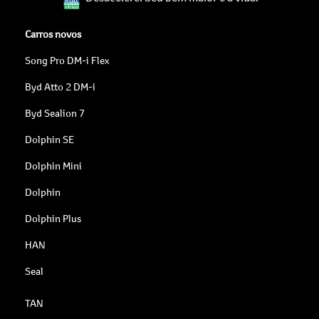
Carros novos
Song Pro DM-i Flex
Byd Atto 2 DM-i
Byd Sealion 7
Dolphin SE
Dolphin Mini
Dolphin
Dolphin Plus
HAN
Seal
TAN