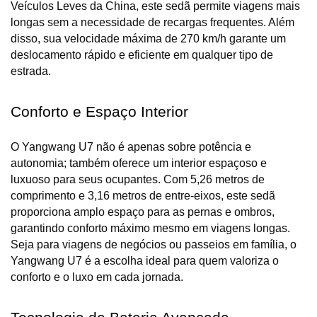
Veículos Leves da China, este sedã permite viagens mais 
longas sem a necessidade de recargas frequentes. Além 
disso, sua velocidade máxima de 270 km/h garante um 
deslocamento rápido e eficiente em qualquer tipo de 
estrada.
Conforto e Espaço Interior
O Yangwang U7 não é apenas sobre potência e 
autonomia; também oferece um interior espaçoso e 
luxuoso para seus ocupantes. Com 5,26 metros de 
comprimento e 3,16 metros de entre-eixos, este sedã 
proporciona amplo espaço para as pernas e ombros, 
garantindo conforto máximo mesmo em viagens longas. 
Seja para viagens de negócios ou passeios em família, o 
Yangwang U7 é a escolha ideal para quem valoriza o 
conforto e o luxo em cada jornada.