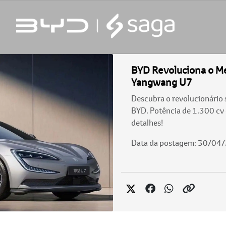
BYD Revoluciona o M
Yangwang U7
Descubra o revolucionário
BYD. Potência de 1.300 cv 
detalhes!
Data da postagem: 30/04