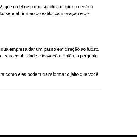
V
, que redefine o que significa dirigir no cenário 
o: sem abrir mão do estilo, da inovação e do 
de sua empresa dar um passo em direção ao futuro. 
, sustentabilidade e inovação. Então, a pergunta 
ra como eles podem transformar o jeito que você 