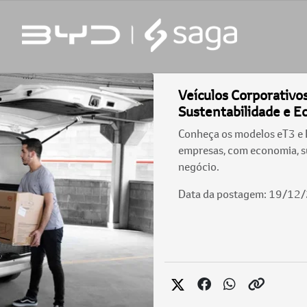
Veículos Corporativo
Sustentabilidade e 
Conheça os modelos eT3 e D
empresas, com economia, su
negócio.
Data da postagem: 19/12