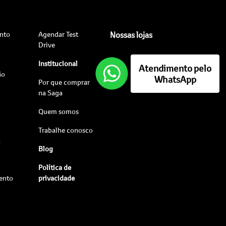
nto
Agendar Test
Nossas lojas
Drive
Institucional
Atendimento pelo
ão
WhatsApp
Por que comprar
na Saga
Quem somos
Trabalhe conosco
s
Blog
Política de
ento
privacidade