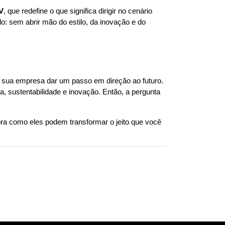
V
, que redefine o que significa dirigir no cenário 
o: sem abrir mão do estilo, da inovação e do 
de sua empresa dar um passo em direção ao futuro. 
, sustentabilidade e inovação. Então, a pergunta 
ra como eles podem transformar o jeito que você 