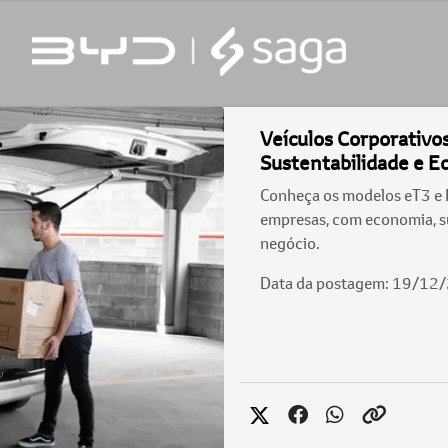
Veículos Corporativo
Sustentabilidade e 
Conheça os modelos eT3 e D
empresas, com economia, su
negócio.
Data da postagem: 19/12