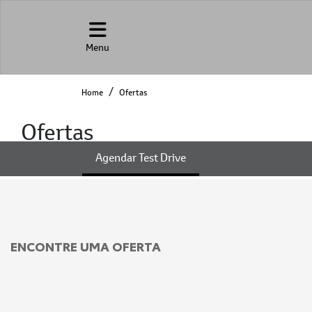
Menu
Home
Ofertas
Ofertas
Agendar Test Drive
ENCONTRE UMA OFERTA