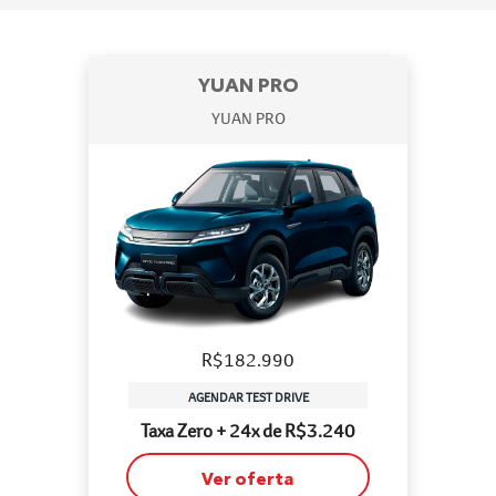
YUAN PRO
YUAN PRO
R$182.990
AGENDAR TEST DRIVE
Taxa Zero + 24x de R$3.240
Ver oferta