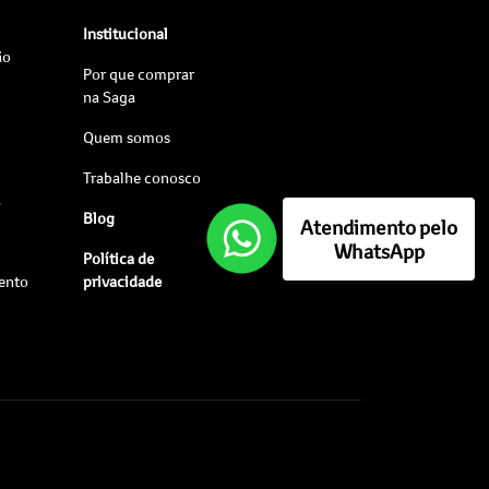
Institucional
ão
Por que comprar
na Saga
Quem somos
Trabalhe conosco
s
Blog
Atendimento pelo
WhatsApp
Política de
ento
privacidade