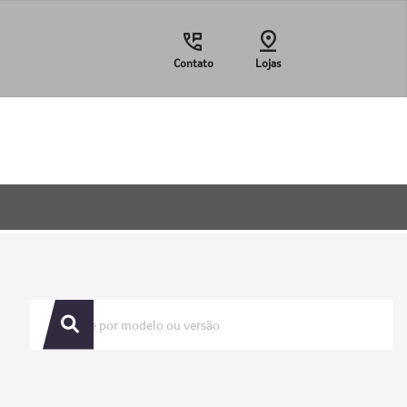
Contato
Lojas