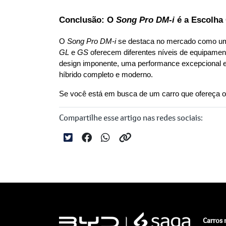
Conclusão: O 
Song Pro DM-i
 é a Escolha
O 
Song Pro DM-i
GL
 e 
GS
 oferecem diferentes níveis de equipamen
design imponente, uma performance excepcional e
híbrido completo e moderno.
Se você está em busca de um carro que ofereça o 
Compartilhe esse artigo nas redes sociais:
Carros