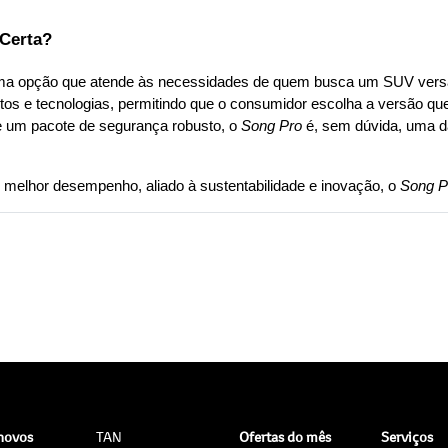
 Certa?
tos e tecnologias, permitindo que o consumidor escolha a versão que
 um pacote de segurança robusto, o 
Song Pro
 é, sem dúvida, uma 
melhor desempenho, aliado à sustentabilidade e inovação, o 
Song P
 novos
TAN
Ofertas do mês
Serviços