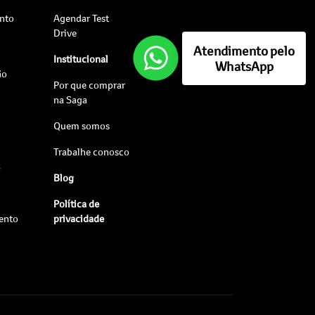
nto
Agendar Test
Drive
Atendimento pelo
Institucional
WhatsApp
ão
Por que comprar
na Saga
Quem somos
Trabalhe conosco
s
Blog
Política de
ento
privacidade