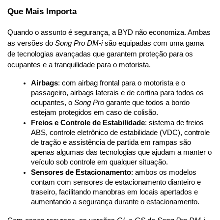
Que Mais Importa
Quando o assunto é segurança, a BYD não economiza. Ambas 
as versões do 
Song Pro DM-i
 são equipadas com uma gama 
de tecnologias avançadas que garantem proteção para os 
ocupantes e a tranquilidade para o motorista.
Airbags
: com airbag frontal para o motorista e o 
passageiro, airbags laterais e de cortina para todos os 
ocupantes, o 
Song Pro
 garante que todos a bordo 
estejam protegidos em caso de colisão.
Freios e Controle de Estabilidade
: sistema de freios 
ABS, controle eletrônico de estabilidade (VDC), controle 
de tração e assistência de partida em rampas são 
apenas algumas das tecnologias que ajudam a manter o 
veículo sob controle em qualquer situação.
Sensores de Estacionamento
: ambos os modelos 
contam com sensores de estacionamento dianteiro e 
traseiro, facilitando manobras em locais apertados e 
aumentando a segurança durante o estacionamento.