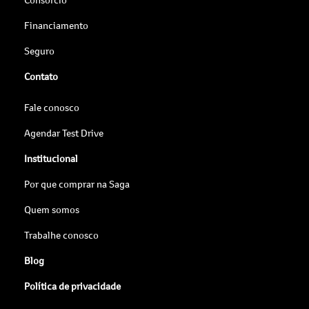
Financiamento
Seguro
Contato
Fale conosco
Agendar Test Drive
Institucional
Por que comprar na Saga
Quem somos
Trabalhe conosco
Blog
Política de privacidade