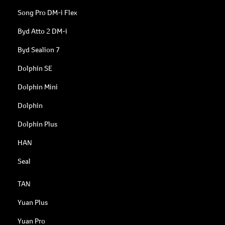
Song Pro DM-i Flex
Byd Atto 2 DM-i
Byd Sealion 7
Dolphin SE
Dolphin Mini
Dolphin
Dolphin Plus
HAN
Seal
TAN
Yuan Plus
Yuan Pro