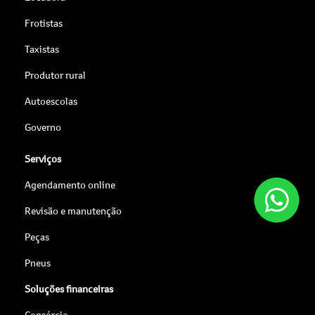
Frotistas
Taxistas
Produtor rural
Autoescolas
Governo
Serviços
Agendamento online
Revisão e manutenção
Peças
Pneus
Soluções financeiras
Consórcio