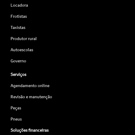
Locadora
Frotistas
Taxistas
Produtor rural
Autoescolas
Governo
Serviços
Agendamento online
Revisão e manutenção
Peças
Pneus
Soluções financeiras