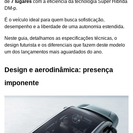
de 
7 lugares
 com a eficiência da tecnologia Super Híbrida 
DM-p. 
É o veículo ideal para quem busca sofisticação, 
desempenho e a liberdade de uma autonomia estendida.
Neste guia, detalhamos as especificações técnicas, o 
design futurista e os diferenciais que fazem deste modelo 
um dos lançamentos mais aguardados do ano.
Design e aerodinâmica: presença 
imponente