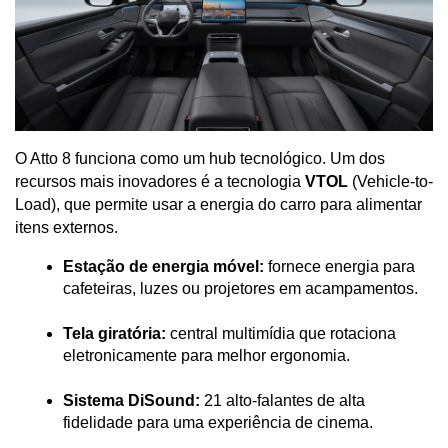
O Atto 8 funciona como um hub tecnológico. Um dos 
recursos mais inovadores é a tecnologia 
VTOL
 (Vehicle-to-
Load), que permite usar a energia do carro para alimentar 
itens externos.
Estação de energia móvel:
 fornece energia para 
cafeteiras, luzes ou projetores em acampamentos.
Tela giratória:
 central multimídia que rotaciona 
eletronicamente para melhor ergonomia.
Sistema DiSound:
 21 alto-falantes de alta 
fidelidade para uma experiência de cinema.