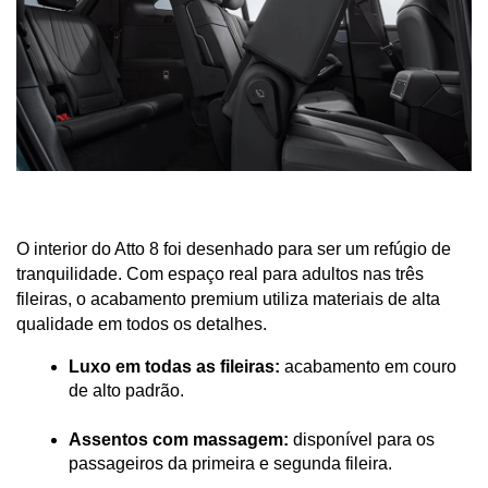
O interior do Atto 8 foi desenhado para ser um refúgio de 
tranquilidade. Com espaço real para adultos nas três 
fileiras, o acabamento premium utiliza materiais de alta 
qualidade em todos os detalhes.
Luxo em todas as fileiras:
 acabamento em couro 
de alto padrão.
Assentos com massagem:
 disponível para os 
passageiros da primeira e segunda fileira.