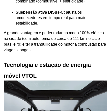
combinado (combustível + eletricidade).
Suspensão ativa DiSus-C:
 ajusta os 
amortecedores em tempo real para maior 
estabilidade.
A grande vantagem é poder rodar no modo 100% elétrico 
na cidade (com autonomia de cerca de 111 km no ciclo 
brasileiro) e ter a tranquilidade do motor a combustão para 
viagens longas.
Tecnologia e estação de energia 
móvel VTOL