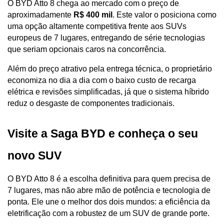
O BYD Atto 8 chega ao mercado com o preço de 
aproximadamente 
R$ 400 mil
. Este valor o posiciona como 
uma opção altamente competitiva frente aos SUVs 
europeus de 7 lugares, entregando de série tecnologias 
que seriam opcionais caros na concorrência.
Além do preço atrativo pela entrega técnica, o proprietário 
economiza no dia a dia com o baixo custo de recarga 
elétrica e revisões simplificadas, já que o sistema híbrido 
reduz o desgaste de componentes tradicionais.
Visite a Saga BYD e conheça o seu 
novo SUV
O BYD Atto 8 é a escolha definitiva para quem precisa de 
7 lugares, mas não abre mão de potência e tecnologia de 
ponta. Ele une o melhor dos dois mundos: a eficiência da 
eletrificação com a robustez de um SUV de grande porte.