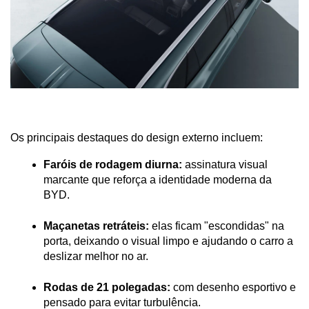
Os principais destaques do design externo incluem:
Faróis de rodagem diurna:
 assinatura visual 
marcante que reforça a identidade moderna da 
BYD.
Maçanetas retráteis:
 elas ficam "escondidas" na 
porta, deixando o visual limpo e ajudando o carro a 
deslizar melhor no ar.
Rodas de 21 polegadas:
 com desenho esportivo e 
pensado para evitar turbulência.