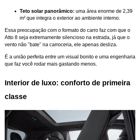
Teto solar panorâmico:
 uma área enorme de 2,39 
m² que integra o exterior ao ambiente interno.
Essa preocupação com o formato do carro faz com que o 
Atto 8 seja extremamente silencioso na estrada, já que o 
vento não "bate" na carroceria, ele apenas desliza. 
É a união perfeita entre um visual bonito e uma engenharia 
que faz você rodar mais gastando menos.
Interior de luxo: conforto de primeira 
classe