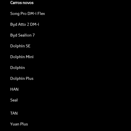
Carros novos
Song Pro DM-i Flex
Byd Atto 2 DM-i
Byd Sealion 7
Dolphin SE
Dolphin Mini
Dolphin
Dolphin Plus
HAN
Seal
TAN
Yuan Plus