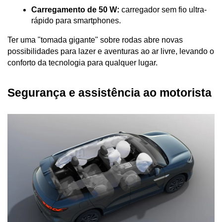
Carregamento de 50 W:
 carregador sem fio ultra-
rápido para smartphones.
Ter uma "tomada gigante" sobre rodas abre novas 
possibilidades para lazer e aventuras ao ar livre, levando o 
conforto da tecnologia para qualquer lugar.
Segurança e assistência ao motorista