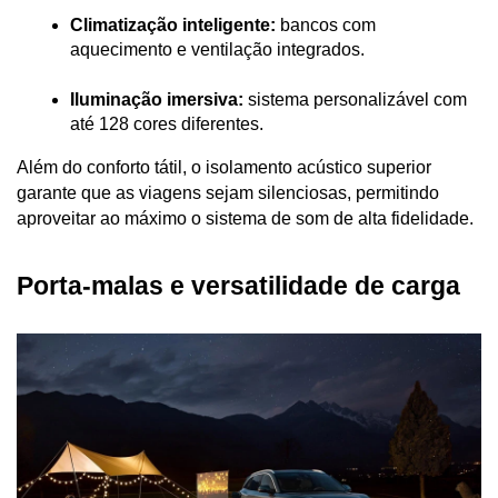
Climatização inteligente:
 bancos com 
aquecimento e ventilação integrados.
Iluminação imersiva:
 sistema personalizável com 
até 128 cores diferentes.
Além do conforto tátil, o isolamento acústico superior 
garante que as viagens sejam silenciosas, permitindo 
aproveitar ao máximo o sistema de som de alta fidelidade.
Porta-malas e versatilidade de carga