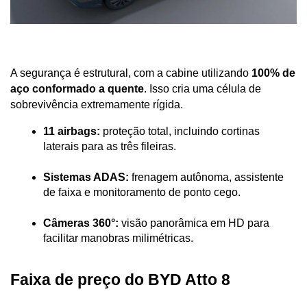
A segurança é estrutural, com a cabine utilizando 
100% de 
aço conformado a quente
. Isso cria uma célula de 
sobrevivência extremamente rígida.
11 airbags:
 proteção total, incluindo cortinas 
laterais para as três fileiras.
Sistemas ADAS:
 frenagem autônoma, assistente 
de faixa e monitoramento de ponto cego.
Câmeras 360°:
 visão panorâmica em HD para 
facilitar manobras milimétricas.
Faixa de preço do BYD Atto 8