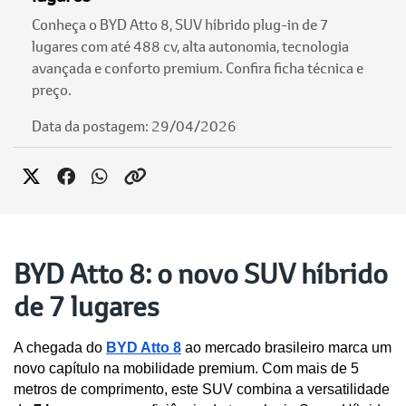
Conheça o BYD Atto 8, SUV híbrido plug-in de 7
lugares com até 488 cv, alta autonomia, tecnologia
avançada e conforto premium. Confira ficha técnica e
preço.
Data da postagem: 29/04/2026
BYD Atto 8: o novo SUV híbrido
de 7 lugares
A chegada do 
BYD Atto 8
 ao mercado brasileiro marca um 
novo capítulo na mobilidade premium. Com mais de 5 
metros de comprimento, este SUV combina a versatilidade 