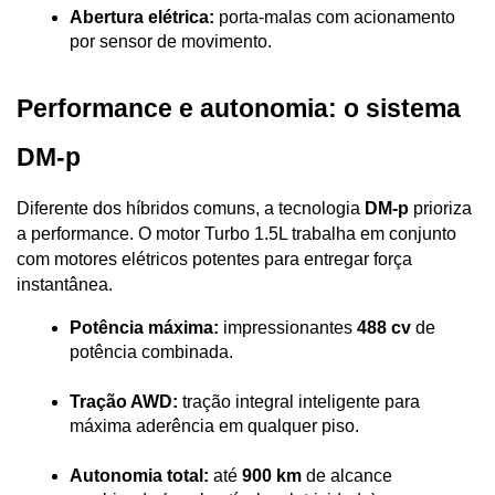
Abertura elétrica:
 porta-malas com acionamento 
por sensor de movimento.
Performance e autonomia: o sistema 
DM-p
Diferente dos híbridos comuns, a tecnologia 
DM-p
 prioriza 
a performance. O motor Turbo 1.5L trabalha em conjunto 
com motores elétricos potentes para entregar força 
instantânea.
Potência máxima:
 impressionantes 
488 cv
 de 
potência combinada.
Tração AWD:
 tração integral inteligente para 
máxima aderência em qualquer piso.
Autonomia total:
 até 
900 km
 de alcance 