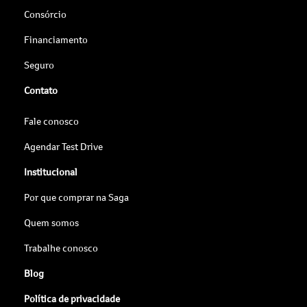
Consórcio
Financiamento
Seguro
Contato
Fale conosco
Agendar Test Drive
Institucional
Por que comprar na Saga
Quem somos
Trabalhe conosco
Blog
Política de privacidade