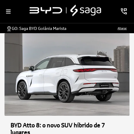
GO: Saga BYD Goiânia Marista
Alterar
BYD Atto 8: o novo SUV híbrido de 7
lugares