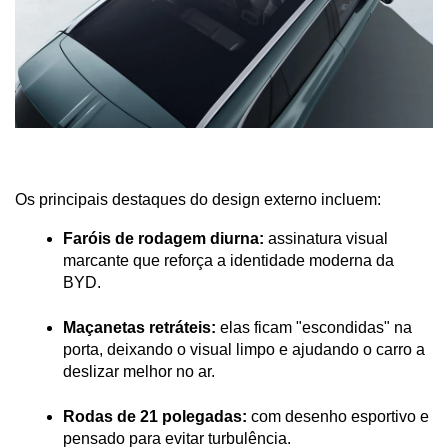
Os principais destaques do design externo incluem:
Faróis de rodagem diurna:
 assinatura visual 
marcante que reforça a identidade moderna da 
BYD.
Maçanetas retráteis:
 elas ficam "escondidas" na 
porta, deixando o visual limpo e ajudando o carro a 
deslizar melhor no ar.
Rodas de 21 polegadas:
 com desenho esportivo e 
pensado para evitar turbulência.