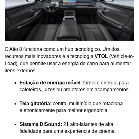
O Atto 8 funciona como um hub tecnológico. Um dos 
recursos mais inovadores é a tecnologia 
VTOL
 (Vehicle-to-
Load), que permite usar a energia do carro para alimentar 
itens externos.
Estação de energia móvel:
 fornece energia para 
cafeteiras, luzes ou projetores em acampamentos.
Tela giratória:
 central multimídia que rotaciona 
eletronicamente para melhor ergonomia.
Sistema DiSound:
 21 alto-falantes de alta 
fidelidade para uma experiência de cinema.