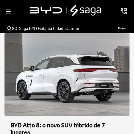
GO: Saga BYD Goiânia Cidade Jardim
Alterar
BYD Atto 8: o novo SUV híbrido de 7
lugares