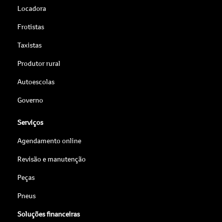
Locadora
Frotistas
Taxistas
Produtor rural
Autoescolas
Governo
Serviços
Agendamento online
Revisão e manutenção
Peças
Pneus
Soluções financeiras