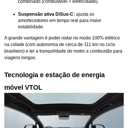
combinado (combustível + eletricidade).
Suspensão ativa DiSus-C:
 ajusta os 
amortecedores em tempo real para maior 
estabilidade.
A grande vantagem é poder rodar no modo 100% elétrico 
na cidade (com autonomia de cerca de 111 km no ciclo 
brasileiro) e ter a tranquilidade do motor a combustão para 
viagens longas.
Tecnologia e estação de energia 
móvel VTOL