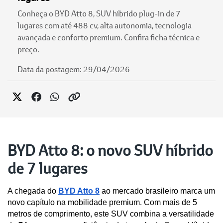
Conheça o BYD Atto 8, SUV híbrido plug-in de 7
lugares com até 488 cv, alta autonomia, tecnologia
avançada e conforto premium. Confira ficha técnica e
preço.
Data da postagem: 29/04/2026
BYD Atto 8: o novo SUV híbrido
de 7 lugares
A chegada do 
BYD Atto 8
 ao mercado brasileiro marca um 
novo capítulo na mobilidade premium. Com mais de 5 
metros de comprimento, este SUV combina a versatilidade 