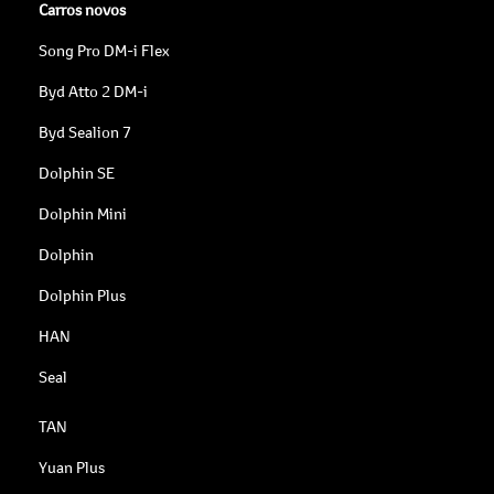
Carros novos
Song Pro DM-i Flex
Byd Atto 2 DM-i
Byd Sealion 7
Dolphin SE
Dolphin Mini
Dolphin
Dolphin Plus
HAN
Seal
TAN
Yuan Plus