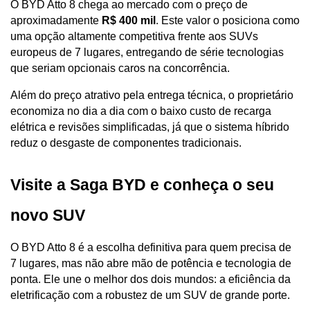
O BYD Atto 8 chega ao mercado com o preço de 
aproximadamente 
R$ 400 mil
. Este valor o posiciona como 
uma opção altamente competitiva frente aos SUVs 
europeus de 7 lugares, entregando de série tecnologias 
que seriam opcionais caros na concorrência.
Além do preço atrativo pela entrega técnica, o proprietário 
economiza no dia a dia com o baixo custo de recarga 
elétrica e revisões simplificadas, já que o sistema híbrido 
reduz o desgaste de componentes tradicionais.
Visite a Saga BYD e conheça o seu 
novo SUV
O BYD Atto 8 é a escolha definitiva para quem precisa de 
7 lugares, mas não abre mão de potência e tecnologia de 
ponta. Ele une o melhor dos dois mundos: a eficiência da 
eletrificação com a robustez de um SUV de grande porte.