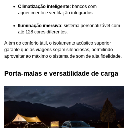
Climatização inteligente:
 bancos com 
aquecimento e ventilação integrados.
Iluminação imersiva:
 sistema personalizável com 
até 128 cores diferentes.
Além do conforto tátil, o isolamento acústico superior 
garante que as viagens sejam silenciosas, permitindo 
aproveitar ao máximo o sistema de som de alta fidelidade.
Porta-malas e versatilidade de carga