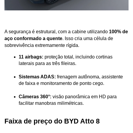
A segurança é estrutural, com a cabine utilizando 
100% de 
aço conformado a quente
. Isso cria uma célula de 
sobrevivência extremamente rígida.
11 airbags:
 proteção total, incluindo cortinas 
laterais para as três fileiras.
Sistemas ADAS:
 frenagem autônoma, assistente 
de faixa e monitoramento de ponto cego.
Câmeras 360°:
 visão panorâmica em HD para 
facilitar manobras milimétricas.
Faixa de preço do BYD Atto 8