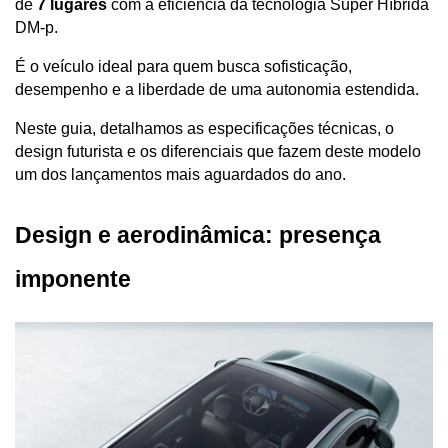
de 
7 lugares
 com a eficiência da tecnologia Super Híbrida 
DM-p. 
É o veículo ideal para quem busca sofisticação, 
desempenho e a liberdade de uma autonomia estendida.
Neste guia, detalhamos as especificações técnicas, o 
design futurista e os diferenciais que fazem deste modelo 
um dos lançamentos mais aguardados do ano.
Design e aerodinâmica: presença 
imponente