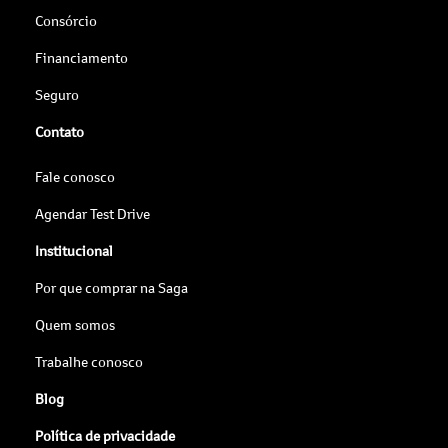
Consórcio
Financiamento
Seguro
Contato
Fale conosco
Agendar Test Drive
Institucional
Por que comprar na Saga
Quem somos
Trabalhe conosco
Blog
Política de privacidade