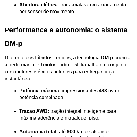
Abertura elétrica:
 porta-malas com acionamento 
por sensor de movimento.
Performance e autonomia: o sistema 
DM-p
Diferente dos híbridos comuns, a tecnologia 
DM-p
 prioriza 
a performance. O motor Turbo 1.5L trabalha em conjunto 
com motores elétricos potentes para entregar força 
instantânea.
Potência máxima:
 impressionantes 
488 cv
 de 
potência combinada.
Tração AWD:
 tração integral inteligente para 
máxima aderência em qualquer piso.
Autonomia total:
 até 
900 km
 de alcance 