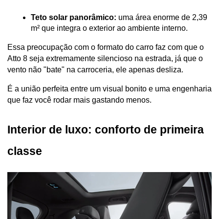
Teto solar panorâmico:
 uma área enorme de 2,39 
m² que integra o exterior ao ambiente interno.
Essa preocupação com o formato do carro faz com que o 
Atto 8 seja extremamente silencioso na estrada, já que o 
vento não "bate" na carroceria, ele apenas desliza. 
É a união perfeita entre um visual bonito e uma engenharia 
que faz você rodar mais gastando menos.
Interior de luxo: conforto de primeira 
classe