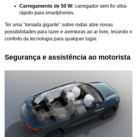
Carregamento de 50 W:
 carregador sem fio ultra-
rápido para smartphones.
Ter uma "tomada gigante" sobre rodas abre novas 
possibilidades para lazer e aventuras ao ar livre, levando o 
conforto da tecnologia para qualquer lugar.
Segurança e assistência ao motorista