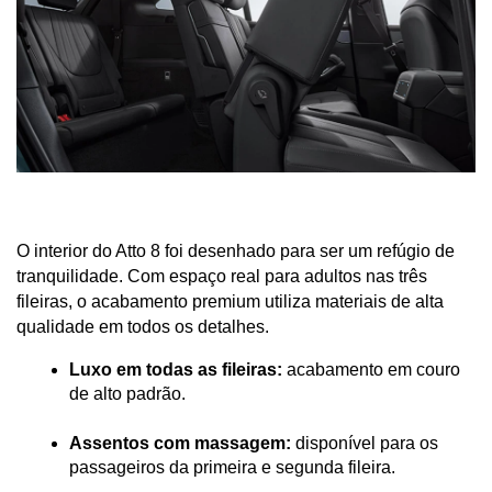
O interior do Atto 8 foi desenhado para ser um refúgio de 
tranquilidade. Com espaço real para adultos nas três 
fileiras, o acabamento premium utiliza materiais de alta 
qualidade em todos os detalhes.
Luxo em todas as fileiras:
 acabamento em couro 
de alto padrão.
Assentos com massagem:
 disponível para os 
passageiros da primeira e segunda fileira.