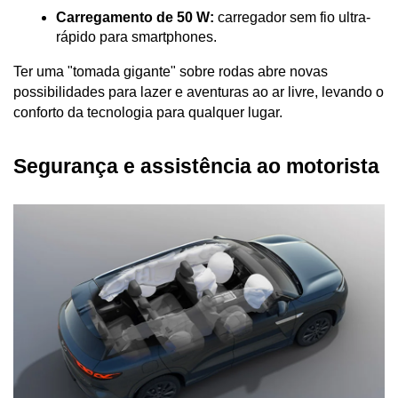
Carregamento de 50 W:
 carregador sem fio ultra-
rápido para smartphones.
Ter uma "tomada gigante" sobre rodas abre novas 
possibilidades para lazer e aventuras ao ar livre, levando o 
conforto da tecnologia para qualquer lugar.
Segurança e assistência ao motorista