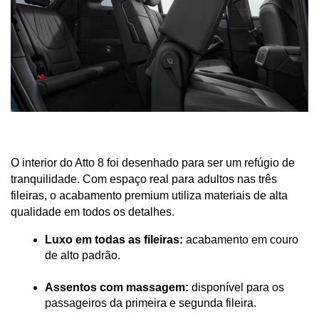
O interior do Atto 8 foi desenhado para ser um refúgio de 
tranquilidade. Com espaço real para adultos nas três 
fileiras, o acabamento premium utiliza materiais de alta 
qualidade em todos os detalhes.
Luxo em todas as fileiras:
 acabamento em couro 
de alto padrão.
Assentos com massagem:
 disponível para os 
passageiros da primeira e segunda fileira.