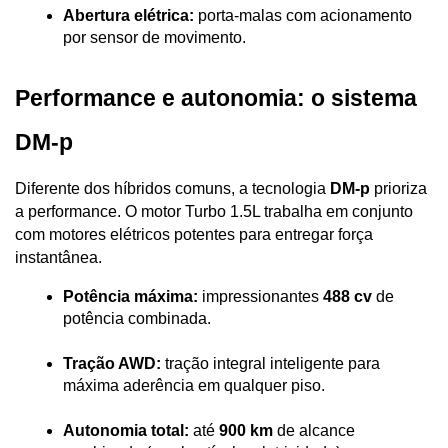
Abertura elétrica:
 porta-malas com acionamento 
por sensor de movimento.
Performance e autonomia: o sistema 
DM-p
Diferente dos híbridos comuns, a tecnologia 
DM-p
 prioriza 
a performance. O motor Turbo 1.5L trabalha em conjunto 
com motores elétricos potentes para entregar força 
instantânea.
Potência máxima:
 impressionantes 
488 cv
 de 
potência combinada.
Tração AWD:
 tração integral inteligente para 
máxima aderência em qualquer piso.
Autonomia total:
 até 
900 km
 de alcance 