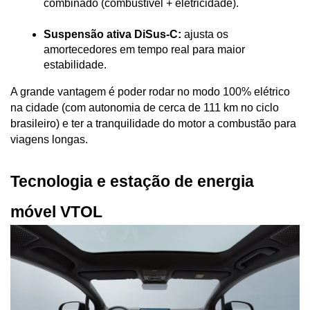
combinado (combustível + eletricidade).
Suspensão ativa DiSus-C:
 ajusta os 
amortecedores em tempo real para maior 
estabilidade.
A grande vantagem é poder rodar no modo 100% elétrico 
na cidade (com autonomia de cerca de 111 km no ciclo 
brasileiro) e ter a tranquilidade do motor a combustão para 
viagens longas.
Tecnologia e estação de energia 
móvel VTOL