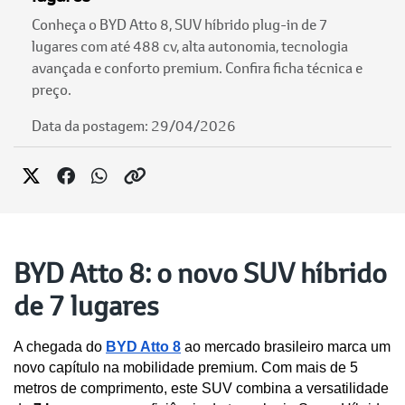
Conheça o BYD Atto 8, SUV híbrido plug-in de 7
lugares com até 488 cv, alta autonomia, tecnologia
avançada e conforto premium. Confira ficha técnica e
preço.
Data da postagem: 29/04/2026
BYD Atto 8: o novo SUV híbrido
de 7 lugares
A chegada do 
BYD Atto 8
 ao mercado brasileiro marca um 
novo capítulo na mobilidade premium. Com mais de 5 
metros de comprimento, este SUV combina a versatilidade 