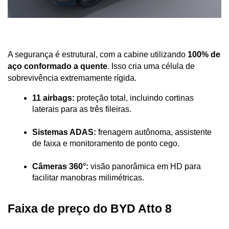
A segurança é estrutural, com a cabine utilizando 
100% de 
aço conformado a quente
. Isso cria uma célula de 
sobrevivência extremamente rígida.
11 airbags:
 proteção total, incluindo cortinas 
laterais para as três fileiras.
Sistemas ADAS:
 frenagem autônoma, assistente 
de faixa e monitoramento de ponto cego.
Câmeras 360°:
 visão panorâmica em HD para 
facilitar manobras milimétricas.
Faixa de preço do BYD Atto 8