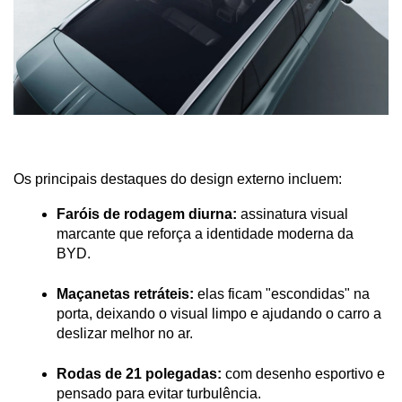
Os principais destaques do design externo incluem:
Faróis de rodagem diurna:
 assinatura visual 
marcante que reforça a identidade moderna da 
BYD.
Maçanetas retráteis:
 elas ficam "escondidas" na 
porta, deixando o visual limpo e ajudando o carro a 
deslizar melhor no ar.
Rodas de 21 polegadas:
 com desenho esportivo e 
pensado para evitar turbulência.