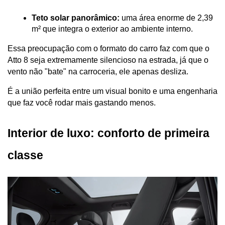
Teto solar panorâmico:
 uma área enorme de 2,39 
m² que integra o exterior ao ambiente interno.
Essa preocupação com o formato do carro faz com que o 
Atto 8 seja extremamente silencioso na estrada, já que o 
vento não "bate" na carroceria, ele apenas desliza. 
É a união perfeita entre um visual bonito e uma engenharia 
que faz você rodar mais gastando menos.
Interior de luxo: conforto de primeira 
classe