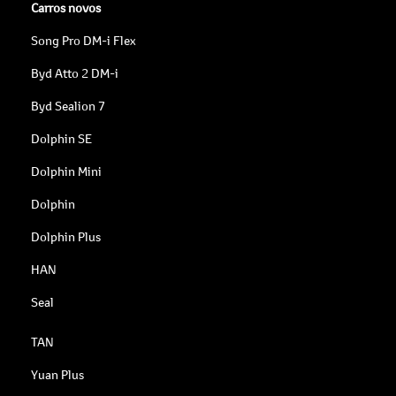
Carros novos
Song Pro DM-i Flex
Byd Atto 2 DM-i
Byd Sealion 7
Dolphin SE
Dolphin Mini
Dolphin
Dolphin Plus
HAN
Seal
TAN
Yuan Plus