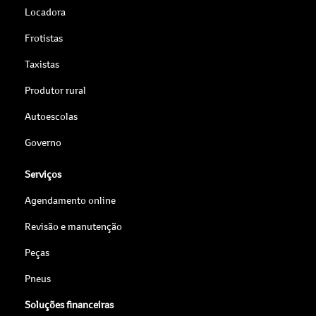
Locadora
Frotistas
Taxistas
Produtor rural
Autoescolas
Governo
Serviços
Agendamento online
Revisão e manutenção
Peças
Pneus
Soluções financeiras