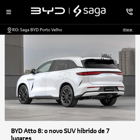
RO: Saga BYD Porto Velho
Alterar
BYD Atto 8: o novo SUV híbrido de 7
lugares