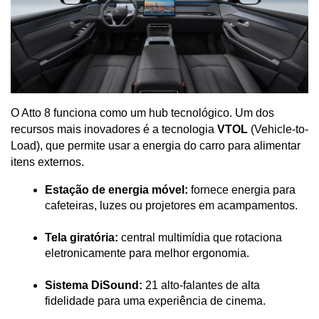
O Atto 8 funciona como um hub tecnológico. Um dos 
recursos mais inovadores é a tecnologia 
VTOL
 (Vehicle-to-
Load), que permite usar a energia do carro para alimentar 
itens externos.
Estação de energia móvel:
 fornece energia para 
cafeteiras, luzes ou projetores em acampamentos.
Tela giratória:
 central multimídia que rotaciona 
eletronicamente para melhor ergonomia.
Sistema DiSound:
 21 alto-falantes de alta 
fidelidade para uma experiência de cinema.