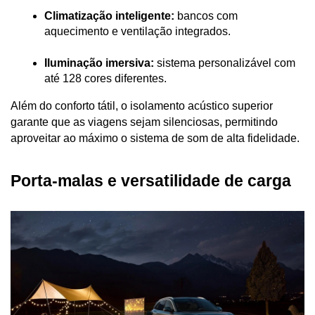
Climatização inteligente:
 bancos com 
aquecimento e ventilação integrados.
Iluminação imersiva:
 sistema personalizável com 
até 128 cores diferentes.
Além do conforto tátil, o isolamento acústico superior 
garante que as viagens sejam silenciosas, permitindo 
aproveitar ao máximo o sistema de som de alta fidelidade.
Porta-malas e versatilidade de carga