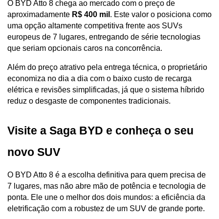
O BYD Atto 8 chega ao mercado com o preço de 
aproximadamente 
R$ 400 mil
. Este valor o posiciona como 
uma opção altamente competitiva frente aos SUVs 
europeus de 7 lugares, entregando de série tecnologias 
que seriam opcionais caros na concorrência.
Além do preço atrativo pela entrega técnica, o proprietário 
economiza no dia a dia com o baixo custo de recarga 
elétrica e revisões simplificadas, já que o sistema híbrido 
reduz o desgaste de componentes tradicionais.
Visite a Saga BYD e conheça o seu 
novo SUV
O BYD Atto 8 é a escolha definitiva para quem precisa de 
7 lugares, mas não abre mão de potência e tecnologia de 
ponta. Ele une o melhor dos dois mundos: a eficiência da 
eletrificação com a robustez de um SUV de grande porte.