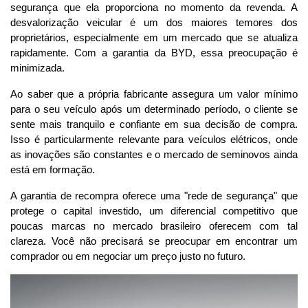
segurança que ela proporciona no momento da revenda. A 
desvalorização veicular é um dos maiores temores dos 
proprietários, especialmente em um mercado que se atualiza 
rapidamente. Com a garantia da BYD, essa preocupação é 
minimizada.
Ao saber que a própria fabricante assegura um valor mínimo 
para o seu veículo após um determinado período, o cliente se 
sente mais tranquilo e confiante em sua decisão de compra. 
Isso é particularmente relevante para veículos elétricos, onde 
as inovações são constantes e o mercado de seminovos ainda 
está em formação. 
A garantia de recompra oferece uma "rede de segurança" que 
protege o capital investido, um diferencial competitivo que 
poucas marcas no mercado brasileiro oferecem com tal 
clareza. Você não precisará se preocupar em encontrar um 
comprador ou em negociar um preço justo no futuro.