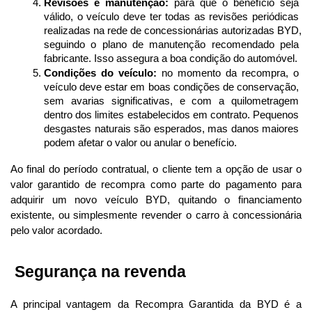
Revisões e manutenção:
 para que o benefício seja 
válido, o veículo deve ter todas as revisões periódicas 
realizadas na rede de concessionárias autorizadas BYD, 
seguindo o plano de manutenção recomendado pela 
fabricante. Isso assegura a boa condição do automóvel.
Condições do veículo:
 no momento da recompra, o 
veículo deve estar em boas condições de conservação, 
sem avarias significativas, e com a quilometragem 
dentro dos limites estabelecidos em contrato. Pequenos 
desgastes naturais são esperados, mas danos maiores 
podem afetar o valor ou anular o benefício.
Ao final do período contratual, o cliente tem a opção de usar o 
valor garantido de recompra como parte do pagamento para 
adquirir um novo veículo BYD, quitando o financiamento 
existente, ou simplesmente revender o carro à concessionária 
pelo valor acordado.
 Segurança na revenda
A principal vantagem da Recompra Garantida da BYD é a 