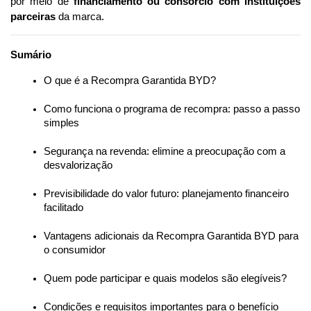
por meio de 
financiamento ou consórcio com instituições 
parceiras
 da marca.
Sumário
O que é a Recompra Garantida BYD?
Como funciona o programa de recompra: passo a passo 
simples
Segurança na revenda: elimine a preocupação com a 
desvalorização
Previsibilidade do valor futuro: planejamento financeiro 
facilitado
Vantagens adicionais da Recompra Garantida BYD para 
o consumidor
Quem pode participar e quais modelos são elegíveis?
Condições e requisitos importantes para o benefício