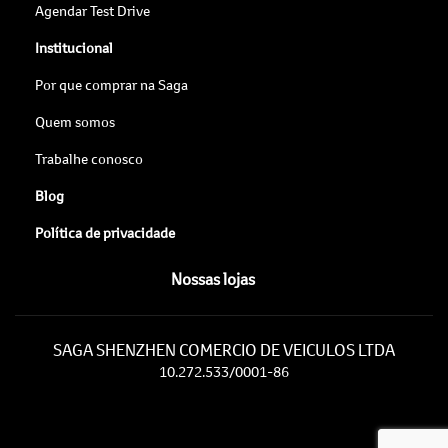
Agendar Test Drive
Institucional
Por que comprar na Saga
Quem somos
Trabalhe conosco
Blog
Política de privacidade
Nossas lojas
SAGA SHENZHEN COMERCIO DE VEICULOS LTDA
10.272.533/0001-86