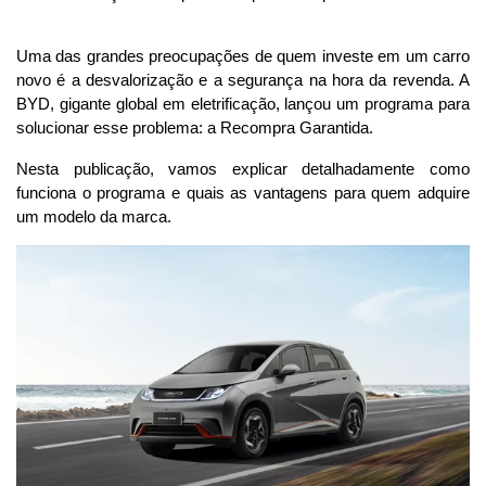
Uma das grandes preocupações de quem investe em um carro 
novo é a desvalorização e a segurança na hora da revenda. A 
BYD, gigante global em eletrificação, lançou um programa para 
solucionar esse problema: a Recompra Garantida.
Nesta publicação, vamos explicar detalhadamente como 
funciona o programa e quais as vantagens para quem adquire 
um modelo da marca.