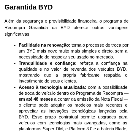
Garantida BYD 
Além da segurança e previsibilidade financeira, o programa de 
Recompra Garantida da BYD oferece outras vantagens 
significativas:
Facilidade na renovação:
 torna o processo de troca por 
um BYD mais novo muito mais simples e direto, sem a 
necessidade de negociar seu usado no mercado.
Tranquilidade e confiança:
 reforça a confiança na 
qualidade e no valor de revenda dos veículos BYD, 
mostrando que a própria fabricante respalda o 
investimento de seus clientes.
Acesso à tecnologia atualizada:
 com a possibilidade 
de troca do veículo dentro do Programa de Recompra — 
em até 48 meses
 a contar da emissão da Nota Fiscal — 
o cliente pode adquirir os modelos mais recentes e 
aproveitar as inovações tecnológicas lançadas pela 
BYD. Esse prazo contratual permite upgrades para 
veículos com tecnologias mais avançadas, como as 
plataformas Super DM, e-Platform 3.0 e a bateria Blade, 