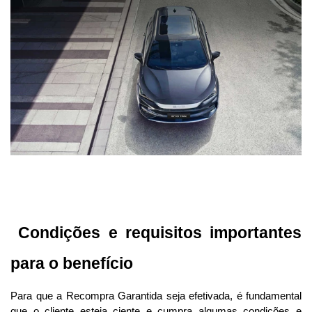
 Condições e requisitos importantes 
para o benefício
Para que a Recompra Garantida seja efetivada, é fundamental 
que o cliente esteja ciente e cumpra algumas condições e 