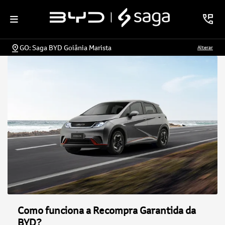
GO: Saga BYD Goiânia Marista
Alterar
Como funciona a Recompra Garantida da
BYD?