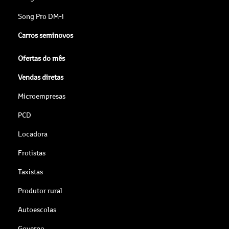
Song Pro DM-i
Carros seminovos
Ofertas do mês
Vendas diretas
Microempresas
PCD
Locadora
Frotistas
Taxistas
Produtor rural
Autoescolas
Governo