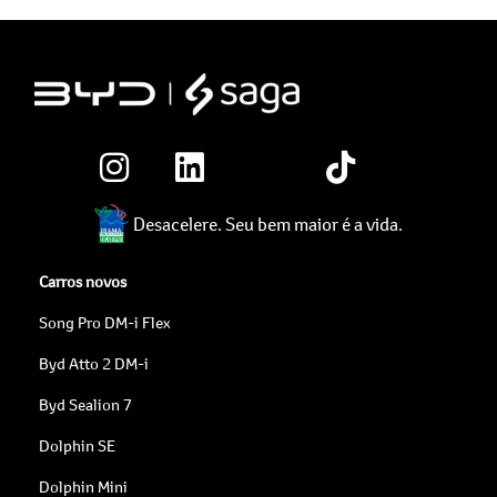
Desacelere. Seu bem maior é a vida.
Carros novos
Song Pro DM-i Flex
Byd Atto 2 DM-i
Byd Sealion 7
Dolphin SE
Dolphin Mini