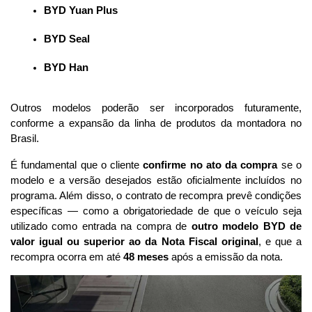
BYD Yuan Plus
BYD Seal
BYD Han
Outros modelos poderão ser incorporados futuramente, 
conforme a expansão da linha de produtos da montadora no 
Brasil.
É fundamental que o cliente 
confirme no ato da compra
 se o 
modelo e a versão desejados estão oficialmente incluídos no 
programa. Além disso, o contrato de recompra prevê condições 
específicas — como a obrigatoriedade de que o veículo seja 
utilizado como entrada na compra de 
outro modelo BYD de 
valor igual ou superior ao da Nota Fiscal original
, e que a 
recompra ocorra em até 
48 meses
 após a emissão da nota.