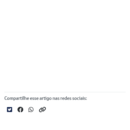
Compartilhe esse artigo nas redes sociais: