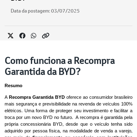
Data da postagem: 03/07/2025
Como funciona a Recompra
Garantida da BYD?
Resumo
A 
Recompra Garantida BYD
 oferece ao consumidor brasileiro 
mais segurança e previsibilidade na revenda de veículos 100% 
elétricos. Uma forma de proteger seu investimento e facilitar a 
troca por um novo BYD no futuro.  A recompra é garantida pela 
própria concessionária BYD, desde que o veículo tenha sido 
adquirido por pessoa física, na modalidade de venda a varejo, 