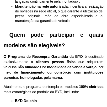
lançadas continuamente pela montadora .
Manutenção na rede autorizada:
 incentiva a realização 
de revisões na rede oficial, o que garante a utilização de 
peças originais, mão de obra especializada e a 
manutenção da garantia do veículo.
 Quem pode participar e quais 
modelos são elegíveis?
O Programa de Recompra Garantida da BYD
 é destinado 
exclusivamente a 
clientes pessoa física
 que adquirirem 
veículos 
não blindados
 na 
modalidade de venda a varejo
, por 
meio de 
financiamento ou consórcio com instituições 
parceiras homologadas pela marca
.
Atualmente, o programa contempla os modelos 
100% elétricos
mais estratégicos do portfólio da BYD, incluindo:
BYD Dolphin