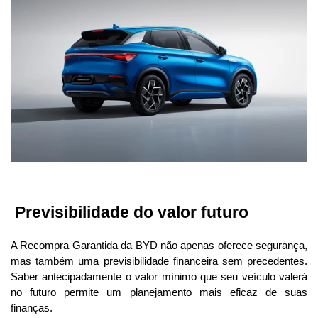
 Previsibilidade do valor futuro
A Recompra Garantida da BYD não apenas oferece segurança, 
mas também uma previsibilidade financeira sem precedentes. 
Saber antecipadamente o valor mínimo que seu veículo valerá 
no futuro permite um planejamento mais eficaz de suas 
finanças.