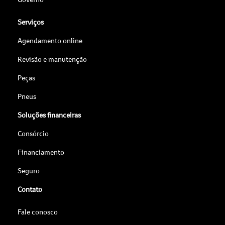
Serviços
Agendamento online
Revisão e manutenção
Peças
Pneus
Soluções financeiras
Consórcio
Financiamento
Seguro
Contato
Fale conosco