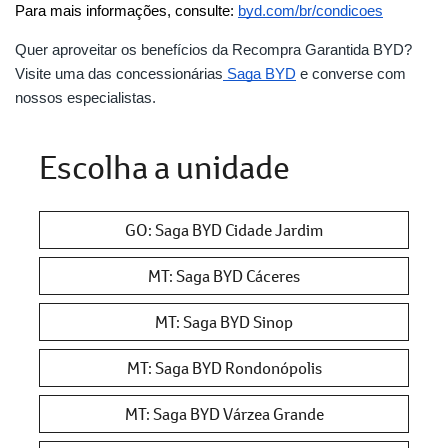
Para mais informações, consulte:
byd.com/br/condicoes
Quer aproveitar os benefícios da Recompra Garantida BYD?
Visite uma das concessionárias
Saga BYD
e converse com
nossos especialistas.
Escolha a unidade
GO: Saga BYD Cidade Jardim
MT: Saga BYD Cáceres
MT: Saga BYD Sinop
MT: Saga BYD Rondonópolis
MT: Saga BYD Várzea Grande