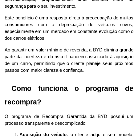
segurança para o seu investimento.
Este benefício é uma resposta direta à preocupação de muitos 
consumidores com a depreciação de veículos novos, 
especialmente em um mercado em constante evolução como o 
dos carros elétricos. 
Ao garantir um valor mínimo de revenda, a BYD elimina grande 
parte da incerteza e do risco financeiro associado à aquisição 
de um carro, permitindo que o cliente planeje seus próximos 
passos com maior clareza e confiança. 
 Como funciona o programa de 
recompra?
O programa de Recompra Garantida da BYD possui um 
processo transparente e descomplicado:
Aquisição do veículo:
 o cliente adquire seu modelo 