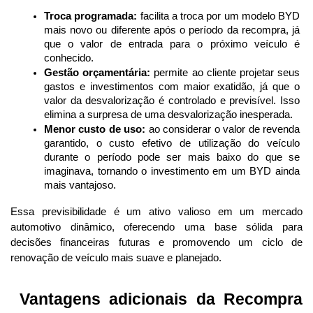
Troca programada:
 facilita a troca por um modelo BYD 
mais novo ou diferente após o período da recompra, já 
que o valor de entrada para o próximo veículo é 
conhecido.
Gestão orçamentária:
 permite ao cliente projetar seus 
gastos e investimentos com maior exatidão, já que o 
valor da desvalorização é controlado e previsível. Isso 
elimina a surpresa de uma desvalorização inesperada.
Menor custo de uso:
 ao considerar o valor de revenda 
garantido, o custo efetivo de utilização do veículo 
durante o período pode ser mais baixo do que se 
imaginava, tornando o investimento em um BYD ainda 
mais vantajoso.
Essa previsibilidade é um ativo valioso em um mercado 
automotivo dinâmico, oferecendo uma base sólida para 
decisões financeiras futuras e promovendo um ciclo de 
renovação de veículo mais suave e planejado.
 Vantagens adicionais da Recompra 