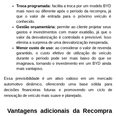
Troca programada:
 facilita a troca por um modelo BYD 
mais novo ou diferente após o período da recompra, já 
que o valor de entrada para o próximo veículo é 
conhecido.
Gestão orçamentária:
 permite ao cliente projetar seus 
gastos e investimentos com maior exatidão, já que o 
valor da desvalorização é controlado e previsível. Isso 
elimina a surpresa de uma desvalorização inesperada.
Menor custo de uso:
 ao considerar o valor de revenda 
garantido, o custo efetivo de utilização do veículo 
durante o período pode ser mais baixo do que se 
imaginava, tornando o investimento em um BYD ainda 
mais vantajoso.
Essa previsibilidade é um ativo valioso em um mercado 
automotivo dinâmico, oferecendo uma base sólida para 
decisões financeiras futuras e promovendo um ciclo de 
renovação de veículo mais suave e planejado.
 Vantagens adicionais da Recompra 