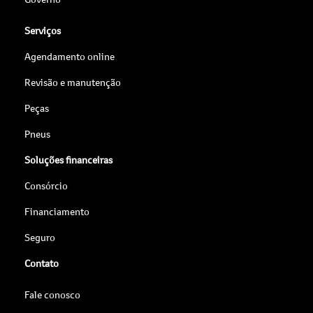
Serviços
Agendamento online
Revisão e manutenção
Peças
Pneus
Soluções financeiras
Consórcio
Financiamento
Seguro
Contato
Fale conosco