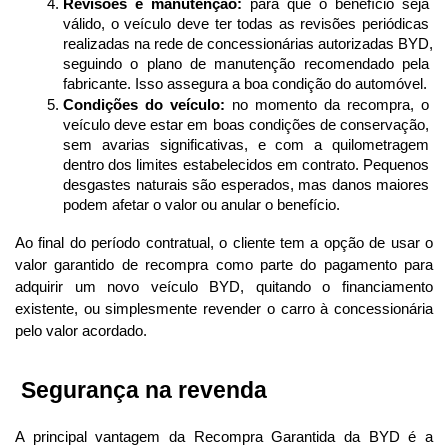
Revisões e manutenção:
 para que o benefício seja 
válido, o veículo deve ter todas as revisões periódicas 
realizadas na rede de concessionárias autorizadas BYD, 
seguindo o plano de manutenção recomendado pela 
fabricante. Isso assegura a boa condição do automóvel.
Condições do veículo:
 no momento da recompra, o 
veículo deve estar em boas condições de conservação, 
sem avarias significativas, e com a quilometragem 
dentro dos limites estabelecidos em contrato. Pequenos 
desgastes naturais são esperados, mas danos maiores 
podem afetar o valor ou anular o benefício.
Ao final do período contratual, o cliente tem a opção de usar o 
valor garantido de recompra como parte do pagamento para 
adquirir um novo veículo BYD, quitando o financiamento 
existente, ou simplesmente revender o carro à concessionária 
pelo valor acordado.
 Segurança na revenda
A principal vantagem da Recompra Garantida da BYD é a 