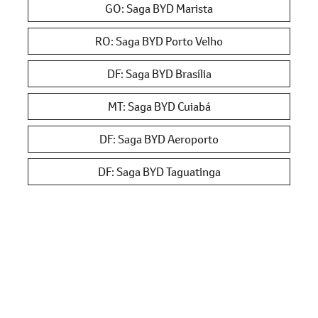
GO: Saga BYD Marista
RO: Saga BYD Porto Velho
DF: Saga BYD Brasília
MT: Saga BYD Cuiabá
DF: Saga BYD Aeroporto
DF: Saga BYD Taguatinga