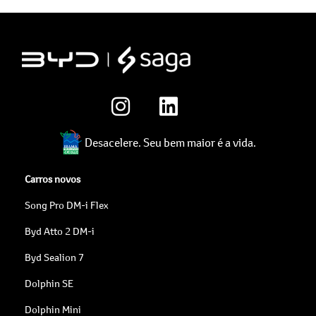
Desacelere. Seu bem maior é a vida.
Carros novos
Song Pro DM-i Flex
Byd Atto 2 DM-i
Byd Sealion 7
Dolphin SE
Dolphin Mini