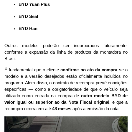
BYD Yuan Plus
BYD Seal
BYD Han
Outros modelos poderão ser incorporados futuramente, 
conforme a expansão da linha de produtos da montadora no 
Brasil.
É fundamental que o cliente 
confirme no ato da compra
 se o 
modelo e a versão desejados estão oficialmente incluídos no 
programa. Além disso, o contrato de recompra prevê condições 
específicas — como a obrigatoriedade de que o veículo seja 
utilizado como entrada na compra de 
outro modelo BYD de 
valor igual ou superior ao da Nota Fiscal original
, e que a 
recompra ocorra em até 
48 meses
 após a emissão da nota.