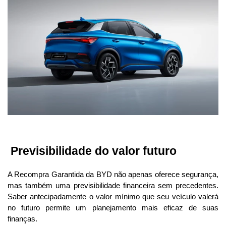
 Previsibilidade do valor futuro
A Recompra Garantida da BYD não apenas oferece segurança, 
mas também uma previsibilidade financeira sem precedentes. 
Saber antecipadamente o valor mínimo que seu veículo valerá 
no futuro permite um planejamento mais eficaz de suas 
finanças.