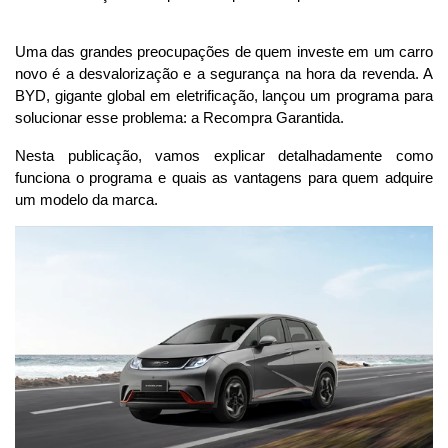
Uma das grandes preocupações de quem investe em um carro 
novo é a desvalorização e a segurança na hora da revenda. A 
BYD, gigante global em eletrificação, lançou um programa para 
solucionar esse problema: a Recompra Garantida.
Nesta publicação, vamos explicar detalhadamente como 
funciona o programa e quais as vantagens para quem adquire 
um modelo da marca.