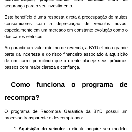
segurança para o seu investimento.
Este benefício é uma resposta direta à preocupação de muitos 
consumidores com a depreciação de veículos novos, 
especialmente em um mercado em constante evolução como o 
dos carros elétricos. 
Ao garantir um valor mínimo de revenda, a BYD elimina grande 
parte da incerteza e do risco financeiro associado à aquisição 
de um carro, permitindo que o cliente planeje seus próximos 
passos com maior clareza e confiança. 
 Como funciona o programa de 
recompra?
O programa de Recompra Garantida da BYD possui um 
processo transparente e descomplicado:
Aquisição do veículo:
 o cliente adquire seu modelo 