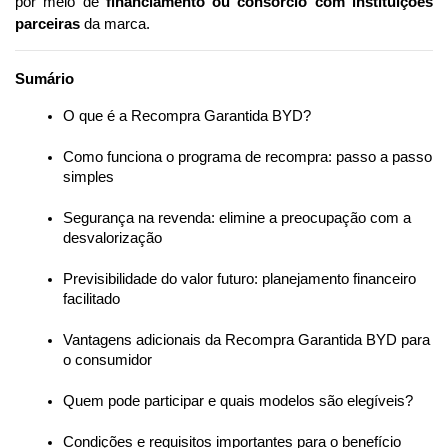
por meio de 
financiamento ou consórcio com instituições 
parceiras
 da marca.
Sumário
O que é a Recompra Garantida BYD?
Como funciona o programa de recompra: passo a passo 
simples
Segurança na revenda: elimine a preocupação com a 
desvalorização
Previsibilidade do valor futuro: planejamento financeiro 
facilitado
Vantagens adicionais da Recompra Garantida BYD para 
o consumidor
Quem pode participar e quais modelos são elegíveis?
Condições e requisitos importantes para o benefício