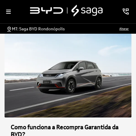
MT: Saga BYD Rondonópolis
Alterar
Como funciona a Recompra Garantida da
BYD?