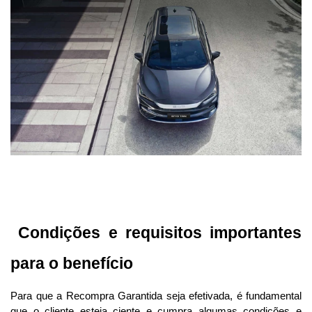
 Condições e requisitos importantes 
para o benefício
Para que a Recompra Garantida seja efetivada, é fundamental 
que o cliente esteja ciente e cumpra algumas condições e 