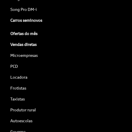
Song Pro DM-i
Carros seminovos
Ofertas do mês
Vendas diretas
Microempresas
PCD
Locadora
Frotistas
Taxistas
Produtor rural
Autoescolas
Governo