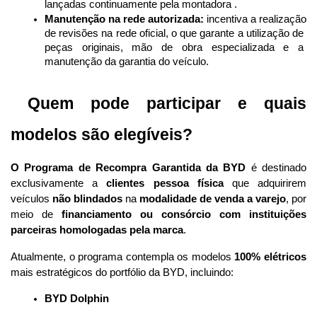
lançadas continuamente pela montadora .
Manutenção na rede autorizada:
 incentiva a realização 
de revisões na rede oficial, o que garante a utilização de 
peças originais, mão de obra especializada e a 
manutenção da garantia do veículo.
 Quem pode participar e quais 
modelos são elegíveis?
O Programa de Recompra Garantida da BYD
 é destinado 
exclusivamente a 
clientes pessoa física
 que adquirirem 
veículos 
não blindados
 na 
modalidade de venda a varejo
, por 
meio de 
financiamento ou consórcio com instituições 
parceiras homologadas pela marca
.
Atualmente, o programa contempla os modelos 
100% elétricos
mais estratégicos do portfólio da BYD, incluindo:
BYD Dolphin