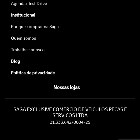
Agendar Test Drive
Institucional
Por que comprar na Saga
Quem somos
Trabalhe conosco
Blog
Política de privacidade
Nossas lojas
SAGA EXCLUSIVE COMERCIO DE VEICULOS PECAS E
SERVICOS LTDA
21.333.642/0004-25