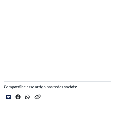
Compartilhe esse artigo nas redes sociais: