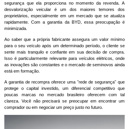
segurança que ela proporciona no momento da revenda. A 
desvalorização veicular é um dos maiores temores dos 
proprietários, especialmente em um mercado que se atualiza 
rapidamente. Com a garantia da BYD, essa preocupação é 
minimizada.
Ao saber que a própria fabricante assegura um valor mínimo 
para o seu veículo após um determinado período, o cliente se 
sente mais tranquilo e confiante em sua decisão de compra. 
Isso é particularmente relevante para veículos elétricos, onde 
as inovações são constantes e o mercado de seminovos ainda 
está em formação. 
A garantia de recompra oferece uma "rede de segurança" que 
protege o capital investido, um diferencial competitivo que 
poucas marcas no mercado brasileiro oferecem com tal 
clareza. Você não precisará se preocupar em encontrar um 
comprador ou em negociar um preço justo no futuro.