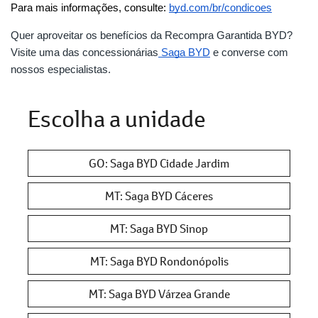
Para mais informações, consulte:
byd.com/br/condicoes
Quer aproveitar os benefícios da Recompra Garantida BYD?
Visite uma das concessionárias
Saga BYD
e converse com
nossos especialistas.
Escolha a unidade
GO: Saga BYD Cidade Jardim
MT: Saga BYD Cáceres
MT: Saga BYD Sinop
MT: Saga BYD Rondonópolis
MT: Saga BYD Várzea Grande