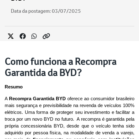
Data da postagem: 03/07/2025
Como funciona a Recompra
Garantida da BYD?
Resumo
A 
Recompra Garantida BYD
 oferece ao consumidor brasileiro 
mais segurança e previsibilidade na revenda de veículos 100% 
elétricos. Uma forma de proteger seu investimento e facilitar a 
troca por um novo BYD no futuro.  A recompra é garantida pela 
própria concessionária BYD, desde que o veículo tenha sido 
adquirido por pessoa física, na modalidade de venda a varejo, 