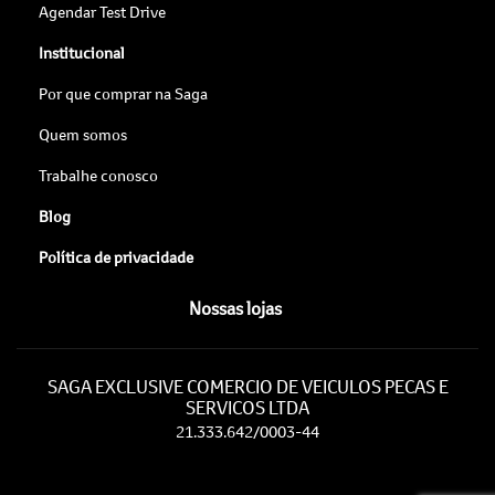
Agendar Test Drive
Institucional
Por que comprar na Saga
Quem somos
Trabalhe conosco
Blog
Política de privacidade
Nossas lojas
SAGA EXCLUSIVE COMERCIO DE VEICULOS PECAS E
SERVICOS LTDA
21.333.642/0003-44