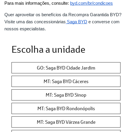
Para mais informações, consulte:
byd.com/br/condicoes
Quer aproveitar os benefícios da Recompra Garantida BYD?
Visite uma das concessionárias
Saga BYD
e converse com
nossos especialistas.
Escolha a unidade
GO: Saga BYD Cidade Jardim
MT: Saga BYD Cáceres
MT: Saga BYD Sinop
MT: Saga BYD Rondonópolis
MT: Saga BYD Várzea Grande