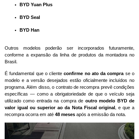
BYD Yuan Plus
BYD Seal
BYD Han
Outros modelos poderão ser incorporados futuramente, 
conforme a expansão da linha de produtos da montadora no 
Brasil.
É fundamental que o cliente 
confirme no ato da compra
 se o 
modelo e a versão desejados estão oficialmente incluídos no 
programa. Além disso, o contrato de recompra prevê condições 
específicas — como a obrigatoriedade de que o veículo seja 
utilizado como entrada na compra de 
outro modelo BYD de 
valor igual ou superior ao da Nota Fiscal original
, e que a 
recompra ocorra em até 
48 meses
 após a emissão da nota.