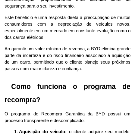
segurança para o seu investimento.
Este benefício é uma resposta direta à preocupação de muitos 
consumidores com a depreciação de veículos novos, 
especialmente em um mercado em constante evolução como o 
dos carros elétricos. 
Ao garantir um valor mínimo de revenda, a BYD elimina grande 
parte da incerteza e do risco financeiro associado à aquisição 
de um carro, permitindo que o cliente planeje seus próximos 
passos com maior clareza e confiança. 
 Como funciona o programa de 
recompra?
O programa de Recompra Garantida da BYD possui um 
processo transparente e descomplicado:
Aquisição do veículo:
 o cliente adquire seu modelo 