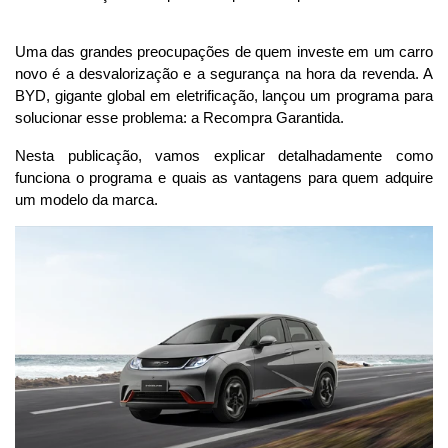
Uma das grandes preocupações de quem investe em um carro 
novo é a desvalorização e a segurança na hora da revenda. A 
BYD, gigante global em eletrificação, lançou um programa para 
solucionar esse problema: a Recompra Garantida.
Nesta publicação, vamos explicar detalhadamente como 
funciona o programa e quais as vantagens para quem adquire 
um modelo da marca.