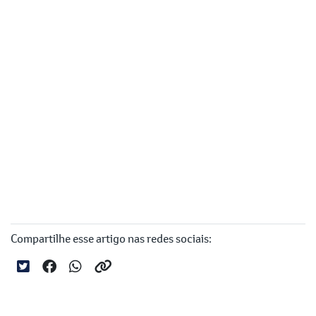
Compartilhe esse artigo nas redes sociais: