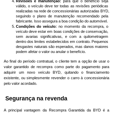
Revisões e manutenção:
 para que o benefício seja 
válido, o veículo deve ter todas as revisões periódicas 
realizadas na rede de concessionárias autorizadas BYD, 
seguindo o plano de manutenção recomendado pela 
fabricante. Isso assegura a boa condição do automóvel.
Condições do veículo:
 no momento da recompra, o 
veículo deve estar em boas condições de conservação, 
sem avarias significativas, e com a quilometragem 
dentro dos limites estabelecidos em contrato. Pequenos 
desgastes naturais são esperados, mas danos maiores 
podem afetar o valor ou anular o benefício.
Ao final do período contratual, o cliente tem a opção de usar o 
valor garantido de recompra como parte do pagamento para 
adquirir um novo veículo BYD, quitando o financiamento 
existente, ou simplesmente revender o carro à concessionária 
pelo valor acordado.
 Segurança na revenda
A principal vantagem da Recompra Garantida da BYD é a 