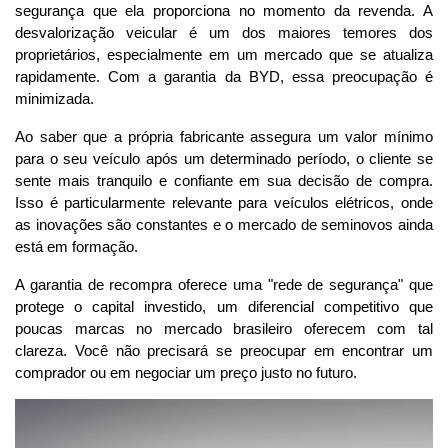
segurança que ela proporciona no momento da revenda. A 
desvalorização veicular é um dos maiores temores dos 
proprietários, especialmente em um mercado que se atualiza 
rapidamente. Com a garantia da BYD, essa preocupação é 
minimizada.
Ao saber que a própria fabricante assegura um valor mínimo 
para o seu veículo após um determinado período, o cliente se 
sente mais tranquilo e confiante em sua decisão de compra. 
Isso é particularmente relevante para veículos elétricos, onde 
as inovações são constantes e o mercado de seminovos ainda 
está em formação. 
A garantia de recompra oferece uma "rede de segurança" que 
protege o capital investido, um diferencial competitivo que 
poucas marcas no mercado brasileiro oferecem com tal 
clareza. Você não precisará se preocupar em encontrar um 
comprador ou em negociar um preço justo no futuro.