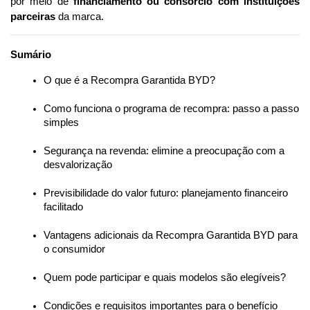
por meio de 
financiamento ou consórcio com instituições 
parceiras
 da marca.
Sumário
O que é a Recompra Garantida BYD?
Como funciona o programa de recompra: passo a passo 
simples
Segurança na revenda: elimine a preocupação com a 
desvalorização
Previsibilidade do valor futuro: planejamento financeiro 
facilitado
Vantagens adicionais da Recompra Garantida BYD para 
o consumidor
Quem pode participar e quais modelos são elegíveis?
Condições e requisitos importantes para o benefício