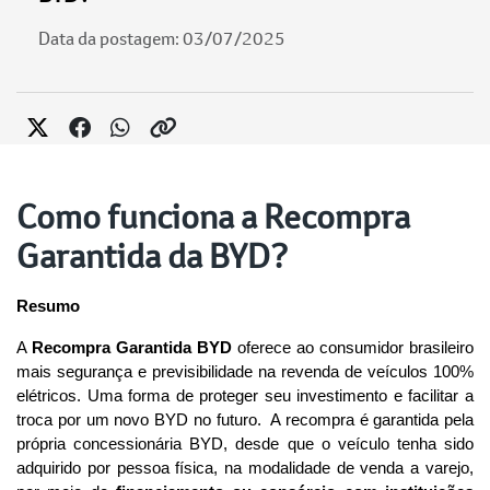
Data da postagem: 03/07/2025
Como funciona a Recompra
Garantida da BYD?
Resumo
A 
Recompra Garantida BYD
 oferece ao consumidor brasileiro 
mais segurança e previsibilidade na revenda de veículos 100% 
elétricos. Uma forma de proteger seu investimento e facilitar a 
troca por um novo BYD no futuro.  A recompra é garantida pela 
própria concessionária BYD, desde que o veículo tenha sido 
adquirido por pessoa física, na modalidade de venda a varejo, 