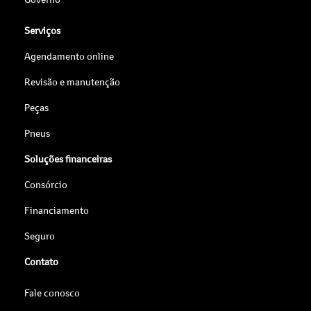
Serviços
Agendamento online
Revisão e manutenção
Peças
Pneus
Soluções financeiras
Consórcio
Financiamento
Seguro
Contato
Fale conosco