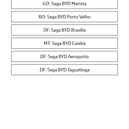
GO: Saga BYD Marista
RO: Saga BYD Porto Velho
DF: Saga BYD Brasília
MT: Saga BYD Cuiabá
DF: Saga BYD Aeroporto
DF: Saga BYD Taguatinga