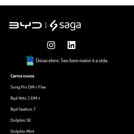
Desacelere. Seu bem maior é a vida.
Carros novos
Song Pro DM-i Flex
Byd Atto 2 DM-i
Byd Sealion 7
Dolphin SE
Dolphin Mini