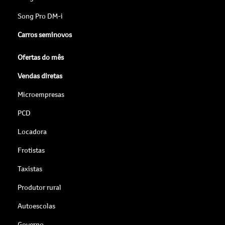
Song Pro DM-i
Carros seminovos
Ofertas do mês
Vendas diretas
Microempresas
PCD
Locadora
Frotistas
Taxistas
Produtor rural
Autoescolas
Governo