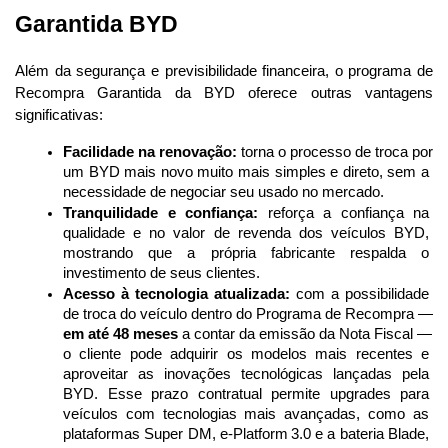
Garantida BYD 
Além da segurança e previsibilidade financeira, o programa de 
Recompra Garantida da BYD oferece outras vantagens 
significativas:
Facilidade na renovação:
 torna o processo de troca por 
um BYD mais novo muito mais simples e direto, sem a 
necessidade de negociar seu usado no mercado.
Tranquilidade e confiança:
 reforça a confiança na 
qualidade e no valor de revenda dos veículos BYD, 
mostrando que a própria fabricante respalda o 
investimento de seus clientes.
Acesso à tecnologia atualizada:
 com a possibilidade 
de troca do veículo dentro do Programa de Recompra — 
em até 48 meses
 a contar da emissão da Nota Fiscal — 
o cliente pode adquirir os modelos mais recentes e 
aproveitar as inovações tecnológicas lançadas pela 
BYD. Esse prazo contratual permite upgrades para 
veículos com tecnologias mais avançadas, como as 
plataformas Super DM, e-Platform 3.0 e a bateria Blade, 