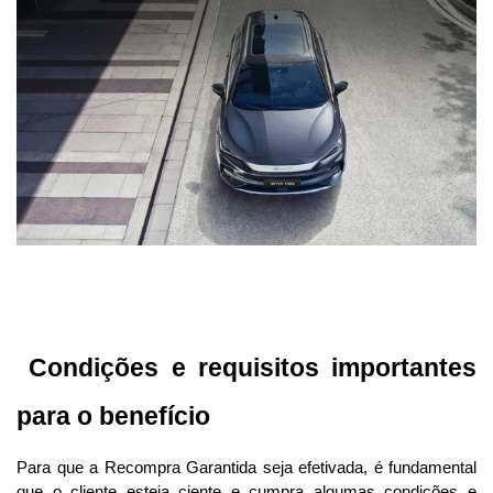
 Condições e requisitos importantes 
para o benefício
Para que a Recompra Garantida seja efetivada, é fundamental 
que o cliente esteja ciente e cumpra algumas condições e 