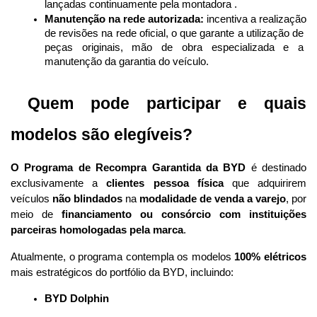
lançadas continuamente pela montadora .
Manutenção na rede autorizada:
 incentiva a realização 
de revisões na rede oficial, o que garante a utilização de 
peças originais, mão de obra especializada e a 
manutenção da garantia do veículo.
 Quem pode participar e quais 
modelos são elegíveis?
O Programa de Recompra Garantida da BYD
 é destinado 
exclusivamente a 
clientes pessoa física
 que adquirirem 
veículos 
não blindados
 na 
modalidade de venda a varejo
, por 
meio de 
financiamento ou consórcio com instituições 
parceiras homologadas pela marca
.
Atualmente, o programa contempla os modelos 
100% elétricos
mais estratégicos do portfólio da BYD, incluindo:
BYD Dolphin