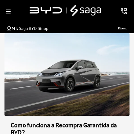
MT: Saga BYD Sinop
Alterar
Como funciona a Recompra Garantida da
BYD?