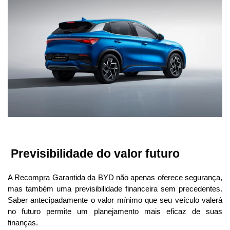
 Previsibilidade do valor futuro
A Recompra Garantida da BYD não apenas oferece segurança, 
mas também uma previsibilidade financeira sem precedentes. 
Saber antecipadamente o valor mínimo que seu veículo valerá 
no futuro permite um planejamento mais eficaz de suas 
finanças.