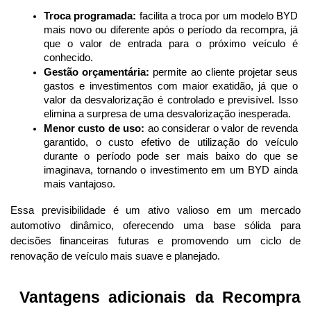
Troca programada:
 facilita a troca por um modelo BYD 
mais novo ou diferente após o período da recompra, já 
que o valor de entrada para o próximo veículo é 
conhecido.
Gestão orçamentária:
 permite ao cliente projetar seus 
gastos e investimentos com maior exatidão, já que o 
valor da desvalorização é controlado e previsível. Isso 
elimina a surpresa de uma desvalorização inesperada.
Menor custo de uso:
 ao considerar o valor de revenda 
garantido, o custo efetivo de utilização do veículo 
durante o período pode ser mais baixo do que se 
imaginava, tornando o investimento em um BYD ainda 
mais vantajoso.
Essa previsibilidade é um ativo valioso em um mercado 
automotivo dinâmico, oferecendo uma base sólida para 
decisões financeiras futuras e promovendo um ciclo de 
renovação de veículo mais suave e planejado.
 Vantagens adicionais da Recompra 