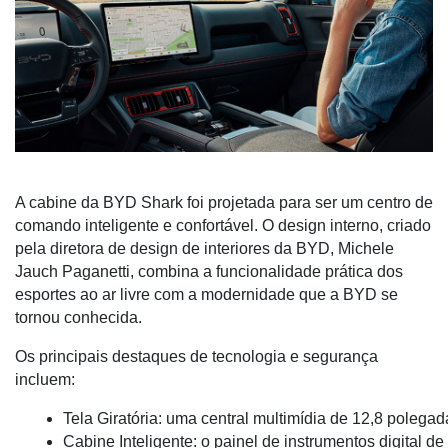
A cabine da BYD Shark foi projetada para ser um centro de
comando inteligente e confortável. O design interno, criado
pela diretora de design de interiores da BYD, Michele
Jauch Paganetti, combina a funcionalidade prática dos
esportes ao ar livre com a modernidade que a BYD se
tornou conhecida.
Os principais destaques de tecnologia e segurança
incluem:
Tela Giratória: uma central multimídia de 12,8 polegad
Cabine Inteligente: o painel de instrumentos digital 