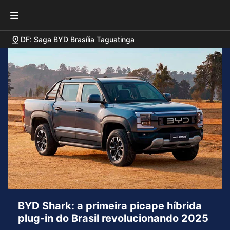
DF: Saga BYD Brasília Taguatinga
BYD Shark: a primeira picape híbrida
plug-in do Brasil revolucionando 2025