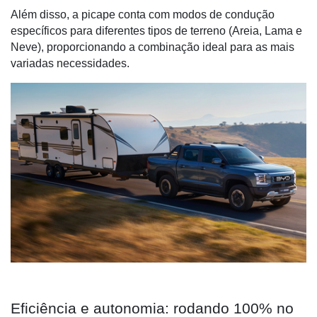
Além disso, a picape conta com modos de condução
específicos para diferentes tipos de terreno (Areia, Lama e
Neve), proporcionando a combinação ideal para as mais
variadas necessidades.
Eficiência e autonomia: rodando 100% no