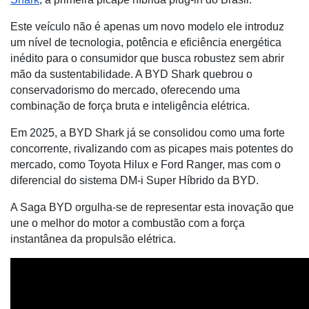
Este veículo não é apenas um novo modelo ele introduz
um nível de tecnologia, potência e eficiência energética
inédito para o consumidor que busca robustez sem abrir
mão da sustentabilidade. A BYD Shark quebrou o
conservadorismo do mercado, oferecendo uma
combinação de força bruta e inteligência elétrica.
Em 2025, a BYD Shark já se consolidou como uma forte
concorrente, rivalizando com as picapes mais potentes do
mercado, como Toyota Hilux e Ford Ranger, mas com o
diferencial do sistema DM-i Super Híbrido da BYD.
A Saga BYD orgulha-se de representar esta inovação que
une o melhor do motor a combustão com a força
instantânea da propulsão elétrica.