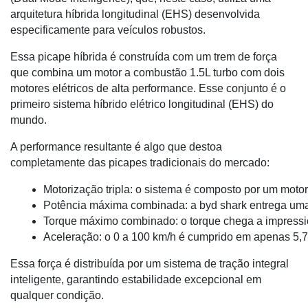
arquitetura híbrida longitudinal (EHS) desenvolvida
especificamente para veículos robustos.
Essa picape híbrida é construída com um trem de força
que combina um motor a combustão 1.5L turbo com dois
motores elétricos de alta performance. Esse conjunto é o
primeiro sistema híbrido elétrico longitudinal (EHS) do
mundo.
A performance resultante é algo que destoa
completamente das picapes tradicionais do mercado:
Motorização tripla: o sistema é composto por um motor 
Potência máxima combinada: a byd shark entrega um
Torque máximo combinado: o torque chega a impressio
Aceleração: o 0 a 100 km/h é cumprido em apenas 5,
Essa força é distribuída por um sistema de tração integral
inteligente, garantindo estabilidade excepcional em
qualquer condição.