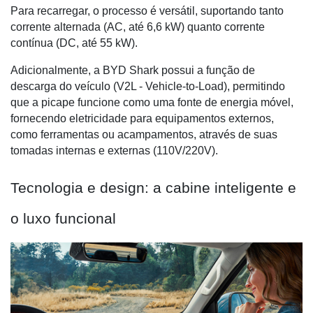
Para recarregar, o processo é versátil, suportando tanto
corrente alternada (AC, até 6,6 kW) quanto corrente
contínua (DC, até 55 kW).
Adicionalmente, a BYD Shark possui a função de
descarga do veículo (V2L - Vehicle-to-Load), permitindo
que a picape funcione como uma fonte de energia móvel,
fornecendo eletricidade para equipamentos externos,
como ferramentas ou acampamentos, através de suas
tomadas internas e externas (110V/220V).
Tecnologia e design: a cabine inteligente e
o luxo funcional