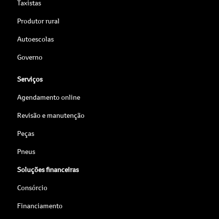
Taxistas
Produtor rural
Autoescolas
Governo
Serviços
Agendamento online
Revisão e manutenção
Peças
Pneus
Soluções financeiras
Consórcio
Financiamento