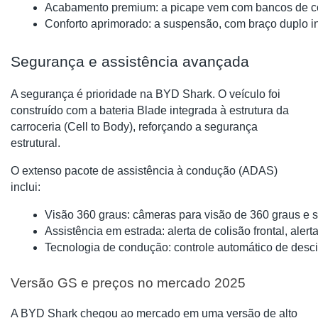
Acabamento premium: a picape vem com bancos de couro
Conforto aprimorado: a suspensão, com braço duplo in
Segurança e assistência avançada
A segurança é prioridade na BYD Shark. O veículo foi
construído com a bateria Blade integrada à estrutura da
carroceria (Cell to Body), reforçando a segurança
estrutural.
O extenso pacote de assistência à condução (ADAS)
inclui:
Visão 360 graus: câmeras para visão de 360 graus e s
Assistência em estrada: alerta de colisão frontal, aler
Tecnologia de condução: controle automático de desc
Versão GS e preços no mercado 2025
A BYD Shark chegou ao mercado em uma versão de alto