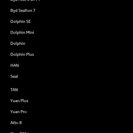
Byd Sealion 7
Dolphin SE
Dolphin Mini
Dolphin
Dolphin Plus
HAN
Seal
TAN
Yuan Plus
Yuan Pro
Atto 8