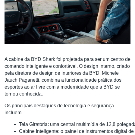
A cabine da BYD Shark foi projetada para ser um centro de
comando inteligente e confortável. O design interno, criado
pela diretora de design de interiores da BYD, Michele
Jauch Paganetti, combina a funcionalidade prática dos
esportes ao ar livre com a modernidade que a BYD se
tornou conhecida.
Os principais destaques de tecnologia e segurança
incluem:
Tela Giratória: uma central multimídia de 12,8 polegad
Cabine Inteligente: o painel de instrumentos digital 