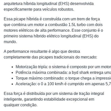
arquitetura híbrida longitudinal (EHS) desenvolvida
especificamente para veículos robustos.
Essa picape híbrida é construída com um trem de força
que combina um motor a combustão 1.5L turbo com dois
motores elétricos de alta performance. Esse conjunto é o
primeiro sistema híbrido elétrico longitudinal (EHS) do
mundo.
A performance resultante é algo que destoa
completamente das picapes tradicionais do mercado:
Motorização tripla: o sistema é composto por um motor 
Potência máxima combinada: a byd shark entrega um
Torque máximo combinado: o torque chega a impressio
Aceleração: o 0 a 100 km/h é cumprido em apenas 5,
Essa força é distribuída por um sistema de tração integral
inteligente, garantindo estabilidade excepcional em
qualquer condição.