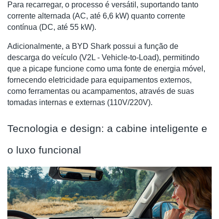
Para recarregar, o processo é versátil, suportando tanto
corrente alternada (AC, até 6,6 kW) quanto corrente
contínua (DC, até 55 kW).
Adicionalmente, a BYD Shark possui a função de
descarga do veículo (V2L - Vehicle-to-Load), permitindo
que a picape funcione como uma fonte de energia móvel,
fornecendo eletricidade para equipamentos externos,
como ferramentas ou acampamentos, através de suas
tomadas internas e externas (110V/220V).
Tecnologia e design: a cabine inteligente e
o luxo funcional