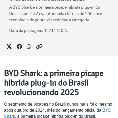
A BYD Shark é a primeira picape híbrida plug-in do
Brasil! Com 437 cv, autonomia elétrica de 100 km e
tecnologia de ponta, ela redefine a categoria.
Data da postagem: 11/11/2025
BYD Shark: a primeira picape
híbrida plug-in do Brasil
revolucionando 2025
O segmento de picapes no Brasil nunca mais foi o mesmo
após outubro de 2024, mês do lançamento oficial da
BYD
Shark
, a primeira picape híbrida plug-in do Brasil.