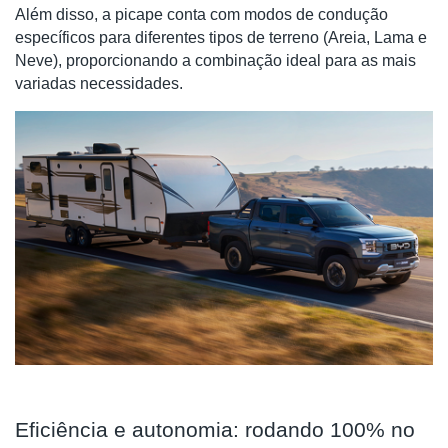
Além disso, a picape conta com modos de condução
específicos para diferentes tipos de terreno (Areia, Lama e
Neve), proporcionando a combinação ideal para as mais
variadas necessidades.
Eficiência e autonomia: rodando 100% no