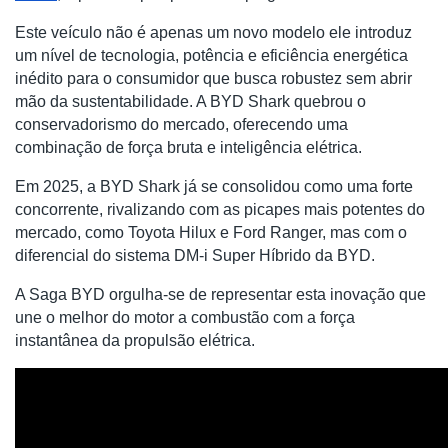
Este veículo não é apenas um novo modelo ele introduz
um nível de tecnologia, potência e eficiência energética
inédito para o consumidor que busca robustez sem abrir
mão da sustentabilidade. A BYD Shark quebrou o
conservadorismo do mercado, oferecendo uma
combinação de força bruta e inteligência elétrica.
Em 2025, a BYD Shark já se consolidou como uma forte
concorrente, rivalizando com as picapes mais potentes do
mercado, como Toyota Hilux e Ford Ranger, mas com o
diferencial do sistema DM-i Super Híbrido da BYD.
A Saga BYD orgulha-se de representar esta inovação que
une o melhor do motor a combustão com a força
instantânea da propulsão elétrica.