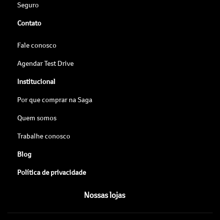
Seguro
Contato
Fale conosco
Agendar Test Drive
Institucional
Por que comprar na Saga
Quem somos
Trabalhe conosco
Blog
Política de privacidade
Nossas lojas