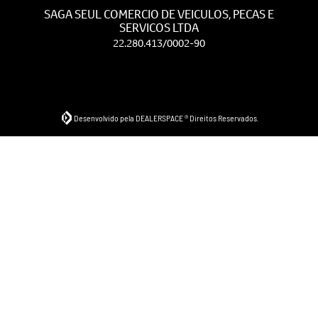
SAGA SEUL COMERCIO DE VEICULOS, PECAS E
SERVICOS LTDA
22.280.413/0002-90
Desenvolvido pela DEALERSPACE ® Direitos Reservados.