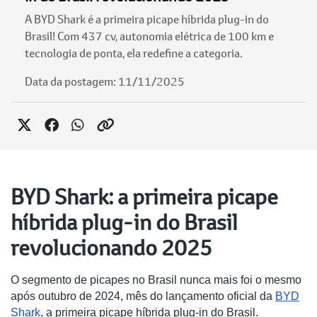
A BYD Shark é a primeira picape híbrida plug-in do
Brasil! Com 437 cv, autonomia elétrica de 100 km e
tecnologia de ponta, ela redefine a categoria.
Data da postagem: 11/11/2025
BYD Shark: a primeira picape
híbrida plug-in do Brasil
revolucionando 2025
O segmento de picapes no Brasil nunca mais foi o mesmo
após outubro de 2024, mês do lançamento oficial da
BYD
Shark
, a primeira picape híbrida plug-in do Brasil.