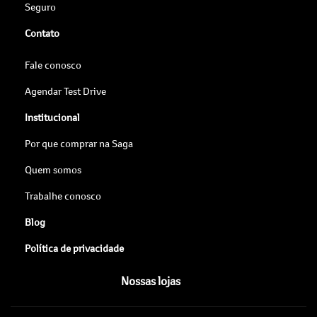
Seguro
Contato
Fale conosco
Agendar Test Drive
Institucional
Por que comprar na Saga
Quem somos
Trabalhe conosco
Blog
Política de privacidade
Nossas lojas