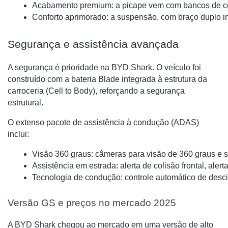
Acabamento premium: a picape vem com bancos de couro
Conforto aprimorado: a suspensão, com braço duplo in
Segurança e assistência avançada
A segurança é prioridade na BYD Shark. O veículo foi
construído com a bateria Blade integrada à estrutura da
carroceria (Cell to Body), reforçando a segurança
estrutural.
O extenso pacote de assistência à condução (ADAS)
inclui:
Visão 360 graus: câmeras para visão de 360 graus e s
Assistência em estrada: alerta de colisão frontal, aler
Tecnologia de condução: controle automático de desc
Versão GS e preços no mercado 2025
A BYD Shark chegou ao mercado em uma versão de alto