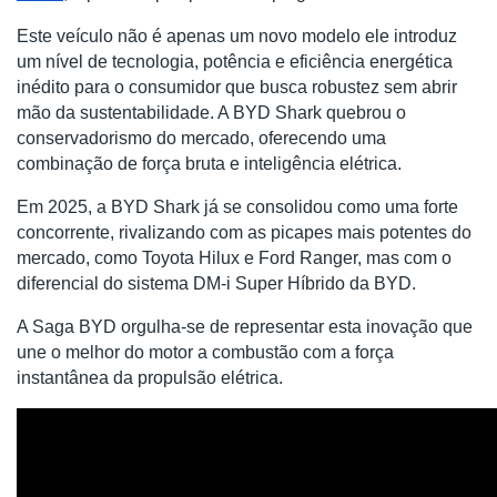
Este veículo não é apenas um novo modelo ele introduz
um nível de tecnologia, potência e eficiência energética
inédito para o consumidor que busca robustez sem abrir
mão da sustentabilidade. A BYD Shark quebrou o
conservadorismo do mercado, oferecendo uma
combinação de força bruta e inteligência elétrica.
Em 2025, a BYD Shark já se consolidou como uma forte
concorrente, rivalizando com as picapes mais potentes do
mercado, como Toyota Hilux e Ford Ranger, mas com o
diferencial do sistema DM-i Super Híbrido da BYD.
A Saga BYD orgulha-se de representar esta inovação que
une o melhor do motor a combustão com a força
instantânea da propulsão elétrica.