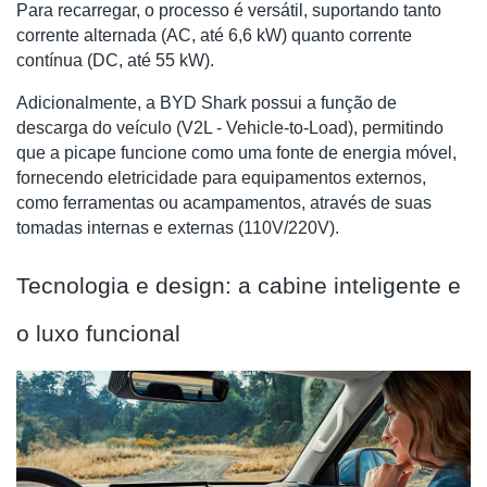
Para recarregar, o processo é versátil, suportando tanto
corrente alternada (AC, até 6,6 kW) quanto corrente
contínua (DC, até 55 kW).
Adicionalmente, a BYD Shark possui a função de
descarga do veículo (V2L - Vehicle-to-Load), permitindo
que a picape funcione como uma fonte de energia móvel,
fornecendo eletricidade para equipamentos externos,
como ferramentas ou acampamentos, através de suas
tomadas internas e externas (110V/220V).
Tecnologia e design: a cabine inteligente e
o luxo funcional