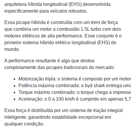
arquitetura híbrida longitudinal (EHS) desenvolvida
especificamente para veículos robustos.
Essa picape híbrida é construída com um trem de força
que combina um motor a combustão 1.5L turbo com dois
motores elétricos de alta performance. Esse conjunto é o
primeiro sistema híbrido elétrico longitudinal (EHS) do
mundo.
A performance resultante é algo que destoa
completamente das picapes tradicionais do mercado:
Motorização tripla: o sistema é composto por um motor 
Potência máxima combinada: a byd shark entrega um
Torque máximo combinado: o torque chega a impressio
Aceleração: o 0 a 100 km/h é cumprido em apenas 5,
Essa força é distribuída por um sistema de tração integral
inteligente, garantindo estabilidade excepcional em
qualquer condição.