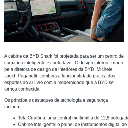
A cabine da BYD Shark foi projetada para ser um centro de
comando inteligente e confortável. O design interno, criado
pela diretora de design de interiores da BYD, Michele
Jauch Paganetti, combina a funcionalidade prática dos
esportes ao ar livre com a modernidade que a BYD se
tornou conhecida.
Os principais destaques de tecnologia e segurança
incluem:
Tela Giratória: uma central multimídia de 12,8 polegad
Cabine Inteligente: o painel de instrumentos digital 