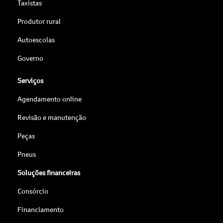
Taxistas
Produtor rural
Autoescolas
Governo
Serviços
Agendamento online
Revisão e manutenção
Peças
Pneus
Soluções financeiras
Consórcio
Financiamento