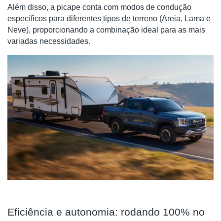
Além disso, a picape conta com modos de condução
específicos para diferentes tipos de terreno (Areia, Lama e
Neve), proporcionando a combinação ideal para as mais
variadas necessidades.
Eficiência e autonomia: rodando 100% no