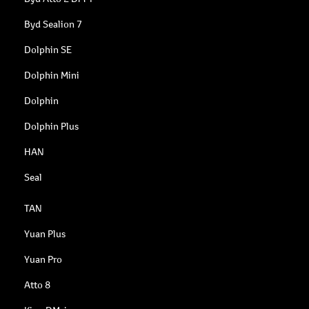
Byd Sealion 7
Dolphin SE
Dolphin Mini
Dolphin
Dolphin Plus
HAN
Seal
TAN
Yuan Plus
Yuan Pro
Atto 8