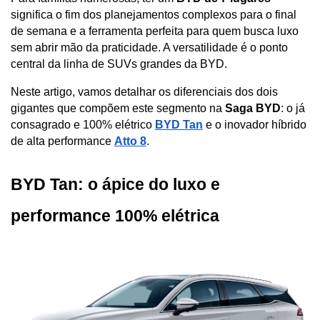
significa o fim dos planejamentos complexos para o final 
de semana e a ferramenta perfeita para quem busca luxo 
sem abrir mão da praticidade. A versatilidade é o ponto 
central da linha de SUVs grandes da BYD. 
Neste artigo, vamos detalhar os diferenciais dos dois 
gigantes que compõem este segmento na 
Saga BYD
: o já 
consagrado e 100% elétrico 
BYD Tan
 e o inovador híbrido 
de alta performance 
Atto 8
.
BYD Tan: o ápice do luxo e 
performance 100% elétrica