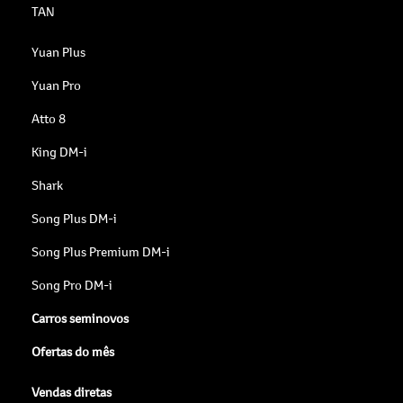
TAN
Yuan Plus
Yuan Pro
Atto 8
King DM-i
Shark
Song Plus DM-i
Song Plus Premium DM-i
Song Pro DM-i
Carros seminovos
Ofertas do mês
Vendas diretas