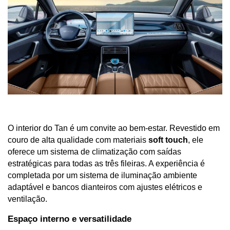
O interior do Tan é um convite ao bem-estar. Revestido em 
couro de alta qualidade com materiais 
soft touch
, ele 
oferece um sistema de climatização com saídas 
estratégicas para todas as três fileiras. A experiência é 
completada por um sistema de iluminação ambiente 
adaptável e bancos dianteiros com ajustes elétricos e 
ventilação.
Espaço interno e versatilidade