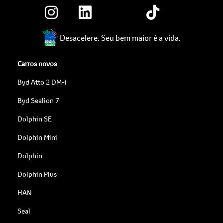
Desacelere. Seu bem maior é a vida.
Carros novos
Byd Atto 2 DM-i
Byd Sealion 7
Dolphin SE
Dolphin Mini
Dolphin
Dolphin Plus
HAN
Seal