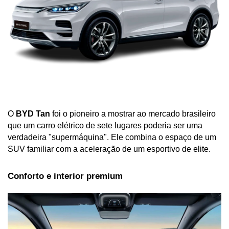
O 
BYD Tan
 foi o pioneiro a mostrar ao mercado brasileiro 
que um carro elétrico de sete lugares poderia ser uma 
verdadeira "supermáquina". Ele combina o espaço de um 
SUV familiar com a aceleração de um esportivo de elite.
Conforto e interior premium