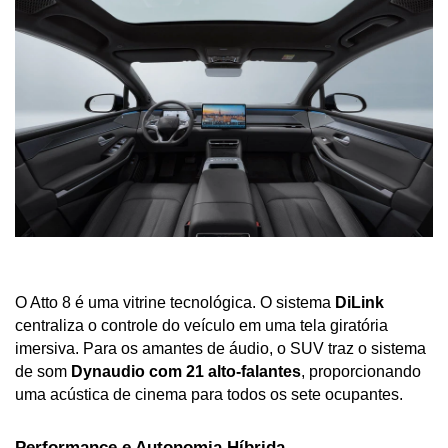
O Atto 8 é uma vitrine tecnológica. O sistema 
DiLink
centraliza o controle do veículo em uma tela giratória 
imersiva. Para os amantes de áudio, o SUV traz o sistema 
de som 
Dynaudio com 21 alto-falantes
, proporcionando 
uma acústica de cinema para todos os sete ocupantes.
Performance e Autonomia Híbrida