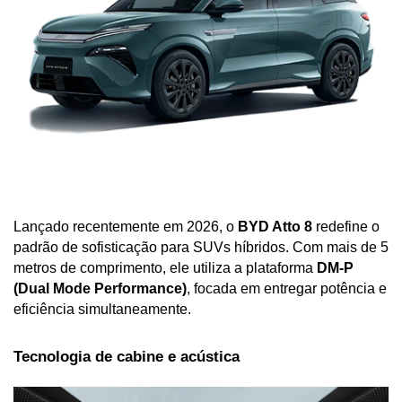
Lançado recentemente em 2026, o 
BYD Atto 8
 redefine o 
padrão de sofisticação para SUVs híbridos. Com mais de 5 
metros de comprimento, ele utiliza a plataforma 
DM-P 
(Dual Mode Performance)
, focada em entregar potência e 
eficiência simultaneamente.
Tecnologia de cabine e acústica