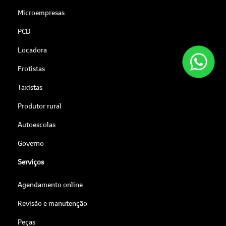
Microempresas
PCD
Locadora
Frotistas
Taxistas
Produtor rural
Autoescolas
Governo
Serviços
Agendamento online
Revisão e manutenção
Peças