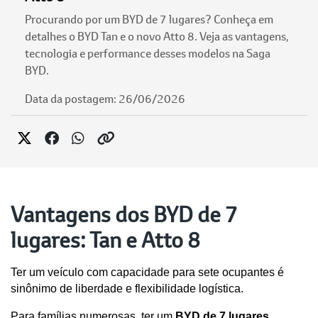
Procurando por um BYD de 7 lugares? Conheça em
detalhes o BYD Tan e o novo Atto 8. Veja as vantagens,
tecnologia e performance desses modelos na Saga
BYD.
Data da postagem: 26/06/2026
Vantagens dos BYD de 7
lugares: Tan e Atto 8
Ter um veículo com capacidade para sete ocupantes é 
sinônimo de liberdade e flexibilidade logística. 
Para famílias numerosas, ter um 
BYD de 7 lugares