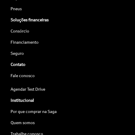
Pneus
Soluções financeiras
Consórcio
Financiamento
Seguro
Contato
Fale conosco
Agendar Test Drive
Institucional
Por que comprar na Saga
Quem somos
Trabalhe conosco