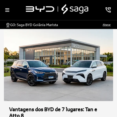
GO: Saga BYD Goiânia Marista
Alterar
Vantagens dos BYD de 7 lugares: Tan e
Atto 8