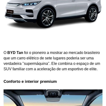
O 
BYD Tan
 foi o pioneiro a mostrar ao mercado brasileiro 
que um carro elétrico de sete lugares poderia ser uma 
verdadeira "supermáquina". Ele combina o espaço de um 
SUV familiar com a aceleração de um esportivo de elite.
Conforto e interior premium