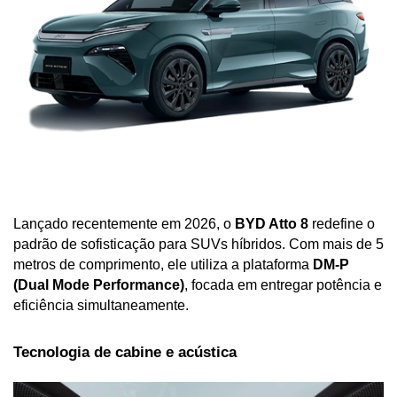
Lançado recentemente em 2026, o 
BYD Atto 8
 redefine o 
padrão de sofisticação para SUVs híbridos. Com mais de 5 
metros de comprimento, ele utiliza a plataforma 
DM-P 
(Dual Mode Performance)
, focada em entregar potência e 
eficiência simultaneamente.
Tecnologia de cabine e acústica