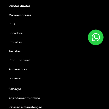
Vendas diretas
Microempresas
PCD
Locadora
Frotistas
Taxistas
Produtor rural
Autoescolas
Governo
Serviços
Agendamento online
Revisão e manutenção