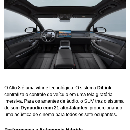
O Atto 8 é uma vitrine tecnológica. O sistema 
DiLink
centraliza o controle do veículo em uma tela giratória 
imersiva. Para os amantes de áudio, o SUV traz o sistema 
de som 
Dynaudio com 21 alto-falantes
, proporcionando 
uma acústica de cinema para todos os sete ocupantes.
Performance e Autonomia Híbrida