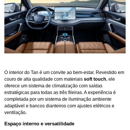
O interior do Tan é um convite ao bem-estar. Revestido em 
couro de alta qualidade com materiais 
soft touch
, ele 
oferece um sistema de climatização com saídas 
estratégicas para todas as três fileiras. A experiência é 
completada por um sistema de iluminação ambiente 
adaptável e bancos dianteiros com ajustes elétricos e 
ventilação.
Espaço interno e versatilidade