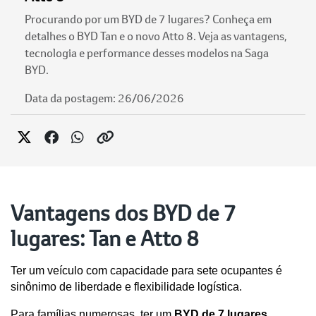
Procurando por um BYD de 7 lugares? Conheça em
detalhes o BYD Tan e o novo Atto 8. Veja as vantagens,
tecnologia e performance desses modelos na Saga
BYD.
Data da postagem: 26/06/2026
Vantagens dos BYD de 7
lugares: Tan e Atto 8
Ter um veículo com capacidade para sete ocupantes é 
sinônimo de liberdade e flexibilidade logística. 
Para famílias numerosas, ter um 
BYD de 7 lugares