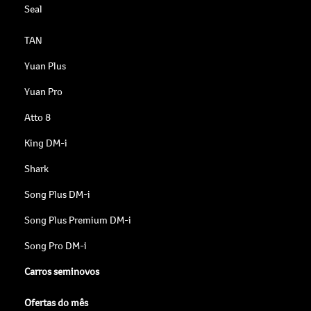
Seal
TAN
Yuan Plus
Yuan Pro
Atto 8
King DM-i
Shark
Song Plus DM-i
Song Plus Premium DM-i
Song Pro DM-i
Carros seminovos
Ofertas do mês