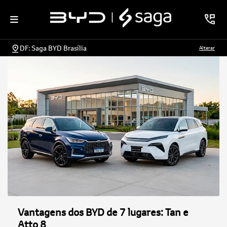
DF: Saga BYD Brasília
Alterar
Vantagens dos BYD de 7 lugares: Tan e
Atto 8