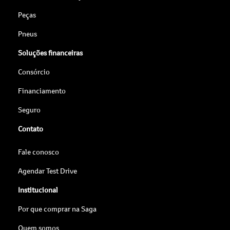
Peças
Pneus
Soluções financeiras
Consórcio
Financiamento
Seguro
Contato
Fale conosco
Agendar Test Drive
Institucional
Por que comprar na Saga
Quem somos