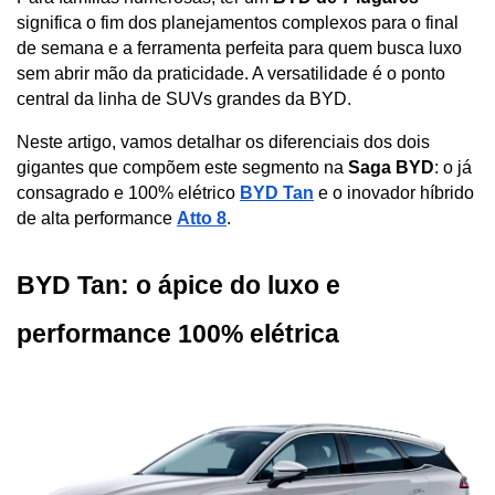
significa o fim dos planejamentos complexos para o final 
de semana e a ferramenta perfeita para quem busca luxo 
sem abrir mão da praticidade. A versatilidade é o ponto 
central da linha de SUVs grandes da BYD. 
Neste artigo, vamos detalhar os diferenciais dos dois 
gigantes que compõem este segmento na 
Saga BYD
: o já 
consagrado e 100% elétrico 
BYD Tan
 e o inovador híbrido 
de alta performance 
Atto 8
.
BYD Tan: o ápice do luxo e 
performance 100% elétrica