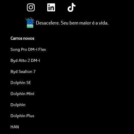
Desacelere. Seu bem maior é a vida.
Carros novos
Song Pro DM-i Flex
Byd Atto 2 DM-i
Byd Sealion 7
Dolphin SE
Dolphin Mini
Dolphin
Dolphin Plus
HAN