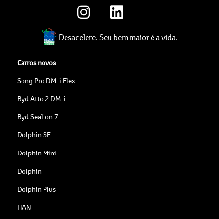
Desacelere. Seu bem maior é a vida.
Carros novos
Song Pro DM-i Flex
Byd Atto 2 DM-i
Byd Sealion 7
Dolphin SE
Dolphin Mini
Dolphin
Dolphin Plus
HAN