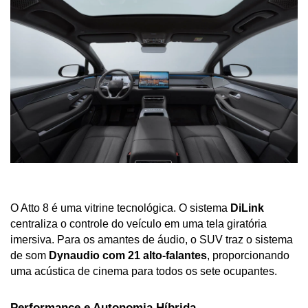
O Atto 8 é uma vitrine tecnológica. O sistema 
DiLink
centraliza o controle do veículo em uma tela giratória 
imersiva. Para os amantes de áudio, o SUV traz o sistema 
de som 
Dynaudio com 21 alto-falantes
, proporcionando 
uma acústica de cinema para todos os sete ocupantes.
Performance e Autonomia Híbrida