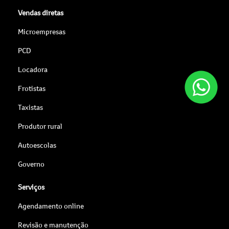
Vendas diretas
Microempresas
PCD
Locadora
Frotistas
Taxistas
Produtor rural
Autoescolas
Governo
Serviços
Agendamento online
Revisão e manutenção