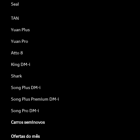
Seal
TAN
Yuan Plus
Yuan Pro
Atto 8
King DM-i
Shark
Song Plus DM-i
Song Plus Premium DM-i
Song Pro DM-i
Carros seminovos
Ofertas do mês