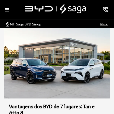
MT: Saga BYD Sinop
Alterar
Vantagens dos BYD de 7 lugares: Tan e
Atto 8