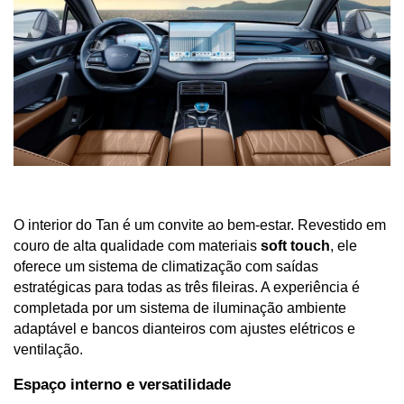
O interior do Tan é um convite ao bem-estar. Revestido em 
couro de alta qualidade com materiais 
soft touch
, ele 
oferece um sistema de climatização com saídas 
estratégicas para todas as três fileiras. A experiência é 
completada por um sistema de iluminação ambiente 
adaptável e bancos dianteiros com ajustes elétricos e 
ventilação.
Espaço interno e versatilidade