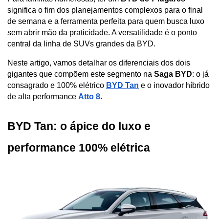
significa o fim dos planejamentos complexos para o final 
de semana e a ferramenta perfeita para quem busca luxo 
sem abrir mão da praticidade. A versatilidade é o ponto 
central da linha de SUVs grandes da BYD. 
Neste artigo, vamos detalhar os diferenciais dos dois 
gigantes que compõem este segmento na 
Saga BYD
: o já 
consagrado e 100% elétrico 
BYD Tan
 e o inovador híbrido 
de alta performance 
Atto 8
.
BYD Tan: o ápice do luxo e 
performance 100% elétrica