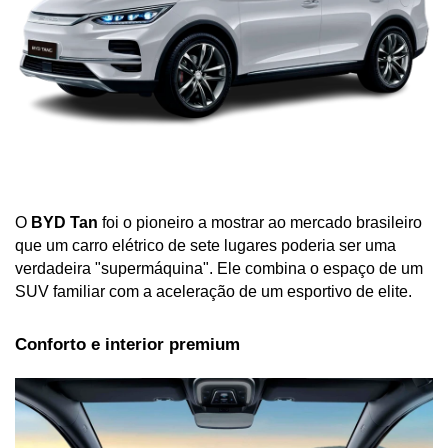
O 
BYD Tan
 foi o pioneiro a mostrar ao mercado brasileiro 
que um carro elétrico de sete lugares poderia ser uma 
verdadeira "supermáquina". Ele combina o espaço de um 
SUV familiar com a aceleração de um esportivo de elite.
Conforto e interior premium