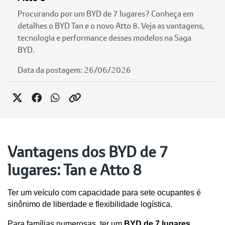
Procurando por um BYD de 7 lugares? Conheça em
detalhes o BYD Tan e o novo Atto 8. Veja as vantagens,
tecnologia e performance desses modelos na Saga
BYD.
Data da postagem: 26/06/2026
Vantagens dos BYD de 7
lugares: Tan e Atto 8
Ter um veículo com capacidade para sete ocupantes é 
sinônimo de liberdade e flexibilidade logística. 
Para famílias numerosas, ter um 
BYD de 7 lugares