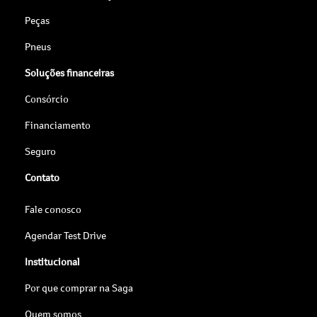
Peças
Pneus
Soluções financeiras
Consórcio
Financiamento
Seguro
Contato
Fale conosco
Agendar Test Drive
Institucional
Por que comprar na Saga
Quem somos