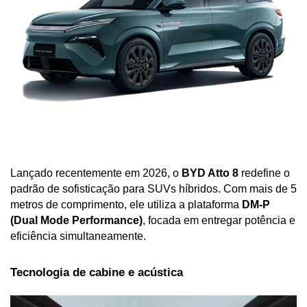
Lançado recentemente em 2026, o 
BYD Atto 8
 redefine o 
padrão de sofisticação para SUVs híbridos. Com mais de 5 
metros de comprimento, ele utiliza a plataforma 
DM-P 
(Dual Mode Performance)
, focada em entregar potência e 
eficiência simultaneamente.
Tecnologia de cabine e acústica