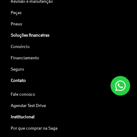
Revisão e manutenção
Peças
Pneus
Soluções financeiras
Consórcio
Financiamento
Seguro
Contato
Fale conosco
Agendar Test Drive
Institucional
Por que comprar na Saga