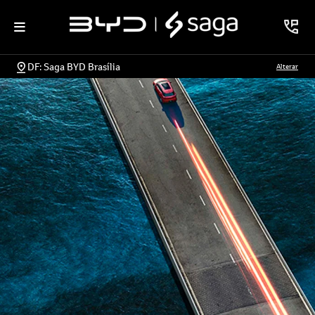
DF: Saga BYD Brasília
Alterar