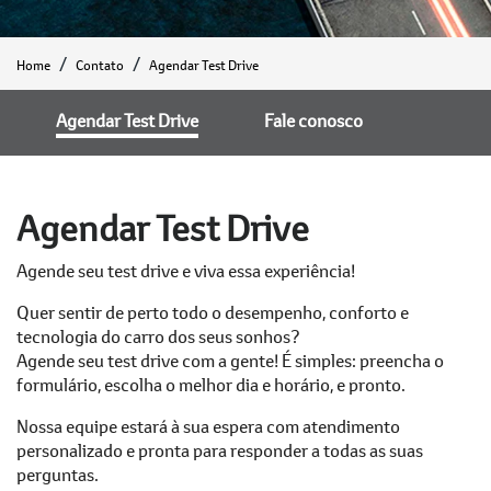
Home
Contato
Agendar Test Drive
Agendar Test Drive
Fale conosco
Agendar Test Drive
Agende seu test drive e viva essa experiência!
Quer sentir de perto todo o desempenho, conforto e
tecnologia do carro dos seus sonhos?
Agende seu test drive com a gente! É simples: preencha o
formulário, escolha o melhor dia e horário, e pronto.
Nossa equipe estará à sua espera com atendimento
personalizado e pronta para responder a todas as suas
perguntas.