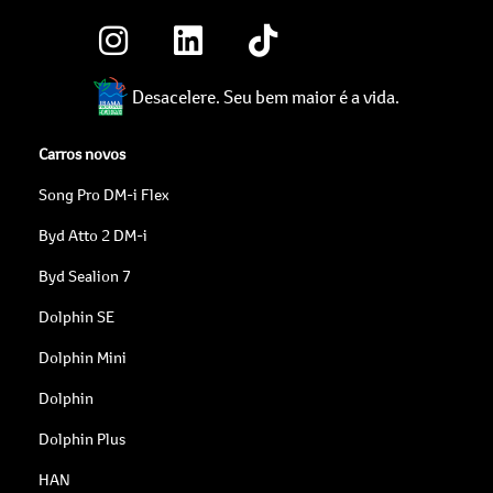
Desacelere. Seu bem maior é a vida.
Carros novos
Song Pro DM-i Flex
Byd Atto 2 DM-i
Byd Sealion 7
Dolphin SE
Dolphin Mini
Dolphin
Dolphin Plus
HAN