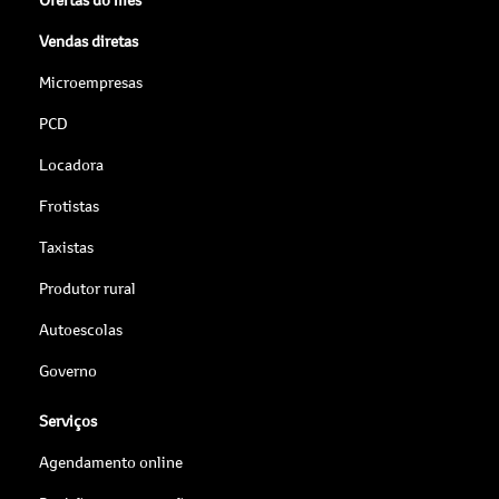
Vendas diretas
Microempresas
PCD
Locadora
Frotistas
Taxistas
Produtor rural
Autoescolas
Governo
Serviços
Agendamento online