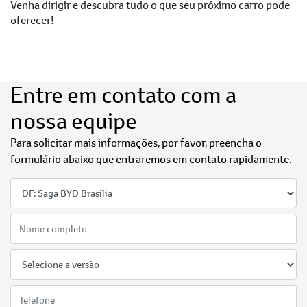
Venha dirigir e descubra tudo o que seu próximo carro pode
oferecer!
Entre em contato com a
nossa equipe
Para solicitar mais informações, por favor, preencha o
formulário abaixo que entraremos em contato rapidamente.