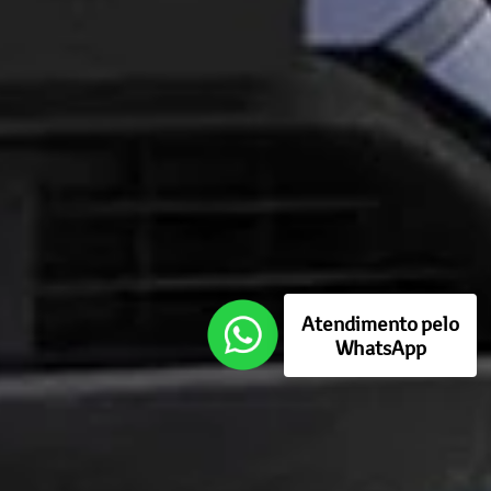
Atendimento pelo
WhatsApp