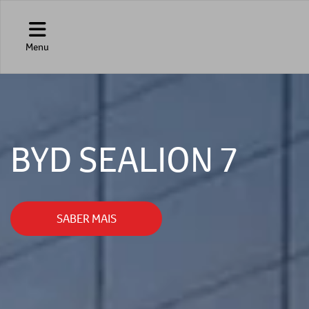
Menu
BYD SEALION 7
SABER MAIS