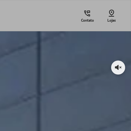
Contato
Lojas