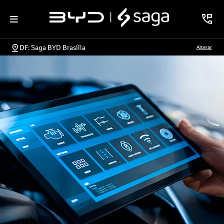
DF: Saga BYD Brasília
Alterar