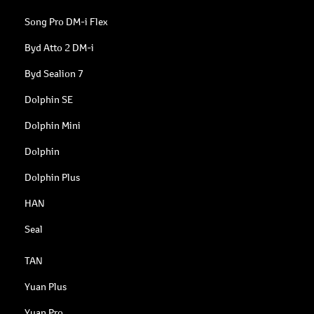
Song Pro DM-i Flex
Byd Atto 2 DM-i
Byd Sealion 7
Dolphin SE
Dolphin Mini
Dolphin
Dolphin Plus
HAN
Seal
TAN
Yuan Plus
Yuan Pro