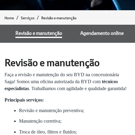
Home
Serviços
Revisão e manutenção
Revisão e manutenção
Agendamento online
Revisão e manutenção
Faça a revisão e manutenção do seu BYD na concessionária
Saga! Somos uma oficina autorizada da BYD com
técnicos
especialistas
. Trabalhamos com agilidade e qualidade garantida!
Principais serviços:
Revisão e manutenção preventiva;
Manutenção corretiva;
Troca de óleo, filtros e fluidos;