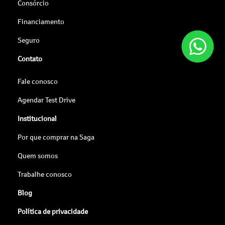
Consórcio
Financiamento
Seguro
Contato
Fale conosco
Agendar Test Drive
Institucional
Por que comprar na Saga
Quem somos
Trabalhe conosco
Blog
Política de privacidade