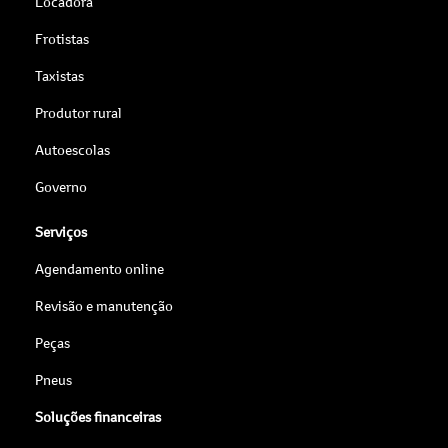
Locadora
Frotistas
Taxistas
Produtor rural
Autoescolas
Governo
Serviços
Agendamento online
Revisão e manutenção
Peças
Pneus
Soluções financeiras