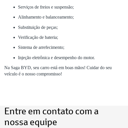
Serviços de freios e suspensão;
Alinhamento e balanceamento;
Substituição de peças;
Verificação de bateria;
Sistema de arrefecimento;
Injeção eletrônica e desempenho do motor.
Na Saga BYD, seu carro está em boas mãos! Cuidar do seu
veículo é o nosso compromisso!
Entre em contato com a
nossa equipe