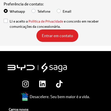
Preferência de contato:
Whatsapp
Telefone
Email
Li e aceito a
Política de Privacidade
e concordo em receber
comunicações da concessionária.
Entrar em contato
Desacelere. Seu bem maior é a vida.
Carros novos