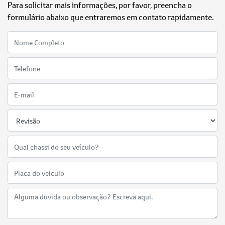
Para solicitar mais informações, por favor, preencha o
formulário abaixo que entraremos em contato rapidamente.