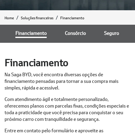
Home
Soluções financeiras
Financiamento
Financiamento
Consórcio
Seguro
Financiamento
Na Saga BYD, você encontra diversas opções de
financiamento pensadas para tornar a sua compra mais
simples, rápida e acessível.
Com atendimento ágil e totalmente personalizado,
oferecemos planos com parcelas fixas, condições especiais e
toda a praticidade que você precisa para conquistar o seu
próximo carro com tranquilidade e segurança.
Entre em contato pelo formulário e aproveite as