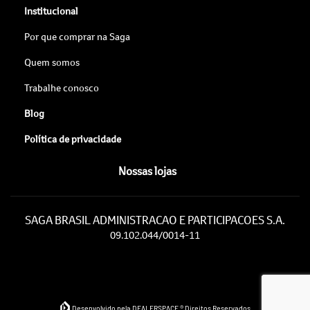
Institucional
Por que comprar na Saga
Quem somos
Trabalhe conosco
Blog
Política de privacidade
Nossas lojas
SAGA BRASIL ADMINISTRACAO E PARTICIPACOES S.A.
09.102.044/0014-11
Desenvolvido pela DEALERSPACE ® Direitos Reservados.