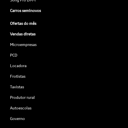
Carros seminovos
Ofertas do mês
Vendas diretas
Microempresas
PCD
Locadora
Frotistas
Taxistas
Produtor rural
Autoescolas
Governo