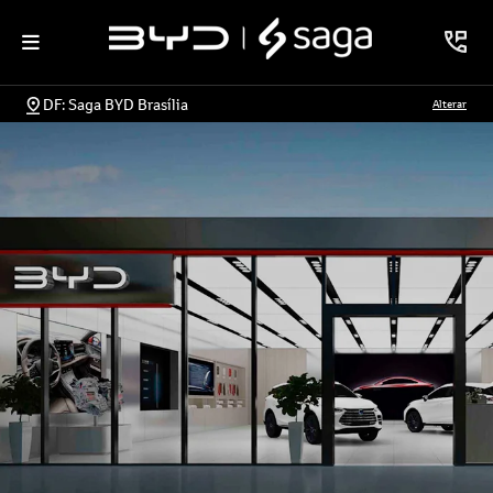
DF: Saga BYD Brasília
Alterar