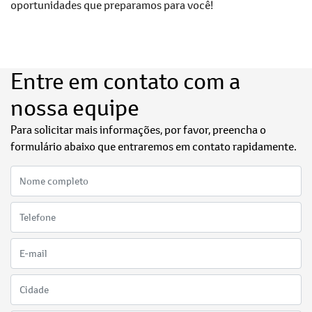
oportunidades que preparamos para você!
Entre em contato com a
nossa equipe
Para solicitar mais informações, por favor, preencha o
formulário abaixo que entraremos em contato rapidamente.