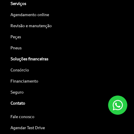
Serviços
Agendamento online
Revisão e manutenção
Peças
Pneus
Soluções financeiras
Consórcio
Financiamento
Seguro
Contato
Fale conosco
Agendar Test Drive