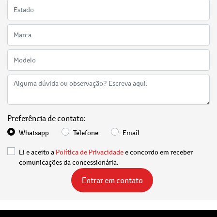
Preferência de contato:
Whatsapp
Telefone
Email
Li e aceito a
Política de Privacidade
e concordo em receber
comunicações da concessionária.
Entrar em contato