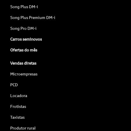
Song Plus DM-i
Song Plus Premium DM-i
Song Pro DM-i
Carros seminovos
Ofertas do mês
Vendas diretas
Microempresas
PCD
Locadora
Frotistas
Taxistas
Produtor rural