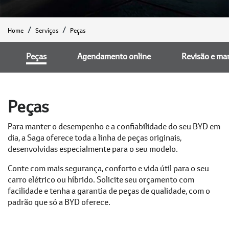
Home
Serviços
Peças
Peças
Agendamento online
Revisão e ma
Peças
Para manter o desempenho e a confiabilidade do seu BYD em
dia, a Saga oferece toda a linha de peças originais,
desenvolvidas especialmente para o seu modelo.
Conte com mais segurança, conforto e vida útil para o seu
carro elétrico ou híbrido. Solicite seu orçamento com
facilidade e tenha a garantia de peças de qualidade, com o
padrão que só a BYD oferece.