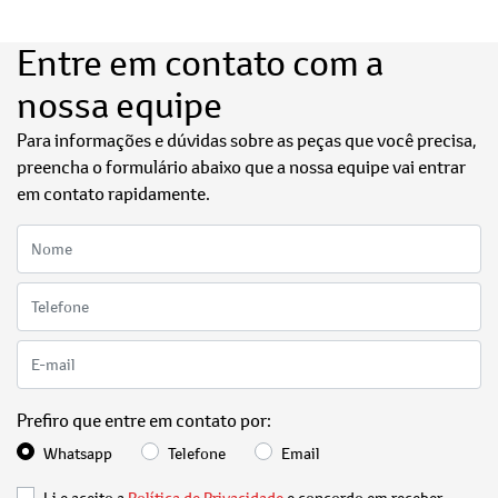
Entre em contato com a
nossa equipe
Para informações e dúvidas sobre as peças que você precisa,
preencha o formulário abaixo que a nossa equipe vai entrar
em contato rapidamente.
Prefiro que entre em contato por:
Whatsapp
Telefone
Email
Li e aceito a
Política de Privacidade
e concordo em receber