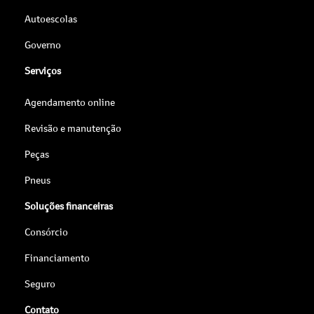
Autoescolas
Governo
Serviços
Agendamento online
Revisão e manutenção
Peças
Pneus
Soluções financeiras
Consórcio
Financiamento
Seguro
Contato