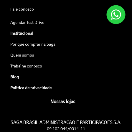
Fale conosco
Agendar Test Drive
Institucional
Por que comprar na Saga
Quem somos
Trabalhe conosco
Blog
Política de privacidade
Nossas lojas
SAGA BRASIL ADMINISTRACAO E PARTICIPACOES S.A.
09.102.044/0014-11