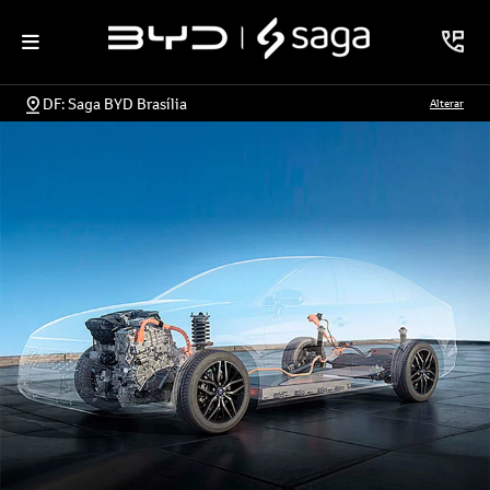
DF: Saga BYD Brasília
Alterar