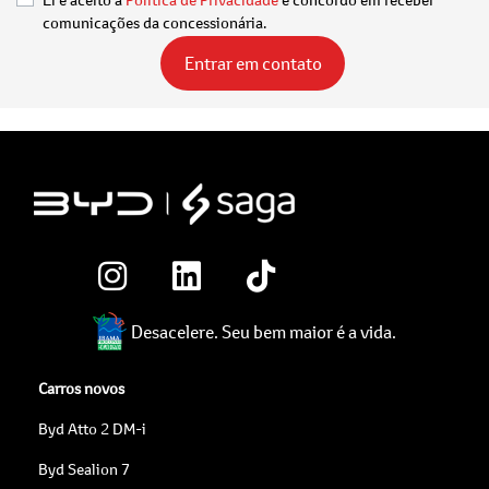
comunicações da concessionária.
Entrar em contato
Desacelere. Seu bem maior é a vida.
Carros novos
Byd Atto 2 DM-i
Byd Sealion 7