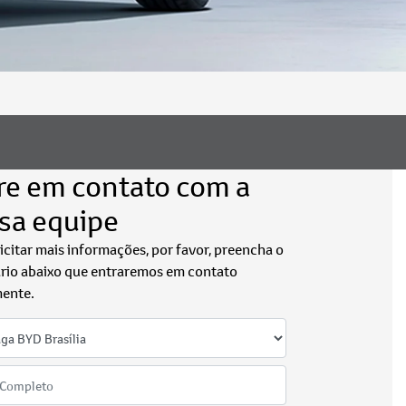
re em contato com a
sa equipe
licitar mais informações, por favor, preencha o
rio abaixo que entraremos em contato
ente.