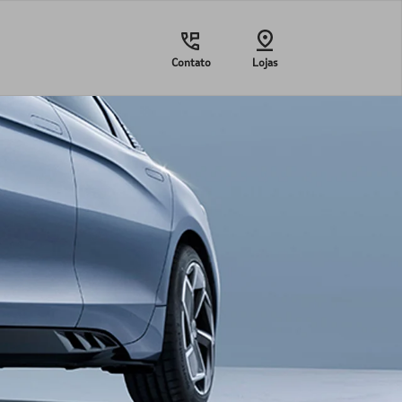
Contato
Lojas