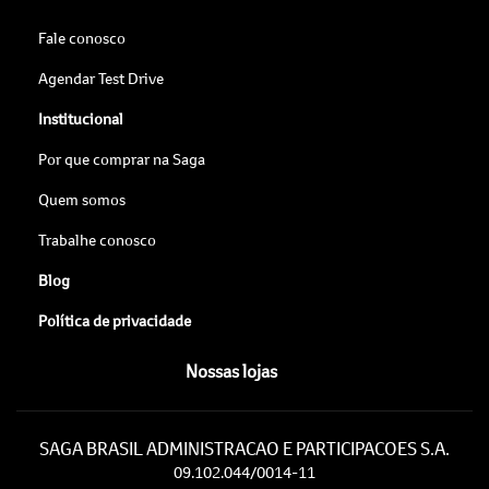
Fale conosco
Agendar Test Drive
Institucional
Por que comprar na Saga
Quem somos
Trabalhe conosco
Blog
Política de privacidade
Nossas lojas
SAGA BRASIL ADMINISTRACAO E PARTICIPACOES S.A.
09.102.044/0014-11