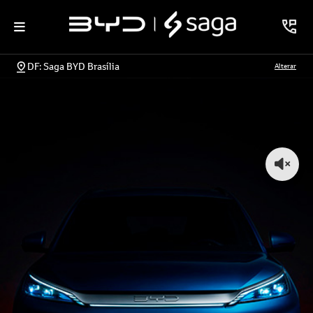
DF: Saga BYD Brasília
Alterar