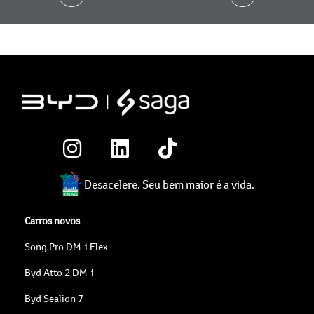
Desacelere. Seu bem maior é a vida.
Carros novos
Song Pro DM-i Flex
Byd Atto 2 DM-i
Byd Sealion 7