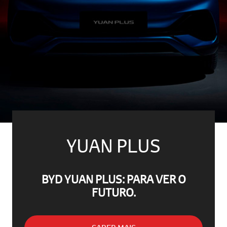
YUAN PLUS
BYD YUAN PLUS: PARA VER O
FUTURO.