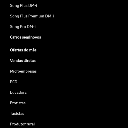
Song Plus DM-i
Song Plus Premium DM-i
Song Pro DM-i
Carros seminovos
Ofertas do mês
Vendas diretas
Microempresas
PCD
Locadora
Frotistas
Taxistas
Produtor rural