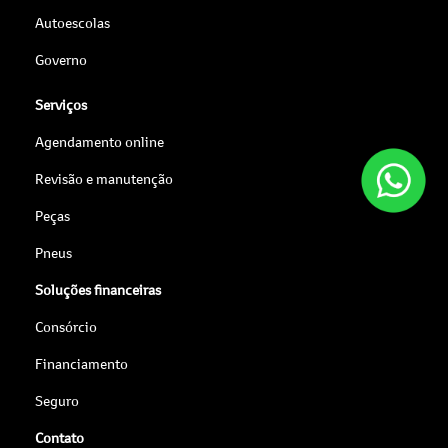
Autoescolas
Governo
Serviços
Agendamento online
Revisão e manutenção
Peças
Pneus
Soluções financeiras
Consórcio
Financiamento
Seguro
Contato