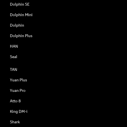
Dolphin SE
Dolphin Mini
Dolphin
Dolphin Plus
HAN
Seal
TAN
Yuan Plus
Yuan Pro
Atto 8
King DM-i
Shark