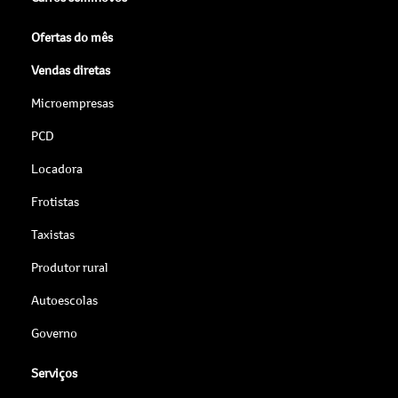
Ofertas do mês
Vendas diretas
Microempresas
PCD
Locadora
Frotistas
Taxistas
Produtor rural
Autoescolas
Governo
Serviços