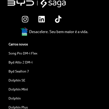
Desacelere. Seu bem maior é a vida.
Carros novos
Song Pro DM-i Flex
Byd Atto 2 DM-i
Byd Sealion 7
Dolphin SE
Dolphin Mini
Dolphin
Dolphin Plus