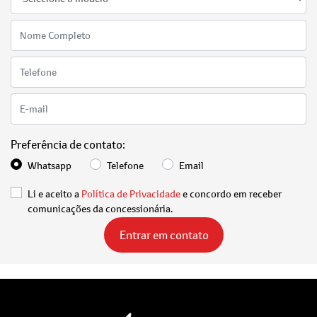
Preferência de contato:
Whatsapp
Telefone
Email
Li e aceito a
Política de Privacidade
e concordo em receber
comunicações da concessionária.
Entrar em contato