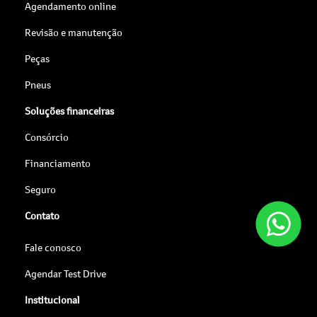
Agendamento online
Revisão e manutenção
Peças
Pneus
Soluções financeiras
Consórcio
Financiamento
Seguro
Contato
Fale conosco
Agendar Test Drive
Institucional