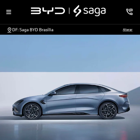
DF: Saga BYD Brasília
Alterar