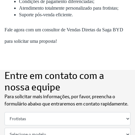
Condições de pagamento diferenciadas;
Atendimento totalmente personalizado para frotistas;
Suporte pós-venda eficiente.
Fale agora com um consultor de Vendas Diretas da Saga BYD
para solicitar uma proposta!
Entre em contato com a
nossa equipe
Para solicitar mais informações, por favor, preencha o
formulário abaixo que entraremos em contato rapidamente.