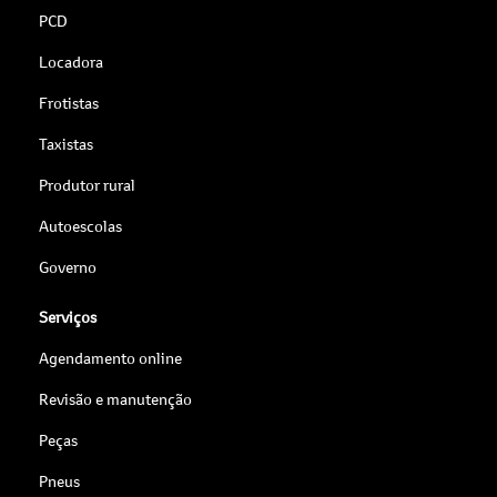
PCD
Locadora
Frotistas
Taxistas
Produtor rural
Autoescolas
Governo
Serviços
Agendamento online
Revisão e manutenção
Peças
Pneus