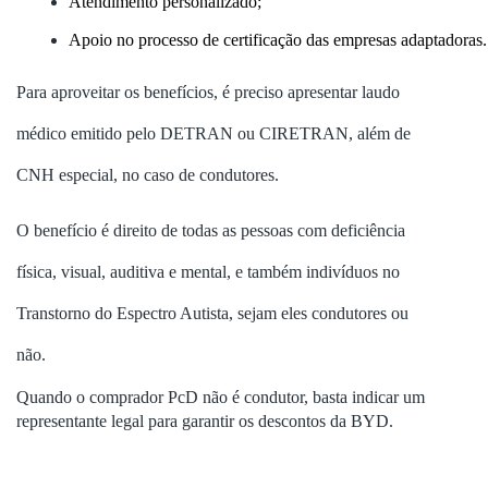
Atendimento personalizado;
Apoio no processo de certificação das empresas adaptadoras.
Para aproveitar os benefícios, é preciso apresentar laudo
médico emitido pelo DETRAN ou CIRETRAN, além de
CNH especial, no caso de condutores.
O benefício é direito de todas as pessoas com deficiência
física, visual, auditiva e mental, e também indivíduos no
Transtorno do Espectro Autista, sejam eles condutores ou
não.
Quando o comprador PcD não é condutor, basta indicar um
representante legal para garantir os descontos da BYD.