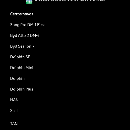
Carros novos
Song Pro DM-i Flex
Byd Atto 2 DM-i
Byd Sealion 7
Dolphin SE
Dolphin Mini
Dolphin
Dolphin Plus
HAN
Seal
TAN