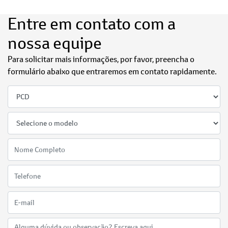
Entre em contato com a
nossa equipe
Para solicitar mais informações, por favor, preencha o
formulário abaixo que entraremos em contato rapidamente.