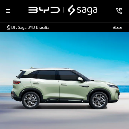
DF: Saga BYD Brasília
Alterar