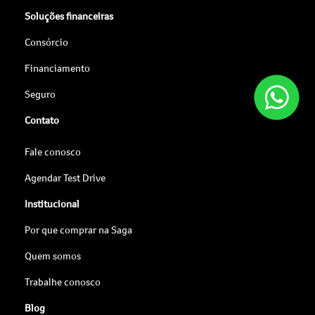
Soluções financeiras
Consórcio
Financiamento
Seguro
Contato
Fale conosco
Agendar Test Drive
Institucional
Por que comprar na Saga
Quem somos
Trabalhe conosco
Blog