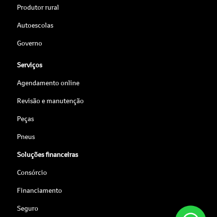
Produtor rural
Autoescolas
Governo
Serviços
Agendamento online
Revisão e manutenção
Peças
Pneus
Soluções financeiras
Consórcio
Financiamento
Seguro