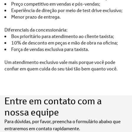
Preço competitivo em vendas e pós-vendas;
Experiência de direção por meio de test drive exclusivo;
Menor prazo de entrega.
Diferenciais da concessionária:
Box prioritário para atendimento ao cliente taxista;
10% de desconto em peças e mão de obra na oficina;
Força de vendas exclusiva para taxista.
Um atendimento exclusivo vale mais porque você pode
confiar em quem cuida do seu táxi tão bem quanto você.
Entre em contato com a
nossa equipe
Para dúvidas, por favor, preencha o formulário abaixo que
entraremos em contato rapidamente.