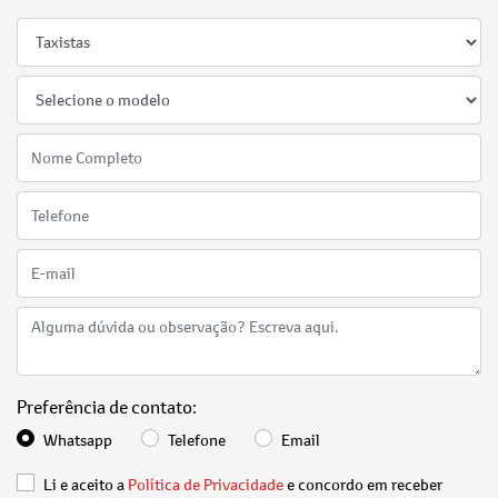
Preferência de contato:
Whatsapp
Telefone
Email
Li e aceito a
Política de Privacidade
e concordo em receber