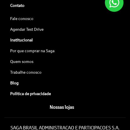
Contato
Fale conosco
Agendar Test Drive
Institucional
Por que comprar na Saga
Quem somos
Trabalhe conosco
Blog
Política de privacidade
Nossas lojas
SAGA BRASIL ADMINISTRACAO E PARTICIPACOES S.A.