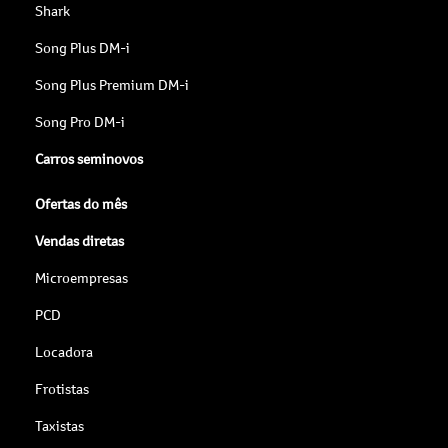
Shark
Song Plus DM-i
Song Plus Premium DM-i
Song Pro DM-i
Carros seminovos
Ofertas do mês
Vendas diretas
Microempresas
PCD
Locadora
Frotistas
Taxistas