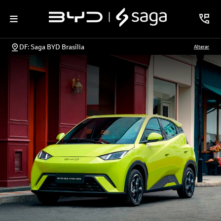
DF: Saga BYD Brasília
Alterar