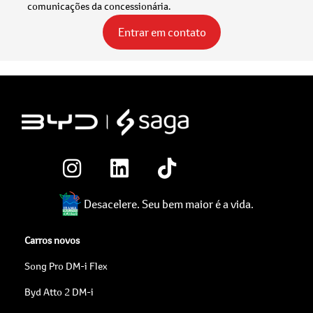
comunicações da concessionária.
Entrar em contato
Desacelere. Seu bem maior é a vida.
Carros novos
Song Pro DM-i Flex
Byd Atto 2 DM-i