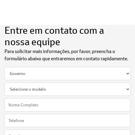
Entre em contato com a
nossa equipe
Para solicitar mais informações, por favor, preencha o
formulário abaixo que entraremos em contato rapidamente.