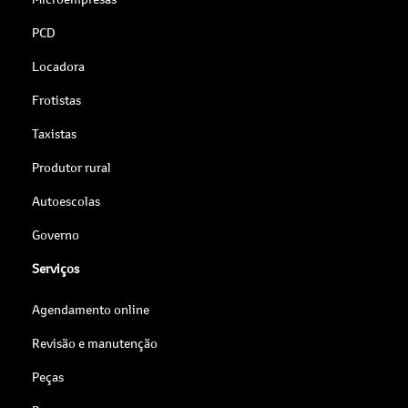
PCD
Locadora
Frotistas
Taxistas
Produtor rural
Autoescolas
Governo
Serviços
Agendamento online
Revisão e manutenção
Peças