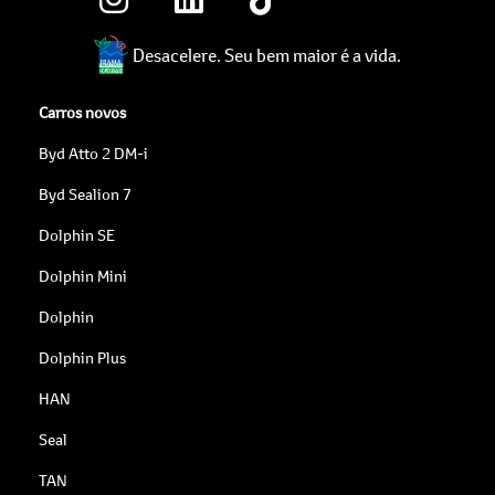
Desacelere. Seu bem maior é a vida.
Carros novos
Byd Atto 2 DM-i
Byd Sealion 7
Dolphin SE
Dolphin Mini
Dolphin
Dolphin Plus
HAN
Seal
TAN