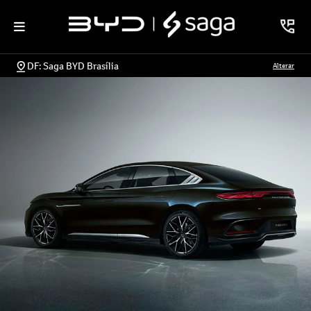
DF: Saga BYD Brasília
Alterar