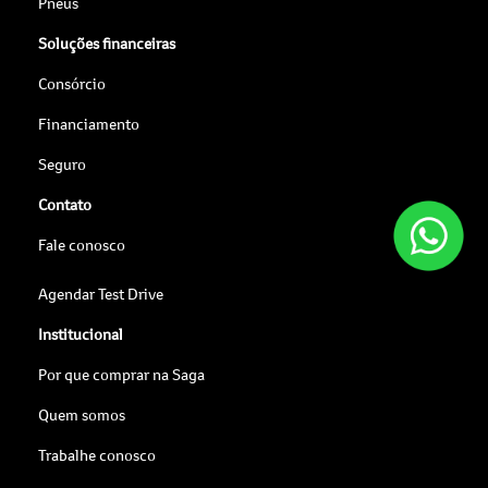
Pneus
Soluções financeiras
Consórcio
Financiamento
Seguro
Contato
Fale conosco
Agendar Test Drive
Institucional
Por que comprar na Saga
Quem somos
Trabalhe conosco