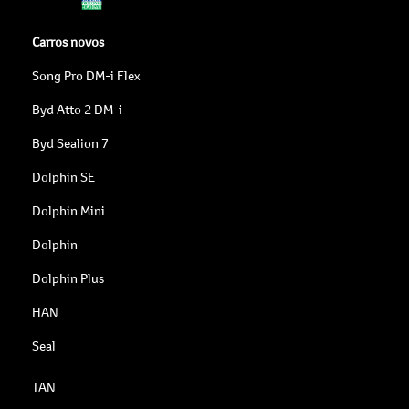
Carros novos
Song Pro DM-i Flex
Byd Atto 2 DM-i
Byd Sealion 7
Dolphin SE
Dolphin Mini
Dolphin
Dolphin Plus
HAN
Seal
TAN