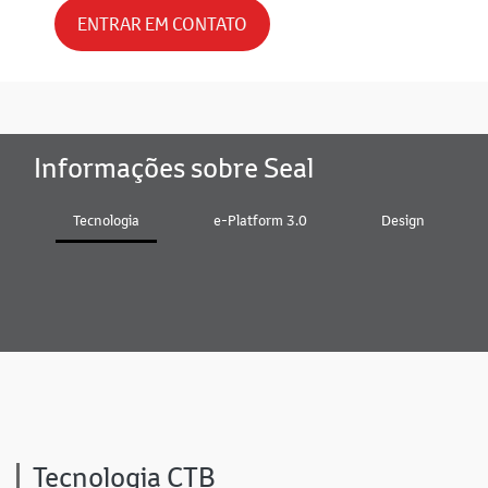
ENTRAR EM CONTATO
Informações sobre Seal
Tecnologia
e-Platform 3.0
Design
Tecnologia CTB