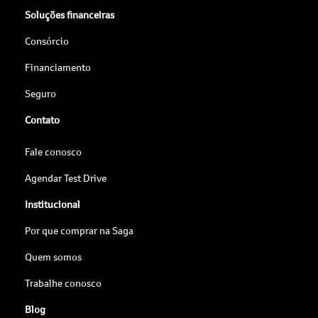
Soluções financeiras
Consórcio
Financiamento
Seguro
Contato
Fale conosco
Agendar Test Drive
Institucional
Por que comprar na Saga
Quem somos
Trabalhe conosco
Blog