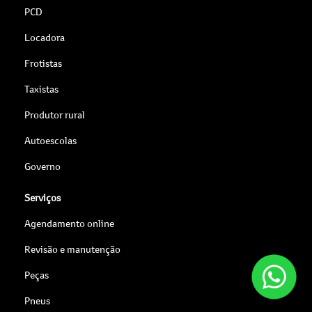
PCD
Locadora
Frotistas
Taxistas
Produtor rural
Autoescolas
Governo
Serviços
Agendamento online
Revisão e manutenção
Peças
Pneus