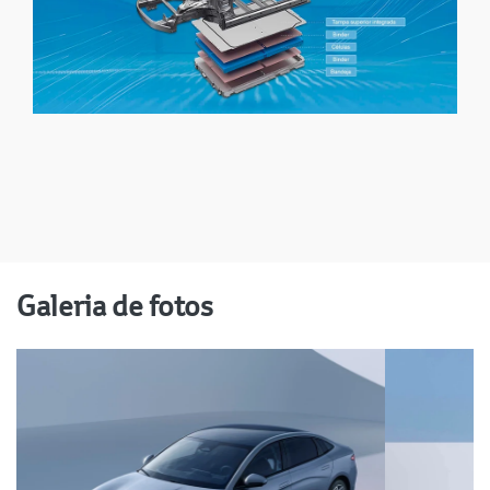
Galeria de fotos