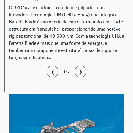
O BYD Seal é o primeiro modelo equipado com a
inovadora tecnologia СТВ (Cell to Body) que integra a
Bateria Blade à carroceria do carro, formando uma forte
estrutura em "sanduíche", proporcionando uma notável
rigidez torcional de 40.500 Nm. Com a tecnologia CTB, a
Bateria Blade é mais que uma fonte de energia, é
também um componente estrutural capaz de suportar
forças significativas.
❮
❯
1/2