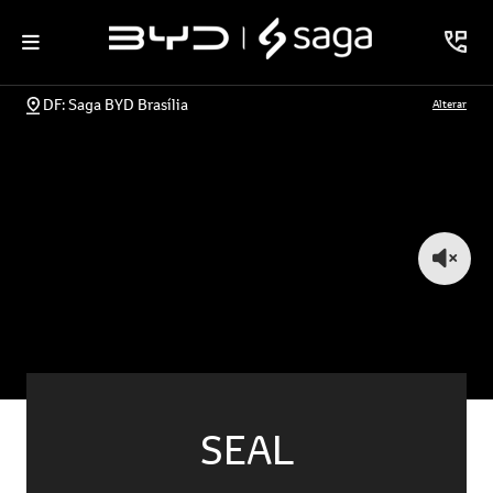
DF: Saga BYD Brasília
Alterar
SEAL