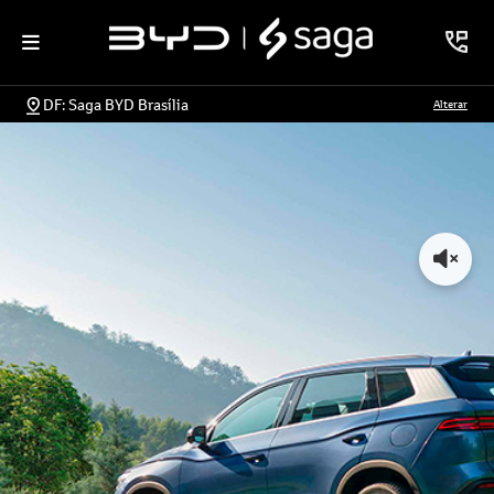
DF: Saga BYD Brasília
Alterar