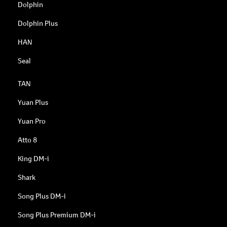
Dolphin
Dolphin Plus
HAN
Seal
TAN
Yuan Plus
Yuan Pro
Atto 8
King DM-i
Shark
Song Plus DM-i
Song Plus Premium DM-i