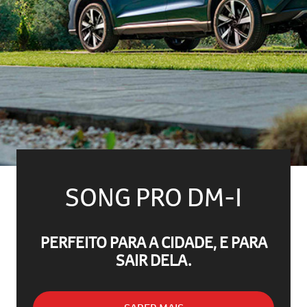
SONG PRO DM-I
PERFEITO PARA A CIDADE, E PARA
SAIR DELA.