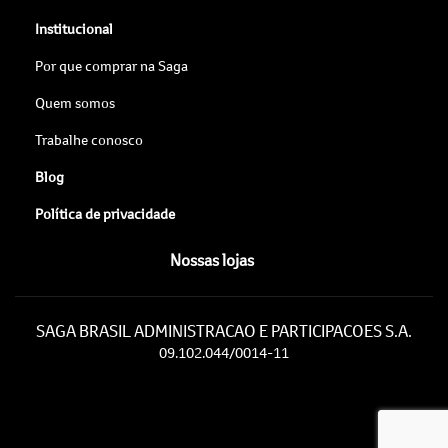
Institucional
Por que comprar na Saga
Quem somos
Trabalhe conosco
Blog
Política de privacidade
Nossas lojas
SAGA BRASIL ADMINISTRACAO E PARTICIPACOES S.A.
09.102.044/0014-11