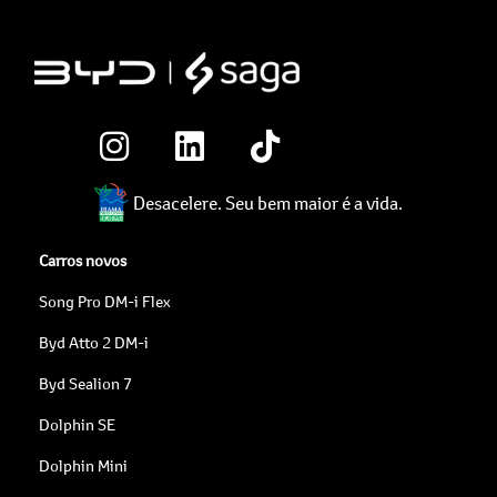
Desacelere. Seu bem maior é a vida.
Carros novos
Song Pro DM-i Flex
Byd Atto 2 DM-i
Byd Sealion 7
Dolphin SE
Dolphin Mini