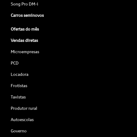
Song Pro DM-i
Carros seminovos
Ofertas do mês
Vendas diretas
Microempresas
PCD
Locadora
Frotistas
Taxistas
Produtor rural
Autoescolas
Governo