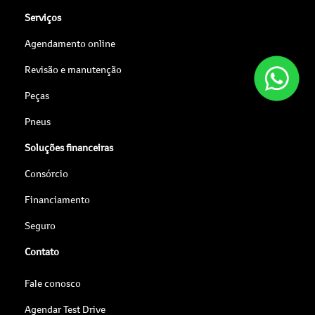
Serviços
Agendamento online
Revisão e manutenção
Peças
Pneus
Soluções financeiras
Consórcio
Financiamento
Seguro
Contato
Fale conosco
Agendar Test Drive