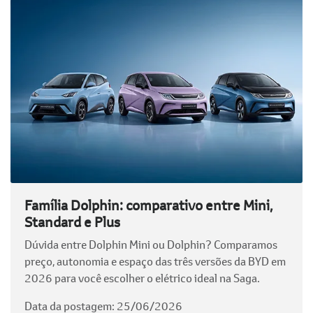
Família Dolphin: comparativo entre Mini,
Standard e Plus
Dúvida entre Dolphin Mini ou Dolphin? Comparamos
preço, autonomia e espaço das três versões da BYD em
2026 para você escolher o elétrico ideal na Saga.
Data da postagem: 25/06/2026