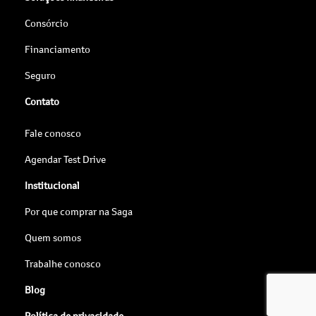
Consórcio
Financiamento
Seguro
Contato
Fale conosco
Agendar Test Drive
Institucional
Por que comprar na Saga
Quem somos
Trabalhe conosco
Blog
Política de privacidade