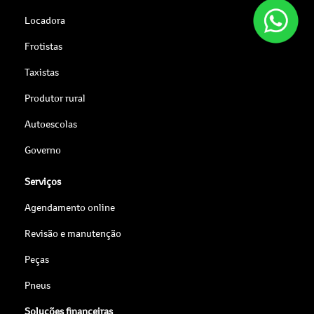
Locadora
Frotistas
Taxistas
Produtor rural
Autoescolas
Governo
Serviços
Agendamento online
Revisão e manutenção
Peças
Pneus
Soluções financeiras