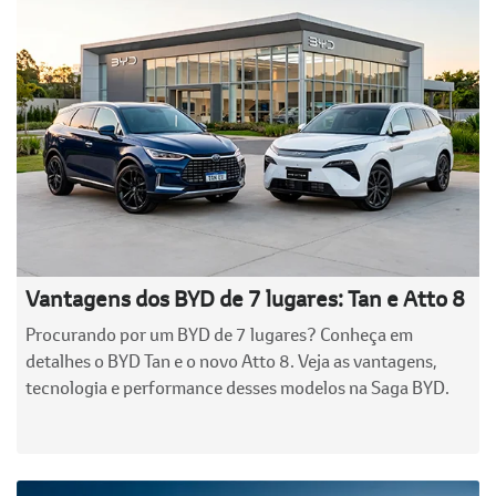
Vantagens dos BYD de 7 lugares: Tan e Atto 8
Procurando por um BYD de 7 lugares? Conheça em
detalhes o BYD Tan e o novo Atto 8. Veja as vantagens,
tecnologia e performance desses modelos na Saga BYD.