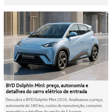
BYD Dolphin Mini: preço, autonomia e
detalhes do carro elétrico de entrada
Descubra o BYD Dolphin Mini 2026. Analisamos o preço,
autonomia de 280 km, custos de manutenção, consumo
energético e detalhes da versão de 5 lugares.