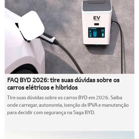
FAQ BYD 2026: tire suas dúvidas sobre os
carros elétricos e híbridos
Tire suas dúvidas sobre os carros BYD em 2026. Saiba
onde carregar, autonomia, isenção de IPVA e manutenção
para decidir com segurança na Saga BYD.