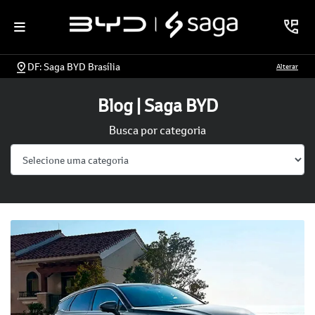
DF: Saga BYD Brasília
Alterar
Blog | Saga BYD
Busca por categoria