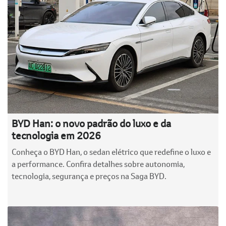
BYD Han: o novo padrão do luxo e da
tecnologia em 2026
Conheça o BYD Han, o sedan elétrico que redefine o luxo e
a performance. Confira detalhes sobre autonomia,
tecnologia, segurança e preços na Saga BYD.