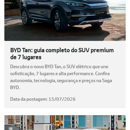
BYD Tan: guia completo do SUV premium
de 7 lugares
Descubra o novo BYD Tan, o SUV elétrico que une
sofisticação, 7 lugares e alta performance. Confira
autonomia, tecnologia, segurança e preços na Saga
BYD.
Data da postagem: 15/07/2026