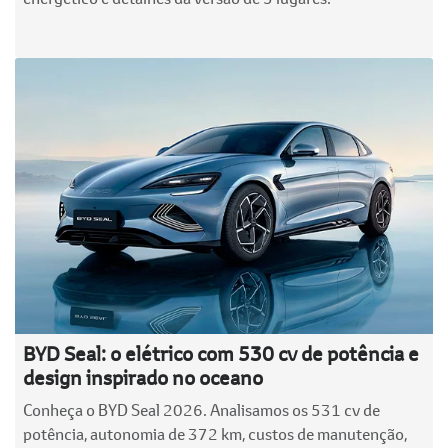
BYD Seal: o elétrico com 530 cv de potência e
design inspirado no oceano
Conheça o BYD Seal 2026. Analisamos os 531 cv de
potência, autonomia de 372 km, custos de manutenção,