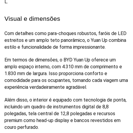
L. 
Visual e dimensões
Com detalhes como para-choques robustos, faróis de LED 
estreitos e um amplo teto panorâmico, o Yuan Up combina 
estilo e funcionalidade de forma impressionante.
Em termos de dimensões, o BYD Yuan Up oferece um 
amplo espaço interno, com 4.310 mm de comprimento e 
1.830 mm de largura. Isso proporciona conforto e 
comodidade para os ocupantes, tornando cada viagem uma 
experiência verdadeiramente agradável. 
Além disso, o interior é equipado com tecnologia de ponta, 
incluindo um quadro de instrumentos digital de 8,8 
polegadas, tela central de 12,8 polegadas e recursos 
premium como head-up display e bancos revestidos em 
couro perfurado.