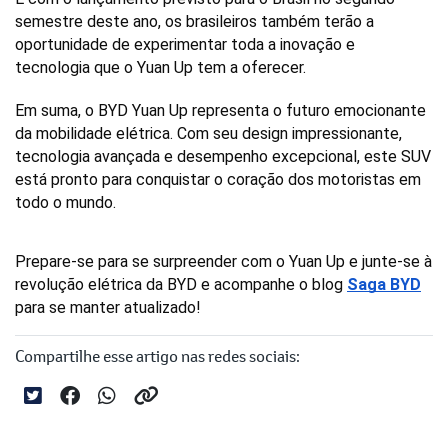
semestre deste ano, os brasileiros também terão a 
oportunidade de experimentar toda a inovação e 
tecnologia que o Yuan Up tem a oferecer.
Em suma, o BYD Yuan Up representa o futuro emocionante 
da mobilidade elétrica. Com seu design impressionante, 
tecnologia avançada e desempenho excepcional, este SUV 
está pronto para conquistar o coração dos motoristas em 
todo o mundo. 
Prepare-se para se surpreender com o Yuan Up e junte-se à 
revolução elétrica da BYD e acompanhe o blog 
Saga BYD
para se manter atualizado!
Compartilhe esse artigo nas redes sociais: