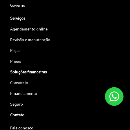
Governo
Serviços
Agendamento online
Revisão e manutenção
Peças
Pneus
Soluções financeiras
Consórcio
Financiamento
Seguro
Contato
Fale conosco