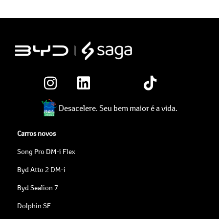
Desacelere. Seu bem maior é a vida.
Carros novos
Song Pro DM-i Flex
Byd Atto 2 DM-i
Byd Sealion 7
Dolphin SE