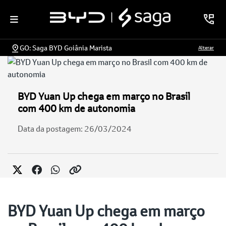
GO: Saga BYD Goiânia Marista
Alterar
BYD Yuan Up chega em março no Brasil
com 400 km de autonomia
Data da postagem: 26/03/2024
BYD Yuan Up chega em março