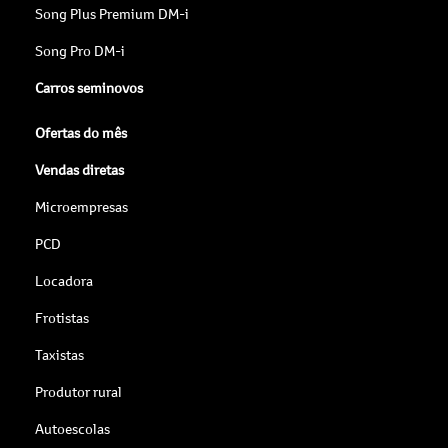
Song Plus Premium DM-i
Song Pro DM-i
Carros seminovos
Ofertas do mês
Vendas diretas
Microempresas
PCD
Locadora
Frotistas
Taxistas
Produtor rural
Autoescolas