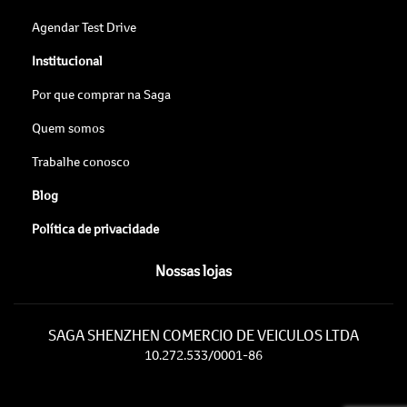
Agendar Test Drive
Institucional
Por que comprar na Saga
Quem somos
Trabalhe conosco
Blog
Política de privacidade
Nossas lojas
SAGA SHENZHEN COMERCIO DE VEICULOS LTDA
10.272.533/0001-86