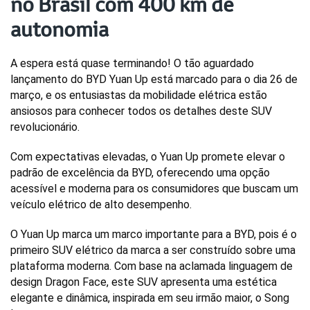
no Brasil com 400 km de
autonomia
A espera está quase terminando! O tão aguardado 
lançamento do BYD Yuan Up está marcado para o dia 26 de 
março, e os entusiastas da mobilidade elétrica estão 
ansiosos para conhecer todos os detalhes deste SUV 
revolucionário. 
Com expectativas elevadas, o Yuan Up promete elevar o 
padrão de excelência da BYD, oferecendo uma opção 
acessível e moderna para os consumidores que buscam um 
veículo elétrico de alto desempenho.
O Yuan Up marca um marco importante para a BYD, pois é o 
primeiro SUV elétrico da marca a ser construído sobre uma 
plataforma moderna. Com base na aclamada linguagem de 
design Dragon Face, este SUV apresenta uma estética 
elegante e dinâmica, inspirada em seu irmão maior, o Song 