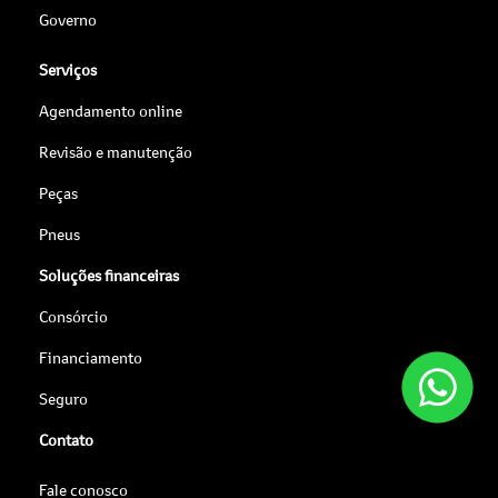
Governo
Serviços
Agendamento online
Revisão e manutenção
Peças
Pneus
Soluções financeiras
Consórcio
Financiamento
Seguro
Contato
Fale conosco