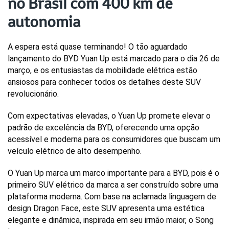
no Brasil com 400 km de
autonomia
A espera está quase terminando! O tão aguardado 
lançamento do BYD Yuan Up está marcado para o dia 26 de 
março, e os entusiastas da mobilidade elétrica estão 
ansiosos para conhecer todos os detalhes deste SUV 
revolucionário. 
Com expectativas elevadas, o Yuan Up promete elevar o 
padrão de excelência da BYD, oferecendo uma opção 
acessível e moderna para os consumidores que buscam um 
veículo elétrico de alto desempenho.
O Yuan Up marca um marco importante para a BYD, pois é o 
primeiro SUV elétrico da marca a ser construído sobre uma 
plataforma moderna. Com base na aclamada linguagem de 
design Dragon Face, este SUV apresenta uma estética 
elegante e dinâmica, inspirada em seu irmão maior, o Song 