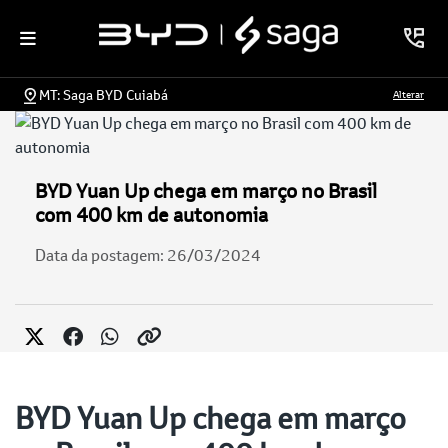
MT: Saga BYD Cuiabá
Alterar
BYD Yuan Up chega em março no Brasil
com 400 km de autonomia
Data da postagem: 26/03/2024
BYD Yuan Up chega em março