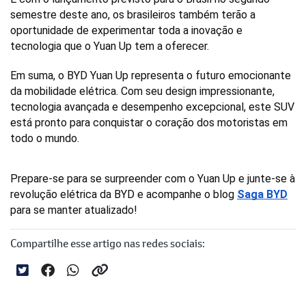
semestre deste ano, os brasileiros também terão a 
oportunidade de experimentar toda a inovação e 
tecnologia que o Yuan Up tem a oferecer.
Em suma, o BYD Yuan Up representa o futuro emocionante 
da mobilidade elétrica. Com seu design impressionante, 
tecnologia avançada e desempenho excepcional, este SUV 
está pronto para conquistar o coração dos motoristas em 
todo o mundo. 
Prepare-se para se surpreender com o Yuan Up e junte-se à 
revolução elétrica da BYD e acompanhe o blog 
Saga BYD
para se manter atualizado!
Compartilhe esse artigo nas redes sociais: