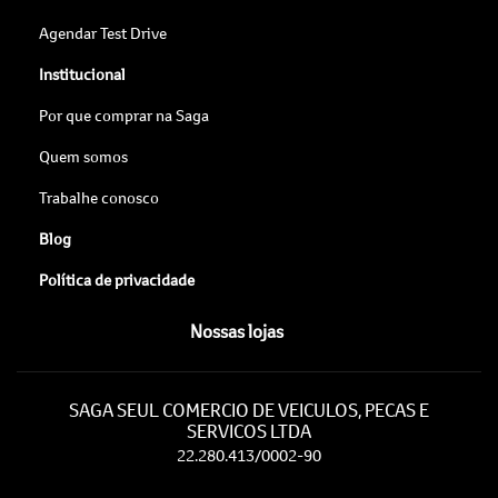
Agendar Test Drive
Institucional
Por que comprar na Saga
Quem somos
Trabalhe conosco
Blog
Política de privacidade
Nossas lojas
SAGA SEUL COMERCIO DE VEICULOS, PECAS E
SERVICOS LTDA
22.280.413/0002-90