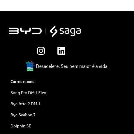
Desacelere. Seu bem maior é a vida.
Carros novos
Song Pro DM-i Flex
Byd Atto 2 DM-i
Byd Sealion 7
Dolphin SE