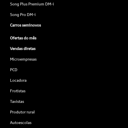
Song Plus Premium DM-i
Song Pro DM-i
Carros seminovos
Ofertas do mês
Vendas diretas
Microempresas
PCD
Locadora
Frotistas
Taxistas
Produtor rural
Autoescolas