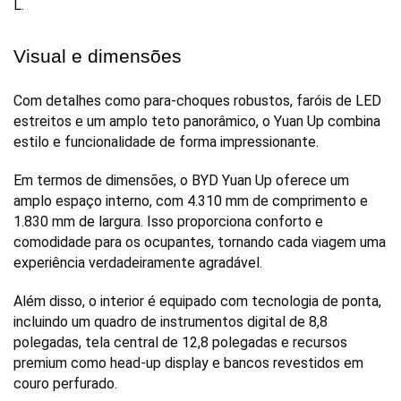
L. 
Visual e dimensões
Com detalhes como para-choques robustos, faróis de LED 
estreitos e um amplo teto panorâmico, o Yuan Up combina 
estilo e funcionalidade de forma impressionante.
Em termos de dimensões, o BYD Yuan Up oferece um 
amplo espaço interno, com 4.310 mm de comprimento e 
1.830 mm de largura. Isso proporciona conforto e 
comodidade para os ocupantes, tornando cada viagem uma 
experiência verdadeiramente agradável. 
Além disso, o interior é equipado com tecnologia de ponta, 
incluindo um quadro de instrumentos digital de 8,8 
polegadas, tela central de 12,8 polegadas e recursos 
premium como head-up display e bancos revestidos em 
couro perfurado.