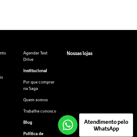
nto
Agendar Test
Nossas lojas
Drive
Institucional
ão
Por que comprar
na Saga
Quem somos
Trabalhe conosco
s
Atendimento pelo
Blog
WhatsApp
Política de