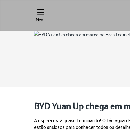
Menu
BYD Yuan Up chega em m
A espera está quase terminando! O tão aguarda
estão ansiosos para conhecer todos os detalhe