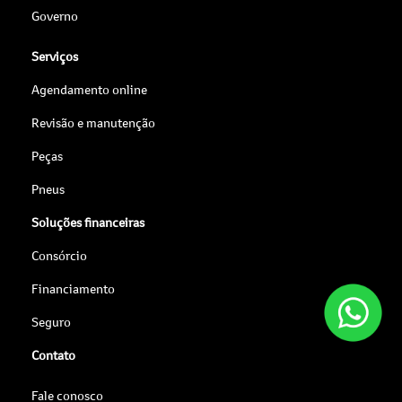
Governo
Serviços
Agendamento online
Revisão e manutenção
Peças
Pneus
Soluções financeiras
Consórcio
Financiamento
Seguro
Contato
Fale conosco