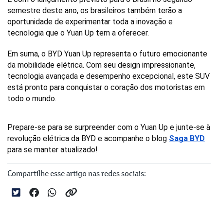
semestre deste ano, os brasileiros também terão a 
oportunidade de experimentar toda a inovação e 
tecnologia que o Yuan Up tem a oferecer.
Em suma, o BYD Yuan Up representa o futuro emocionante 
da mobilidade elétrica. Com seu design impressionante, 
tecnologia avançada e desempenho excepcional, este SUV 
está pronto para conquistar o coração dos motoristas em 
todo o mundo. 
Prepare-se para se surpreender com o Yuan Up e junte-se à 
revolução elétrica da BYD e acompanhe o blog 
Saga BYD
para se manter atualizado!
Compartilhe esse artigo nas redes sociais: