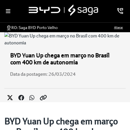
RO: Saga BYD Porto Velho
Alterar
BYD Yuan Up chega em março no Brasil
com 400 km de autonomia
Data da postagem: 26/03/2024
BYD Yuan Up chega em março