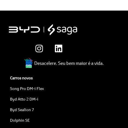
Desacelere. Seu bem maior é a vida.
Carros novos
Song Pro DM-i Flex
Byd Atto 2 DM-i
Byd Sealion 7
Dolphin SE