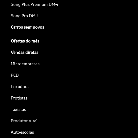
Song Plus Premium DM-i
Song Pro DM-i
Carros seminovos
Ofertas do mês
Vendas diretas
Microempresas
PCD
Locadora
Frotistas
Taxistas
Produtor rural
Autoescolas