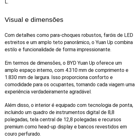
L. 
Visual e dimensões
Com detalhes como para-choques robustos, faróis de LED 
estreitos e um amplo teto panorâmico, o Yuan Up combina 
estilo e funcionalidade de forma impressionante.
Em termos de dimensões, o BYD Yuan Up oferece um 
amplo espaço interno, com 4.310 mm de comprimento e 
1.830 mm de largura. Isso proporciona conforto e 
comodidade para os ocupantes, tornando cada viagem uma 
experiência verdadeiramente agradável. 
Além disso, o interior é equipado com tecnologia de ponta, 
incluindo um quadro de instrumentos digital de 8,8 
polegadas, tela central de 12,8 polegadas e recursos 
premium como head-up display e bancos revestidos em 
couro perfurado.