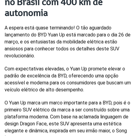
no Brasil com 400 km de
autonomia
A espera está quase terminando! O tão aguardado 
lançamento do BYD Yuan Up está marcado para o dia 26 de 
março, e os entusiastas da mobilidade elétrica estão 
ansiosos para conhecer todos os detalhes deste SUV 
revolucionário. 
Com expectativas elevadas, o Yuan Up promete elevar o 
padrão de excelência da BYD, oferecendo uma opção 
acessível e moderna para os consumidores que buscam um 
veículo elétrico de alto desempenho.
O Yuan Up marca um marco importante para a BYD, pois é o 
primeiro SUV elétrico da marca a ser construído sobre uma 
plataforma moderna. Com base na aclamada linguagem de 
design Dragon Face, este SUV apresenta uma estética 
elegante e dinâmica, inspirada em seu irmão maior, o Song 