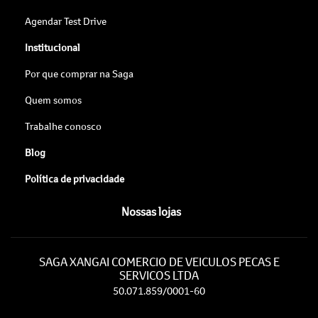
Agendar Test Drive
Institucional
Por que comprar na Saga
Quem somos
Trabalhe conosco
Blog
Política de privacidade
Nossas lojas
SAGA XANGAI COMERCIO DE VEICULOS PECAS E
SERVICOS LTDA
50.071.859/0001-60