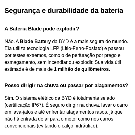
Segurança e durabilidade da bateria
A Bateria Blade pode explodir?
Não. A 
Blade Battery
 da BYD é a mais segura do mundo. 
Ela utiliza tecnologia LFP (Lítio-Ferro-Fosfato) e passou 
por testes extremos, como o de perfuração por prego e 
esmagamento, sem incendiar ou explodir. Sua vida útil 
estimada é de mais de 
1 milhão de quilômetros
.
Posso dirigir na chuva ou passar por alagamentos?
Sim. O sistema elétrico da BYD é totalmente selado 
(certificação IP67). É seguro dirigir na chuva, lavar o carro 
em lava-jatos e até enfrentar alagamentos rasos, já que 
não há entrada de ar para o motor como nos carros 
convencionais (evitando o calço hidráulico).