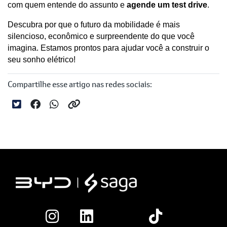
com quem entende do assunto e 
agende um test drive
. 
Descubra por que o futuro da mobilidade é mais 
silencioso, econômico e surpreendente do que você 
imagina. Estamos prontos para ajudar você a construir o 
seu sonho elétrico!
Compartilhe esse artigo nas redes sociais: