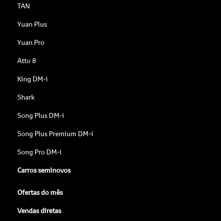
TAN
Yuan Plus
Yuan Pro
Atto 8
King DM-i
Shark
Song Plus DM-i
Song Plus Premium DM-i
Song Pro DM-i
Carros seminovos
Ofertas do mês
Vendas diretas