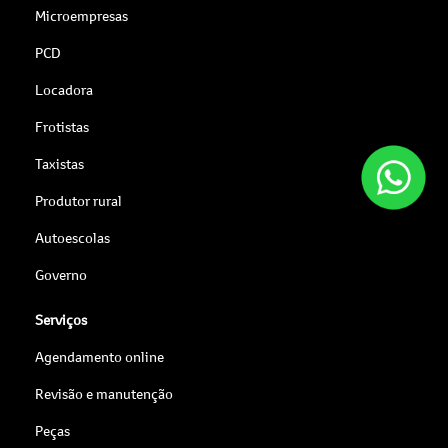
Microempresas
PCD
Locadora
Frotistas
Taxistas
Produtor rural
Autoescolas
Governo
Serviços
Agendamento online
Revisão e manutenção
Peças