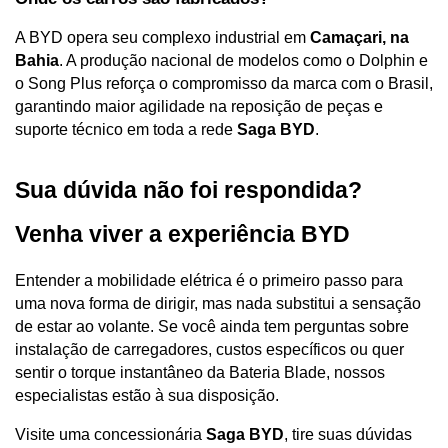
A BYD opera seu complexo industrial em 
Camaçari, na 
Bahia
. A produção nacional de modelos como o Dolphin e 
o Song Plus reforça o compromisso da marca com o Brasil, 
garantindo maior agilidade na reposição de peças e 
suporte técnico em toda a rede 
Saga BYD
.
Sua dúvida não foi respondida? 
Venha viver a experiência BYD
Entender a mobilidade elétrica é o primeiro passo para 
uma nova forma de dirigir, mas nada substitui a sensação 
de estar ao volante. Se você ainda tem perguntas sobre 
instalação de carregadores, custos específicos ou quer 
sentir o torque instantâneo da Bateria Blade, nossos 
especialistas estão à sua disposição.
Visite uma concessionária 
Saga BYD
, tire suas dúvidas 