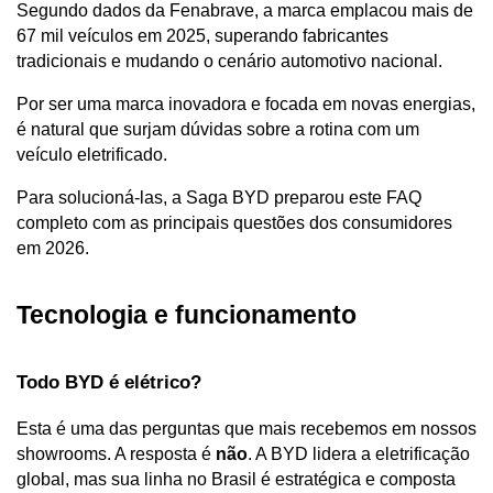
Segundo dados da Fenabrave, a marca emplacou mais de 
67 mil veículos em 2025, superando fabricantes 
tradicionais e mudando o cenário automotivo nacional.
Por ser uma marca inovadora e focada em novas energias, 
é natural que surjam dúvidas sobre a rotina com um 
veículo eletrificado. 
Para solucioná-las, a Saga BYD preparou este FAQ 
completo com as principais questões dos consumidores 
em 2026.
Tecnologia e funcionamento
Todo BYD é elétrico?
Esta é uma das perguntas que mais recebemos em nossos 
showrooms. A resposta é 
não
. A BYD lidera a eletrificação 
global, mas sua linha no Brasil é estratégica e composta 