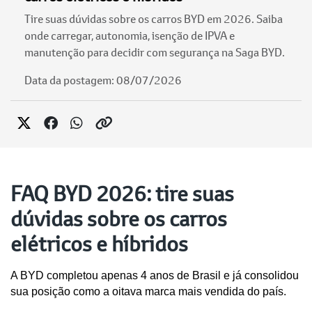
Tire suas dúvidas sobre os carros BYD em 2026. Saiba
onde carregar, autonomia, isenção de IPVA e
manutenção para decidir com segurança na Saga BYD.
Data da postagem: 08/07/2026
FAQ BYD 2026: tire suas
dúvidas sobre os carros
elétricos e híbridos
A BYD completou apenas 4 anos de Brasil e já consolidou 
sua posição como a oitava marca mais vendida do país. 