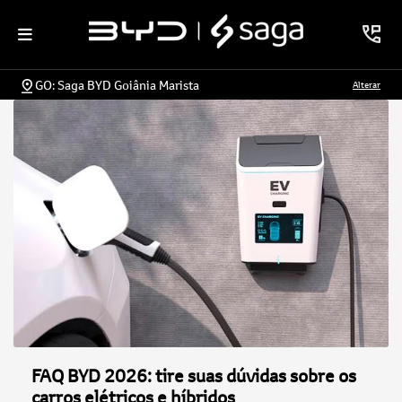
GO: Saga BYD Goiânia Marista
Alterar
FAQ BYD 2026: tire suas dúvidas sobre os
carros elétricos e híbridos