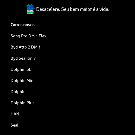
Desacelere. Seu bem maior é a vida.
Carros novos
Song Pro DM-i Flex
Byd Atto 2 DM-i
Byd Sealion 7
Dolphin SE
Dolphin Mini
Dolphin
Dolphin Plus
HAN
Seal