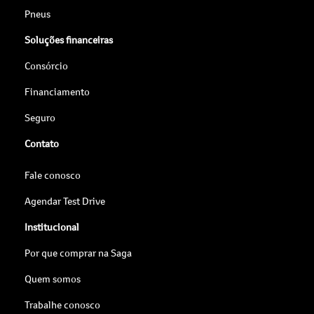
Pneus
Soluções financeiras
Consórcio
Financiamento
Seguro
Contato
Fale conosco
Agendar Test Drive
Institucional
Por que comprar na Saga
Quem somos
Trabalhe conosco